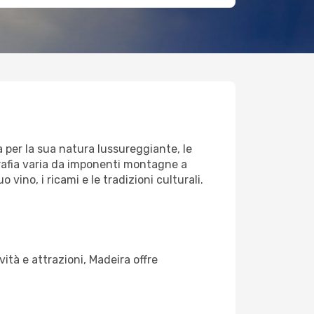
a per la sua natura lussureggiante, le
grafia varia da imponenti montagne a
vino, i ricami e le tradizioni culturali.
vità e attrazioni, Madeira offre