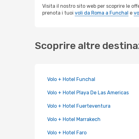
Visita il nostro sito web per scoprire le 
prenota i tuoi
voli da Roma a Funchal
e
vo
Scoprire altre destina
Volo + Hotel Funchal
Volo + Hotel Playa De Las Americas
Volo + Hotel Fuerteventura
Volo + Hotel Marrakech
Volo + Hotel Faro