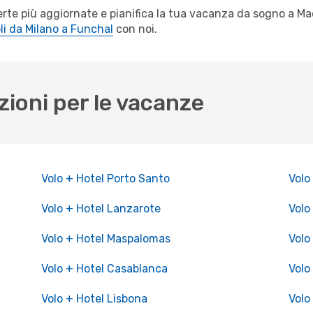
offerte più aggiornate e pianifica la tua vacanza da sogno a
li da Milano a Funchal
con noi.
zioni per le vacanze
Volo + Hotel Porto Santo
Volo
Volo + Hotel Lanzarote
Volo
Volo + Hotel Maspalomas
Volo
Volo + Hotel Casablanca
Volo
Volo + Hotel Lisbona
Volo