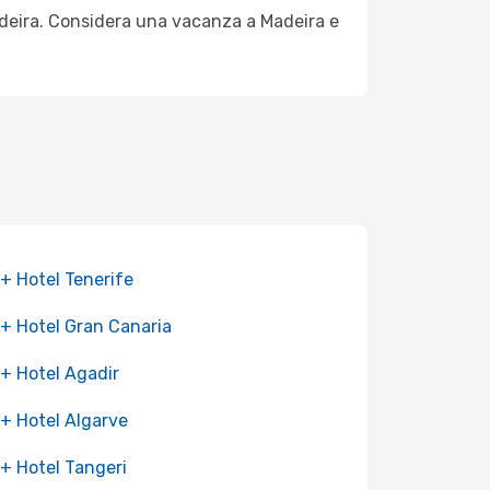
 Madeira. Considera una vacanza a Madeira e
 + Hotel Tenerife
 + Hotel Gran Canaria
 + Hotel Agadir
 + Hotel Algarve
 + Hotel Tangeri