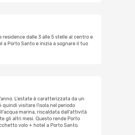
residence dalle 3 alle 5 stelle al centro e
 a Porto Santo e inizia a sognare il tuo
l'anno. L'estate è caratterizzata da un
uindi visitare l'isola nel periodo
l'acqua marina, riscaldata dall'attività
te gli altri mesi. Questo rende Porto
cchetto volo + hotel a Porto Santo.