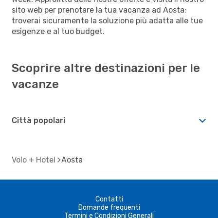
sito web per prenotare la tua vacanza ad Aosta:
troverai sicuramente la soluzione più adatta alle tue
esigenze e al tuo budget.
Scoprire altre destinazioni per le
vacanze
Città popolari
Volo + Hotel
Aosta
Contatti
Domande frequenti
Termini e Condizioni Generali