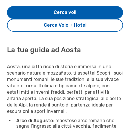
Cerca voli
Cerca Volo + Hotel
La tua guida ad Aosta
Aosta, una città ricca di storia e immersa in uno
scenario naturale mozzafiato, ti aspetta! Scopri i suoi
monumenti romani, le sue tradizioni e la sua vivace
vita notturna. Il clima è tipicamente alpino, con
estati miti e inverni freddi, perfetti per attività
all'aria aperta. La sua posizione strategica, alle porte
delle Alpi, la rende il punto di partenza ideale per
escursioni e sport invernali.
Arco di Augusto:
maestoso arco romano che
segna l'ingresso alla città vecchia, facilmente