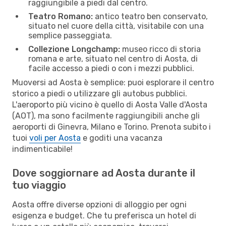
raggiungibile a piedi dal centro.
Teatro Romano:
antico teatro ben conservato,
situato nel cuore della città, visitabile con una
semplice passeggiata.
Collezione Longchamp:
museo ricco di storia
romana e arte, situato nel centro di Aosta, di
facile accesso a piedi o con i mezzi pubblici.
Muoversi ad Aosta è semplice: puoi esplorare il centro
storico a piedi o utilizzare gli autobus pubblici.
L'aeroporto più vicino è quello di Aosta Valle d'Aosta
(AOT), ma sono facilmente raggiungibili anche gli
aeroporti di Ginevra, Milano e Torino. Prenota subito i
tuoi
voli per Aosta
e goditi una vacanza
indimenticabile!
Dove soggiornare ad Aosta durante il
tuo viaggio
Aosta offre diverse opzioni di alloggio per ogni
esigenza e budget. Che tu preferisca un hotel di