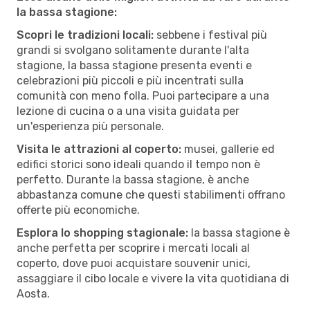
la bassa stagione:
Scopri le tradizioni locali:
sebbene i festival più
grandi si svolgano solitamente durante l'alta
stagione, la bassa stagione presenta eventi e
celebrazioni più piccoli e più incentrati sulla
comunità con meno folla. Puoi partecipare a una
lezione di cucina o a una visita guidata per
un'esperienza più personale.
Visita le attrazioni al coperto:
musei, gallerie ed
edifici storici sono ideali quando il tempo non è
perfetto. Durante la bassa stagione, è anche
abbastanza comune che questi stabilimenti offrano
offerte più economiche.
Esplora lo shopping stagionale:
la bassa stagione è
anche perfetta per scoprire i mercati locali al
coperto, dove puoi acquistare souvenir unici,
assaggiare il cibo locale e vivere la vita quotidiana di
Aosta.