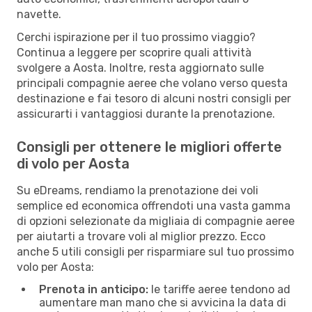
navette.
Cerchi ispirazione per il tuo prossimo viaggio?
Continua a leggere per scoprire quali attività
svolgere a Aosta. Inoltre, resta aggiornato sulle
principali compagnie aeree che volano verso questa
destinazione e fai tesoro di alcuni nostri consigli per
assicurarti i vantaggiosi durante la prenotazione.
Consigli per ottenere le migliori offerte
di volo per Aosta
Su eDreams, rendiamo la prenotazione dei voli
semplice ed economica offrendoti una vasta gamma
di opzioni selezionate da migliaia di compagnie aeree
per aiutarti a trovare voli al miglior prezzo. Ecco
anche 5 utili consigli per risparmiare sul tuo prossimo
volo per Aosta:
Prenota in anticipo:
le tariffe aeree tendono ad
aumentare man mano che si avvicina la data di