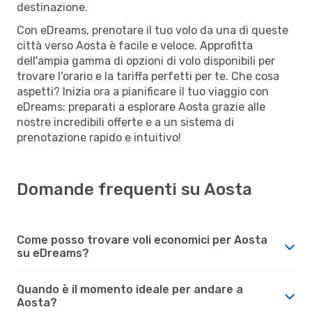
destinazione.
Con eDreams, prenotare il tuo volo da una di queste
città verso Aosta è facile e veloce. Approfitta
dell'ampia gamma di opzioni di volo disponibili per
trovare l'orario e la tariffa perfetti per te. Che cosa
aspetti? Inizia ora a pianificare il tuo viaggio con
eDreams: preparati a esplorare Aosta grazie alle
nostre incredibili offerte e a un sistema di
prenotazione rapido e intuitivo!
Domande frequenti su Aosta
Come posso trovare voli economici per Aosta
su eDreams?
Quando è il momento ideale per andare a
Aosta?