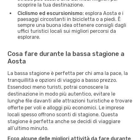
scoprire la tua destinazione.
Ciclismo ed escursionismo:
esplora Aosta e i
paesaggi circostanti in bicicletta o a piedi. È
sempre una buona idea ottenere consigli dagli
uffici turistici locali sui migliori percorsi da
esplorare.
Cosa fare durante la bassa stagione a
Aosta
La bassa stagione è perfetta per chi ama la pace, la
tranquillità e opzioni di viaggio a basso prezzo.
Essendoci meno turisti, potrai conoscere la
destinazione in modo più autentico, evitare le
lunghe file davanti alle attrazioni turistiche e trovare
offerte per voli e alloggi più economici. Le imprese
locali spesso offrono sconti di stagione. Questa
stagione è perfetta anche se decidi di viaggiare
all’ultimo minuto.
Ecco alcune delle migliori attività da fare durante