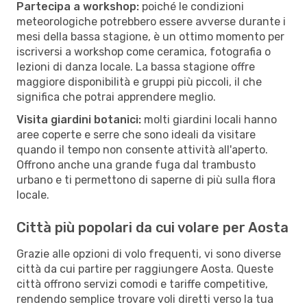
Partecipa a workshop:
poiché le condizioni
meteorologiche potrebbero essere avverse durante i
mesi della bassa stagione, è un ottimo momento per
iscriversi a workshop come ceramica, fotografia o
lezioni di danza locale. La bassa stagione offre
maggiore disponibilità e gruppi più piccoli, il che
significa che potrai apprendere meglio.
Visita giardini botanici:
molti giardini locali hanno
aree coperte e serre che sono ideali da visitare
quando il tempo non consente attività all'aperto.
Offrono anche una grande fuga dal trambusto
urbano e ti permettono di saperne di più sulla flora
locale.
Città più popolari da cui volare per Aosta
Grazie alle opzioni di volo frequenti, vi sono diverse
città da cui partire per raggiungere Aosta. Queste
città offrono servizi comodi e tariffe competitive,
rendendo semplice trovare voli diretti verso la tua