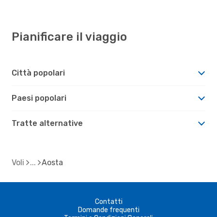
Pianificare il viaggio
Città popolari
Paesi popolari
Tratte alternative
Voli
Aosta
Contatti
Domande frequenti