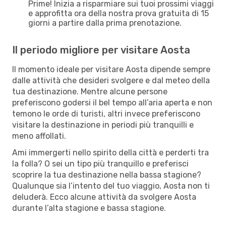
Prime! Inizia a risparmiare sui tuoi prossimi viaggi
e approfitta ora della nostra prova gratuita di 15
giorni a partire dalla prima prenotazione.
Il periodo migliore per visitare Aosta
Il momento ideale per visitare Aosta dipende sempre
dalle attività che desideri svolgere e dal meteo della
tua destinazione. Mentre alcune persone
preferiscono godersi il bel tempo all’aria aperta e non
temono le orde di turisti, altri invece preferiscono
visitare la destinazione in periodi più tranquilli e
meno affollati.
Ami immergerti nello spirito della città e perderti tra
la folla? O sei un tipo più tranquillo e preferisci
scoprire la tua destinazione nella bassa stagione?
Qualunque sia l’intento del tuo viaggio, Aosta non ti
deluderà. Ecco alcune attività da svolgere Aosta
durante l’alta stagione e bassa stagione.