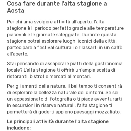
Cosa fare durante l'alta stagione a
Aosta
Per chi ama svolgere attività all'aperto, l'alta
stagione è il periodo perfetto grazie alle temperature
piacevoli e le giornate soleggiate. Durante questa
stagione potrai esplorare luoghi iconici della città,
partecipare a festival culturali o rilassarti in un caffè
all'aperto.
Stai pensando di assaporare piatti della gastronomia
locale? L'alta stagione ti offrirà un'ampia scelta di
ristoranti, bistrot e mercati alimentari.
Per gli amanti della natura, il bel tempo ti consentirà
di esplorare la bellezza naturale dei dintorni. Se sei
un appassionato di fotografia o ti piace avventurarti
in escursioni in riserve naturali, l'alta stagione ti
permetterà di goderti appieno paesaggi mozzafiato.
Le principali attività durante l'alta stagione
includono: