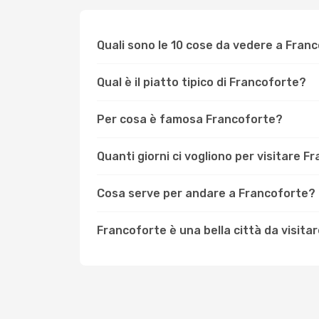
Quali sono le 10 cose da vedere a Fran
Qual è il piatto tipico di Francoforte?
Per cosa è famosa Francoforte?
Quanti giorni ci vogliono per visitare 
Cosa serve per andare a Francoforte?
Francoforte è una bella città da visita