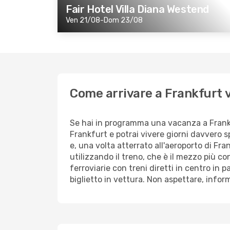
Fair Hotel Villa Diana Westend
Ven 21/08-Dom 23/08
Come arrivare a Frankfurt
Se hai in programma una vacanza a Frankf
Frankfurt e potrai vivere giorni davvero sp
e, una volta atterrato all'aeroporto di Fr
utilizzando il treno, che è il mezzo più co
ferroviarie con treni diretti in centro in 
biglietto in vettura. Non aspettare, infor