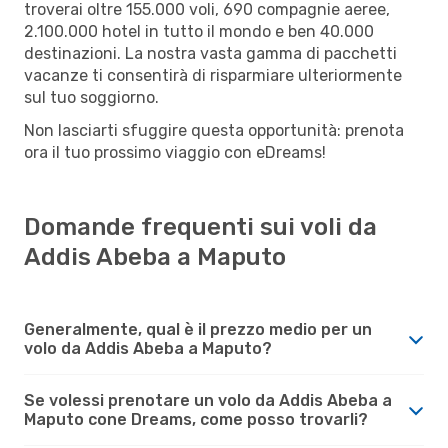
troverai oltre 155.000 voli, 690 compagnie aeree,
2.100.000 hotel in tutto il mondo e ben 40.000
destinazioni. La nostra vasta gamma di pacchetti
vacanze ti consentirà di risparmiare ulteriormente
sul tuo soggiorno.
Non lasciarti sfuggire questa opportunità: prenota
ora il tuo prossimo viaggio con eDreams!
Domande frequenti sui voli da
Addis Abeba a Maputo
Generalmente, qual è il prezzo medio per un
volo da Addis Abeba a Maputo?
Se volessi prenotare un volo da Addis Abeba a
Maputo cone Dreams, come posso trovarli?