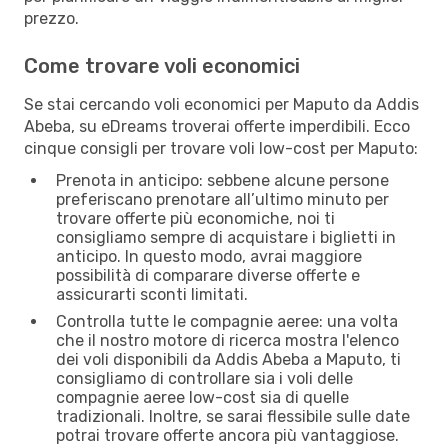
prezzo.
Come trovare voli economici
Se stai cercando voli economici per Maputo da Addis
Abeba, su eDreams troverai offerte imperdibili. Ecco
cinque consigli per trovare voli low-cost per Maputo:
Prenota in anticipo: sebbene alcune persone
preferiscano prenotare all’ultimo minuto per
trovare offerte più economiche, noi ti
consigliamo sempre di acquistare i biglietti in
anticipo. In questo modo, avrai maggiore
possibilità di comparare diverse offerte e
assicurarti sconti limitati.
Controlla tutte le compagnie aeree: una volta
che il nostro motore di ricerca mostra l'elenco
dei voli disponibili da Addis Abeba a Maputo, ti
consigliamo di controllare sia i voli delle
compagnie aeree low-cost sia di quelle
tradizionali. Inoltre, se sarai flessibile sulle date
potrai trovare offerte ancora più vantaggiose.