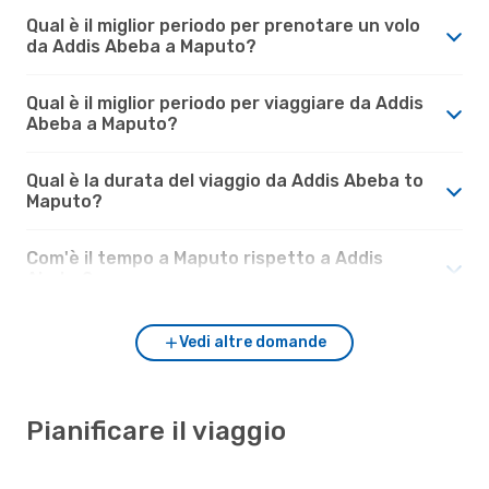
Qual è il miglior periodo per prenotare un volo
da Addis Abeba a Maputo?
Qual è il miglior periodo per viaggiare da Addis
Abeba a Maputo?
Qual è la durata del viaggio da Addis Abeba to
Maputo?
Com'è il tempo a Maputo rispetto a Addis
Abeba?
Vedi altre domande
Pianificare il viaggio