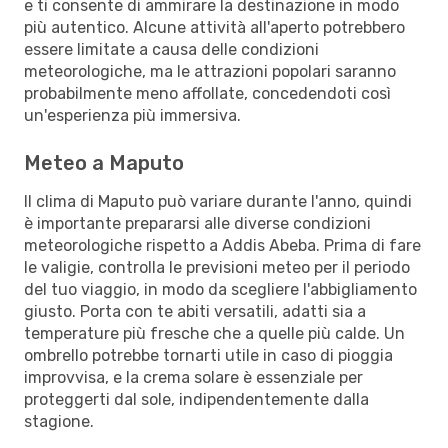
e ti consente di ammirare la destinazione in modo
più autentico. Alcune attività all'aperto potrebbero
essere limitate a causa delle condizioni
meteorologiche, ma le attrazioni popolari saranno
probabilmente meno affollate, concedendoti così
un'esperienza più immersiva.
Meteo a Maputo
Il clima di Maputo può variare durante l'anno, quindi
è importante prepararsi alle diverse condizioni
meteorologiche rispetto a Addis Abeba. Prima di fare
le valigie, controlla le previsioni meteo per il periodo
del tuo viaggio, in modo da scegliere l'abbigliamento
giusto. Porta con te abiti versatili, adatti sia a
temperature più fresche che a quelle più calde. Un
ombrello potrebbe tornarti utile in caso di pioggia
improvvisa, e la crema solare è essenziale per
proteggerti dal sole, indipendentemente dalla
stagione.