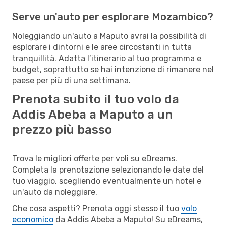
Serve un'auto per esplorare Mozambico?
Noleggiando un'auto a Maputo avrai la possibilità di
esplorare i dintorni e le aree circostanti in tutta
tranquillità. Adatta l’itinerario al tuo programma e
budget, soprattutto se hai intenzione di rimanere nel
paese per più di una settimana.
Prenota subito il tuo volo da
Addis Abeba a Maputo a un
prezzo più basso
Trova le migliori offerte per voli su eDreams.
Completa la prenotazione selezionando le date del
tuo viaggio, scegliendo eventualmente un hotel e
un'auto da noleggiare.
Che cosa aspetti? Prenota oggi stesso il tuo
volo
economico
da Addis Abeba a Maputo! Su eDreams,