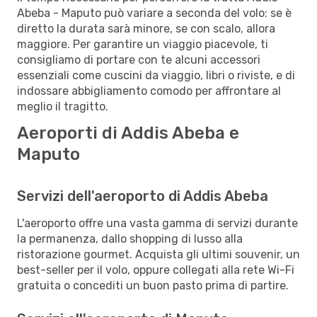
Abeba - Maputo può variare a seconda del volo: se è
diretto la durata sarà minore, se con scalo, allora
maggiore. Per garantire un viaggio piacevole, ti
consigliamo di portare con te alcuni accessori
essenziali come cuscini da viaggio, libri o riviste, e di
indossare abbigliamento comodo per affrontare al
meglio il tragitto.
Aeroporti di Addis Abeba e
Maputo
Servizi dell'aeroporto di Addis Abeba
L'aeroporto offre una vasta gamma di servizi durante
la permanenza, dallo shopping di lusso alla
ristorazione gourmet. Acquista gli ultimi souvenir, un
best-seller per il volo, oppure collegati alla rete Wi-Fi
gratuita o concediti un buon pasto prima di partire.