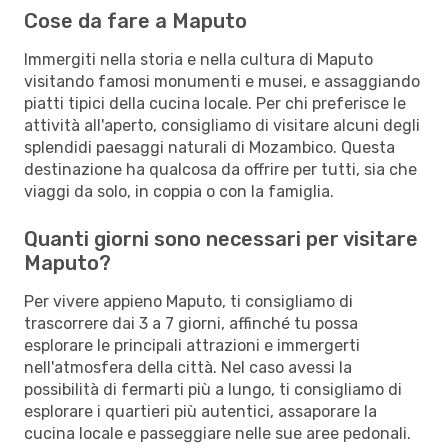
Cose da fare a Maputo
Immergiti nella storia e nella cultura di Maputo
visitando famosi monumenti e musei, e assaggiando
piatti tipici della cucina locale. Per chi preferisce le
attività all'aperto, consigliamo di visitare alcuni degli
splendidi paesaggi naturali di Mozambico. Questa
destinazione ha qualcosa da offrire per tutti, sia che
viaggi da solo, in coppia o con la famiglia.
Quanti giorni sono necessari per visitare
Maputo?
Per vivere appieno Maputo, ti consigliamo di
trascorrere dai 3 a 7 giorni, affinché tu possa
esplorare le principali attrazioni e immergerti
nell'atmosfera della città. Nel caso avessi la
possibilità di fermarti più a lungo, ti consigliamo di
esplorare i quartieri più autentici, assaporare la
cucina locale e passeggiare nelle sue aree pedonali.