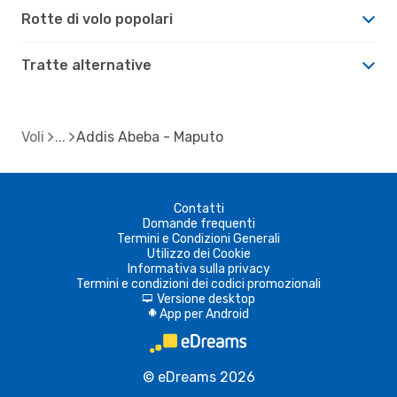
Rotte di volo popolari
Tratte alternative
Voli
Addis Abeba - Maputo
Contatti
Domande frequenti
Termini e Condizioni Generali
Utilizzo dei Cookie
Informativa sulla privacy
Termini e condizioni dei codici promozionali
Versione desktop
d
App per Android
A
© eDreams 2026