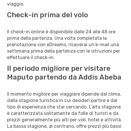
viaggio.
Check-in prima del volo
Il check-in online è disponibile dalle 24 alle 48 ore
prima della partenza. Una volta completata la
prenotazione con eDreams, riceverai un'e-mail una
settimana prima della partenza con le istruzioni per
effettuare il check-in.
Il periodo migliore per visitare
Maputo partendo da Addis Abeba
Il momento migliore per viaggiare dipende dal clima,
dalla stagione turistica in cui desideri partire e dal
tipo di esperienza che stai cercando. L’alta stagione
è caratterizzata solitamente da folle di turisti e da
prezzi generalmente più alti per voli, hotel e attività.
La bassa stagione, al contrario, offre prezzi più bassi