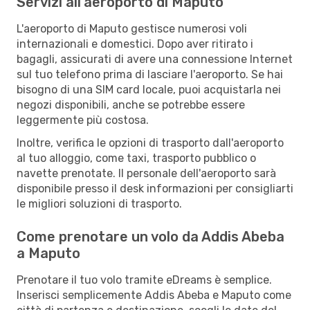
Servizi all'aeroporto di Maputo
L'aeroporto di Maputo gestisce numerosi voli
internazionali e domestici. Dopo aver ritirato i
bagagli, assicurati di avere una connessione Internet
sul tuo telefono prima di lasciare l'aeroporto. Se hai
bisogno di una SIM card locale, puoi acquistarla nei
negozi disponibili, anche se potrebbe essere
leggermente più costosa.
Inoltre, verifica le opzioni di trasporto dall'aeroporto
al tuo alloggio, come taxi, trasporto pubblico o
navette prenotate. Il personale dell'aeroporto sarà
disponibile presso il desk informazioni per consigliarti
le migliori soluzioni di trasporto.
Come prenotare un volo da Addis Abeba
a Maputo
Prenotare il tuo volo tramite eDreams è semplice.
Inserisci semplicemente Addis Abeba e Maputo come