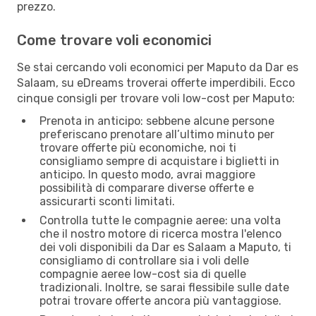
prezzo.
Come trovare voli economici
Se stai cercando voli economici per Maputo da Dar es
Salaam, su eDreams troverai offerte imperdibili. Ecco
cinque consigli per trovare voli low-cost per Maputo:
Prenota in anticipo: sebbene alcune persone
preferiscano prenotare all’ultimo minuto per
trovare offerte più economiche, noi ti
consigliamo sempre di acquistare i biglietti in
anticipo. In questo modo, avrai maggiore
possibilità di comparare diverse offerte e
assicurarti sconti limitati.
Controlla tutte le compagnie aeree: una volta
che il nostro motore di ricerca mostra l'elenco
dei voli disponibili da Dar es Salaam a Maputo, ti
consigliamo di controllare sia i voli delle
compagnie aeree low-cost sia di quelle
tradizionali. Inoltre, se sarai flessibile sulle date
potrai trovare offerte ancora più vantaggiose.