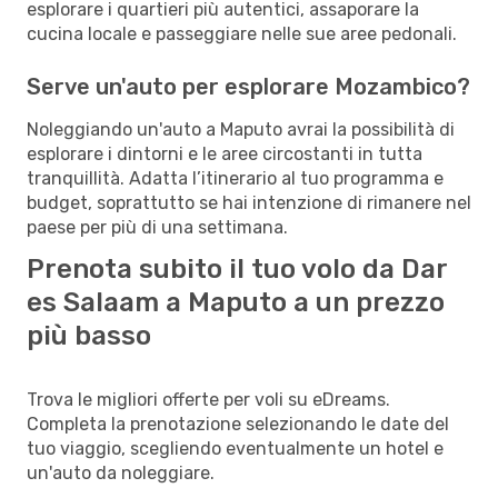
esplorare i quartieri più autentici, assaporare la
cucina locale e passeggiare nelle sue aree pedonali.
Serve un'auto per esplorare Mozambico?
Noleggiando un'auto a Maputo avrai la possibilità di
esplorare i dintorni e le aree circostanti in tutta
tranquillità. Adatta l’itinerario al tuo programma e
budget, soprattutto se hai intenzione di rimanere nel
paese per più di una settimana.
Prenota subito il tuo volo da Dar
es Salaam a Maputo a un prezzo
più basso
Trova le migliori offerte per voli su eDreams.
Completa la prenotazione selezionando le date del
tuo viaggio, scegliendo eventualmente un hotel e
un'auto da noleggiare.