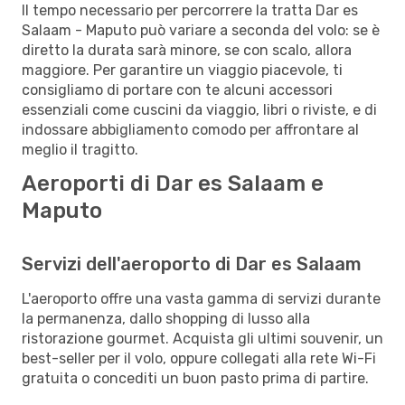
Il tempo necessario per percorrere la tratta Dar es
Salaam - Maputo può variare a seconda del volo: se è
diretto la durata sarà minore, se con scalo, allora
maggiore. Per garantire un viaggio piacevole, ti
consigliamo di portare con te alcuni accessori
essenziali come cuscini da viaggio, libri o riviste, e di
indossare abbigliamento comodo per affrontare al
meglio il tragitto.
Aeroporti di Dar es Salaam e
Maputo
Servizi dell'aeroporto di Dar es Salaam
L'aeroporto offre una vasta gamma di servizi durante
la permanenza, dallo shopping di lusso alla
ristorazione gourmet. Acquista gli ultimi souvenir, un
best-seller per il volo, oppure collegati alla rete Wi-Fi
gratuita o concediti un buon pasto prima di partire.