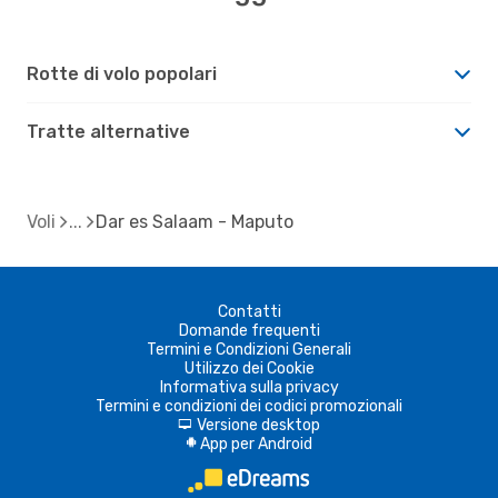
Rotte di volo popolari
Tratte alternative
Voli
Dar es Salaam - Maputo
Contatti
Domande frequenti
Termini e Condizioni Generali
Utilizzo dei Cookie
Informativa sulla privacy
Termini e condizioni dei codici promozionali
Versione desktop
d
App per Android
A