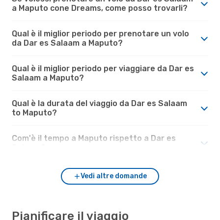
a Maputo cone Dreams, come posso trovarli?
Qual è il miglior periodo per prenotare un volo
da Dar es Salaam a Maputo?
Qual è il miglior periodo per viaggiare da Dar es
Salaam a Maputo?
Qual è la durata del viaggio da Dar es Salaam
to Maputo?
Com'è il tempo a Maputo rispetto a Dar es
Salaam?
Vedi altre domande
Pianificare il viaggio