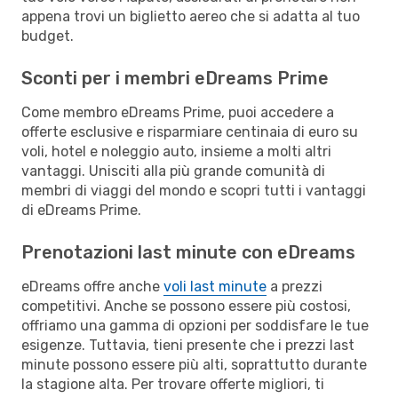
appena trovi un biglietto aereo che si adatta al tuo
budget.
Sconti per i membri eDreams Prime
Come membro eDreams Prime, puoi accedere a
offerte esclusive e risparmiare centinaia di euro su
voli, hotel e noleggio auto, insieme a molti altri
vantaggi. Unisciti alla più grande comunità di
membri di viaggi del mondo e scopri tutti i vantaggi
di eDreams Prime.
Prenotazioni last minute con eDreams
eDreams offre anche
voli last minute
a prezzi
competitivi. Anche se possono essere più costosi,
offriamo una gamma di opzioni per soddisfare le tue
esigenze. Tuttavia, tieni presente che i prezzi last
minute possono essere più alti, soprattutto durante
la stagione alta. Per trovare offerte migliori, ti