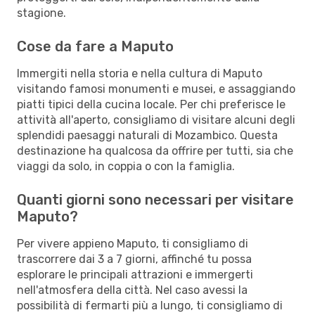
stagione.
Cose da fare a Maputo
Immergiti nella storia e nella cultura di Maputo
visitando famosi monumenti e musei, e assaggiando
piatti tipici della cucina locale. Per chi preferisce le
attività all'aperto, consigliamo di visitare alcuni degli
splendidi paesaggi naturali di Mozambico. Questa
destinazione ha qualcosa da offrire per tutti, sia che
viaggi da solo, in coppia o con la famiglia.
Quanti giorni sono necessari per visitare
Maputo?
Per vivere appieno Maputo, ti consigliamo di
trascorrere dai 3 a 7 giorni, affinché tu possa
esplorare le principali attrazioni e immergerti
nell'atmosfera della città. Nel caso avessi la
possibilità di fermarti più a lungo, ti consigliamo di