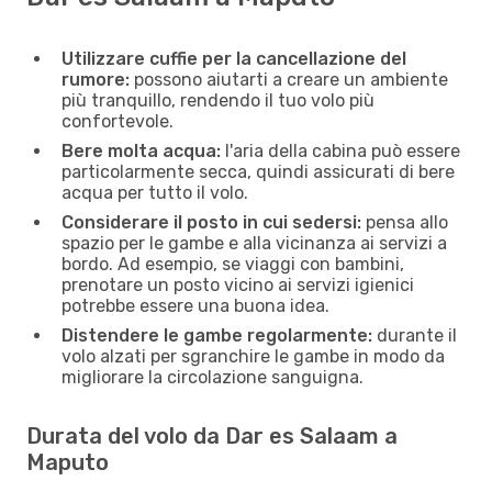
Utilizzare cuffie per la cancellazione del
rumore:
possono aiutarti a creare un ambiente
più tranquillo, rendendo il tuo volo più
confortevole.
Bere molta acqua:
l'aria della cabina può essere
particolarmente secca, quindi assicurati di bere
acqua per tutto il volo.
Considerare il posto in cui sedersi:
pensa allo
spazio per le gambe e alla vicinanza ai servizi a
bordo. Ad esempio, se viaggi con bambini,
prenotare un posto vicino ai servizi igienici
potrebbe essere una buona idea.
Distendere le gambe regolarmente:
durante il
volo alzati per sgranchire le gambe in modo da
migliorare la circolazione sanguigna.
Durata del volo da Dar es Salaam a
Maputo