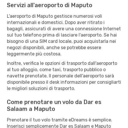
Servizi all'aeroporto di Maputo
L'aeroporto di Maputo gestisce numerosi voli
internazionali e domestici. Dopo aver ritirato i
bagagli, assicurati di avere una connessione Internet
sul tuo telefono prima di lasciare l'aeroporto. Se hai
bisogno di una SIM card locale, puoi acquistarla nei
negozi disponibili, anche se potrebbe essere
leggermente più costosa.
Inoltre, verifica le opzioni di trasporto dall'aeroporto
al tuo alloggio, come taxi, trasporto pubblico o
navette prenotate. Il personale dell'aeroporto sarà
disponibile presso il desk informazioni per consigliarti
le migliori soluzioni di trasporto.
Come prenotare un volo da Dar es
Salaam a Maputo
Prenotare il tuo volo tramite eDreams è semplice.
Inserisci semplicemente Dar es Salaam e Maputo