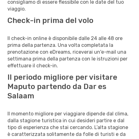
consigliamo di essere flessibile con le date del tuo
viaggio.
Check-in prima del volo
Il check-in online è disponibile dalle 24 alle 48 ore
prima della partenza. Una volta completata la
prenotazione con eDreams, riceverai un'e-mail una
settimana prima della partenza con le istruzioni per
effettuare il check-in.
Il periodo migliore per visitare
Maputo partendo da Dar es
Salaam
Il momento migliore per viaggiare dipende dal clima,
dalla stagione turistica in cui desideri partire e dal
tipo di esperienza che stai cercando. L’alta stagione
è caratterizzata solitamente da folle di turisti e da