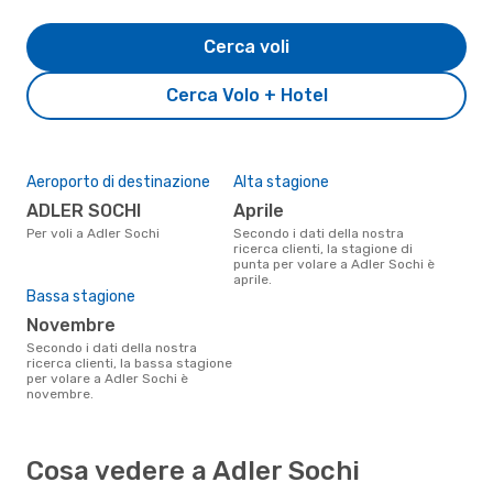
Cerca voli
Cerca Volo + Hotel
Aeroporto di destinazione
Alta stagione
ADLER SOCHI
aprile
Per voli a Adler Sochi
Secondo i dati della nostra
ricerca clienti, la stagione di
punta per volare a Adler Sochi è
aprile.
Bassa stagione
novembre
Secondo i dati della nostra
ricerca clienti, la bassa stagione
per volare a Adler Sochi è
novembre.
Cosa vedere a Adler Sochi