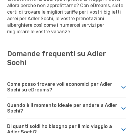
allora perché non approfittarne? Con eDreams, siete
certi di trovare le migliori tariffe per i vostri biglietti
aerei per Adler Sochi, le vostre prenotazioni
alberghiere così come i numerosi servizi per
migliorare le vostre vacanze.
Domande frequenti su Adler
Sochi
Come posso trovare voli economici per Adler
Sochi su eDreams?
Quando è il momento ideale per andare a Adler
Sochi?
Di quanti soldi ho bisogno per il mio viaggio a
Adler Sochi?