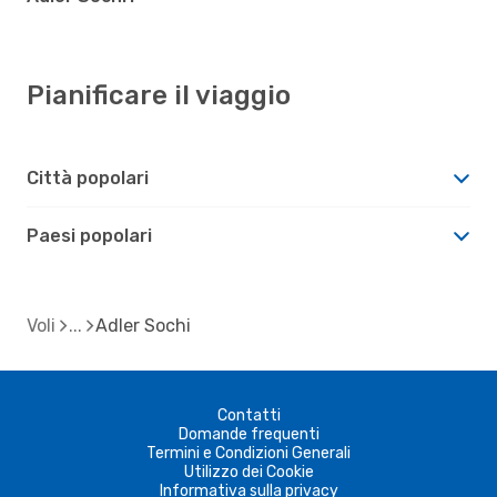
Pianificare il viaggio
Città popolari
Paesi popolari
Voli
Adler Sochi
Contatti
Domande frequenti
Termini e Condizioni Generali
Utilizzo dei Cookie
Informativa sulla privacy