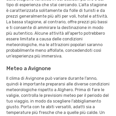
tipo di esperienza che stai cercando. L’alta stagione
è caratterizzata solitamente da folle di turisti e da
prezzi generalmente più alti per voli, hotel e attività.
La bassa stagione, al contrario, offre prezzi più bassi
e ti consente di ammirare la destinazione in modo
più autentico. Alcune attività all'aperto potrebbero
essere limitate a causa delle condizioni
meteorologiche, ma le attrazioni popolari saranno
probabilmente meno affollate, concedendoti così
un'esperienza più immersiva.
Meteo a Avignone
Il clima di Avignone può variare durante l'anno,
quindi è importante prepararsi alle diverse condizioni
meteorologiche rispetto a Alghero. Prima di fare le
valigie, controlla le previsioni meteo per il periodo del
tuo viaggio, in modo da scegliere l'abbigliamento
giusto. Porta con te abiti versatili, adatti sia a
temperature più fresche che a quelle più calde. Un