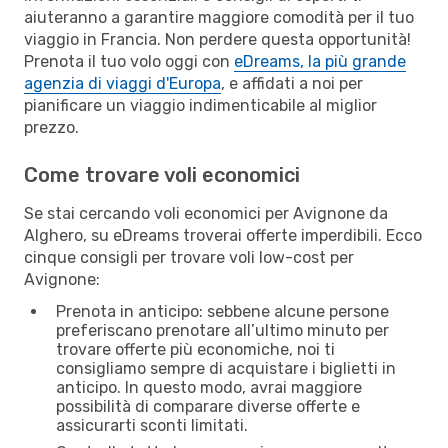
aiuteranno a garantire maggiore comodità per il tuo
viaggio in Francia. Non perdere questa opportunità!
Prenota il tuo volo oggi con
eDreams, la più grande
agenzia di viaggi d'Europa
, e affidati a noi per
pianificare un viaggio indimenticabile al miglior
prezzo.
Come trovare voli economici
Se stai cercando voli economici per Avignone da
Alghero, su eDreams troverai offerte imperdibili. Ecco
cinque consigli per trovare voli low-cost per
Avignone:
Prenota in anticipo: sebbene alcune persone
preferiscano prenotare all’ultimo minuto per
trovare offerte più economiche, noi ti
consigliamo sempre di acquistare i biglietti in
anticipo. In questo modo, avrai maggiore
possibilità di comparare diverse offerte e
assicurarti sconti limitati.