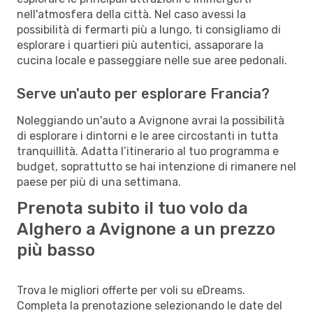
nell'atmosfera della città. Nel caso avessi la
possibilità di fermarti più a lungo, ti consigliamo di
esplorare i quartieri più autentici, assaporare la
cucina locale e passeggiare nelle sue aree pedonali.
Serve un'auto per esplorare Francia?
Noleggiando un'auto a Avignone avrai la possibilità
di esplorare i dintorni e le aree circostanti in tutta
tranquillità. Adatta l’itinerario al tuo programma e
budget, soprattutto se hai intenzione di rimanere nel
paese per più di una settimana.
Prenota subito il tuo volo da
Alghero a Avignone a un prezzo
più basso
Trova le migliori offerte per voli su eDreams.
Completa la prenotazione selezionando le date del