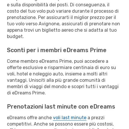
e sulla disponibilità dei posti. Di conseguenza, il
costo del tuo volo può variare durante il processo di
prenotazione. Per assicurarti il miglior prezzo per il
tuo volo verso Avignone, assicurati di prenotare non
appena trovi un biglietto aereo che si adatta al tuo
budget.
Sconti per i membri eDreams Prime
Come membro eDreams Prime, puoi accedere a
offerte esclusive e risparmiare centinaia di euro su
voli, hotel e noleggio auto, insieme a molti altri
vantaggi. Unisciti alla più grande comunità di
membri di viaggi del mondo e scopri tutti i vantaggi
di eDreams Prime.
Prenotazioni last minute con eDreams
eDreams offre anche
voli last minute
a prezzi
competitivi. Anche se possono essere più costosi,