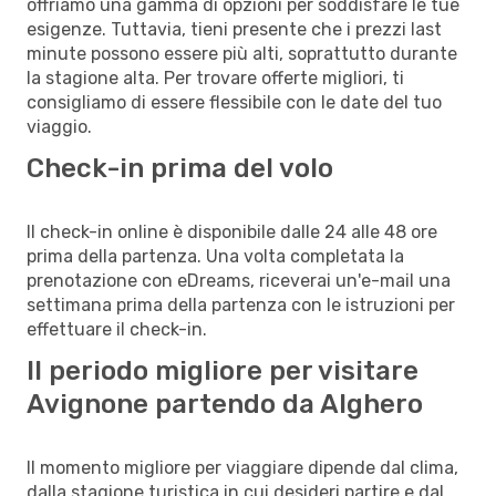
offriamo una gamma di opzioni per soddisfare le tue
esigenze. Tuttavia, tieni presente che i prezzi last
minute possono essere più alti, soprattutto durante
la stagione alta. Per trovare offerte migliori, ti
consigliamo di essere flessibile con le date del tuo
viaggio.
Check-in prima del volo
Il check-in online è disponibile dalle 24 alle 48 ore
prima della partenza. Una volta completata la
prenotazione con eDreams, riceverai un'e-mail una
settimana prima della partenza con le istruzioni per
effettuare il check-in.
Il periodo migliore per visitare
Avignone partendo da Alghero
Il momento migliore per viaggiare dipende dal clima,
dalla stagione turistica in cui desideri partire e dal