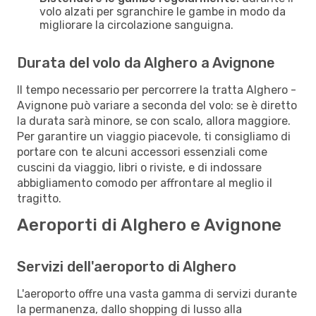
volo alzati per sgranchire le gambe in modo da
migliorare la circolazione sanguigna.
Durata del volo da Alghero a Avignone
Il tempo necessario per percorrere la tratta Alghero -
Avignone può variare a seconda del volo: se è diretto
la durata sarà minore, se con scalo, allora maggiore.
Per garantire un viaggio piacevole, ti consigliamo di
portare con te alcuni accessori essenziali come
cuscini da viaggio, libri o riviste, e di indossare
abbigliamento comodo per affrontare al meglio il
tragitto.
Aeroporti di Alghero e Avignone
Servizi dell'aeroporto di Alghero
L'aeroporto offre una vasta gamma di servizi durante
la permanenza, dallo shopping di lusso alla