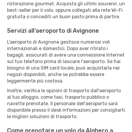
ristorazione gourmet. Acquista gli ultimi souvenir, un
best-seller per il volo, oppure collegati alla rete Wi-Fi
gratuita o concediti un buon pasto prima di partire.
Servizi all'aeroporto di Avignone
L'aeroporto di Avignone gestisce numerosi voli
internazionali e domestici. Dopo aver ritirato i
bagagli, assicurati di avere una connessione Internet
sul tuo telefono prima di lasciare l'aeroporto. Se hai
bisogno di una SIM card locale, puoi acquistarla nei
negozi disponibili, anche se potrebbe essere
leggermente più costosa.
Inoltre, verifica le opzioni di trasporto dall'aeroporto
al tuo alloggio, come taxi, trasporto pubblico o
navette prenotate. Il personale dell'aeroporto sarà
disponibile presso il desk informazioni per consigliarti
le migliori soluzioni di trasporto.
Come prenotare un volo da Alghero a