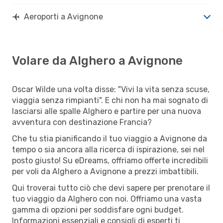
Aeroporti a Avignone
Volare da Alghero a Avignone
Oscar Wilde una volta disse: "Vivi la vita senza scuse,
viaggia senza rimpianti". E chi non ha mai sognato di
lasciarsi alle spalle Alghero e partire per una nuova
avventura con destinazione Francia?
Che tu stia pianificando il tuo viaggio a Avignone da
tempo o sia ancora alla ricerca di ispirazione, sei nel
posto giusto! Su eDreams, offriamo offerte incredibili
per voli da Alghero a Avignone a prezzi imbattibili.
Qui troverai tutto ciò che devi sapere per prenotare il
tuo viaggio da Alghero con noi. Offriamo una vasta
gamma di opzioni per soddisfare ogni budget.
Informazioni essenziali e consigli di esperti ti