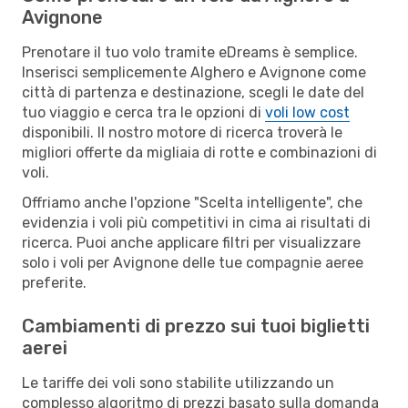
Avignone
Prenotare il tuo volo tramite eDreams è semplice.
Inserisci semplicemente Alghero e Avignone come
città di partenza e destinazione, scegli le date del
tuo viaggio e cerca tra le opzioni di
voli low cost
disponibili. Il nostro motore di ricerca troverà le
migliori offerte da migliaia di rotte e combinazioni di
voli.
Offriamo anche l'opzione "Scelta intelligente", che
evidenzia i voli più competitivi in cima ai risultati di
ricerca. Puoi anche applicare filtri per visualizzare
solo i voli per Avignone delle tue compagnie aeree
preferite.
Cambiamenti di prezzo sui tuoi biglietti
aerei
Le tariffe dei voli sono stabilite utilizzando un
complesso algoritmo di prezzi basato sulla domanda