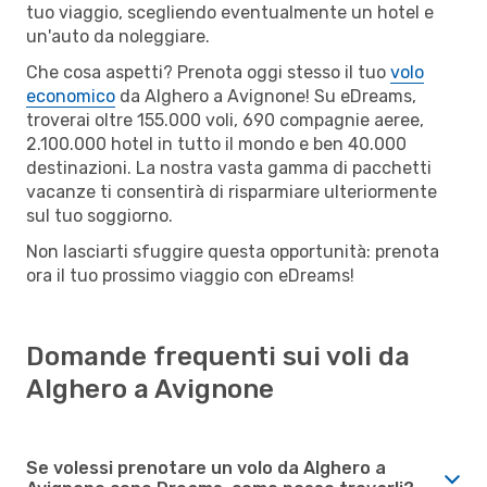
tuo viaggio, scegliendo eventualmente un hotel e
un'auto da noleggiare.
Che cosa aspetti? Prenota oggi stesso il tuo
volo
economico
da Alghero a Avignone! Su eDreams,
troverai oltre 155.000 voli, 690 compagnie aeree,
2.100.000 hotel in tutto il mondo e ben 40.000
destinazioni. La nostra vasta gamma di pacchetti
vacanze ti consentirà di risparmiare ulteriormente
sul tuo soggiorno.
Non lasciarti sfuggire questa opportunità: prenota
ora il tuo prossimo viaggio con eDreams!
Domande frequenti sui voli da
Alghero a Avignone
Se volessi prenotare un volo da Alghero a