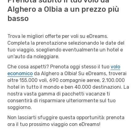
Alghero a Olbia a un prezzo più
basso
Trova le migliori offerte per voli su eDreams.
Completa la prenotazione selezionando le date del
tuo viaggio, scegliendo eventualmente un hotel e
un'auto da noleggiare.
Che cosa aspetti? Prenota oggi stesso il tuo
volo
economico
da Alghero a Olbia! Su eDreams, troverai
oltre 155.000 voli, 690 compagnie aeree, 2.100.000
hotel in tutto il mondo e ben 40.000 destinazioni. La
nostra vasta gamma di pacchetti vacanze ti
consentirà di risparmiare ulteriormente sul tuo
soggiorno.
Non lasciarti sfuggire questa opportunità: prenota
ora il tuo prossimo viaggio con eDreams!