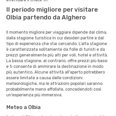
Il periodo migliore per visitare
Olbia partendo da Alghero
Il momento migliore per viaggiare dipende dal clima,
dalla stagione turistica in cui desideri partire e dal
tipo di esperienza che stai cercando. L’alta stagione
è caratterizzata solitamente da folle di turisti e da
prezzi generalmente più alti per voli, hotel e attività.
La bassa stagione, al contrario, offre prezzi più bassi
e ti consente di ammirare la destinazione in modo
più autentico. Alcune attività all'aperto potrebbero
essere limitate a causa delle condizioni
meteorologiche, ma le attrazioni popolari saranno
probabilmente meno affollate, concedendoti così
un'esperienza più immersiva.
Meteo a Olbia