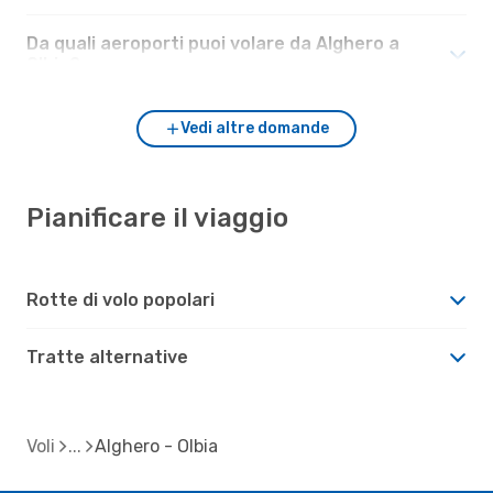
Da quali aeroporti puoi volare da Alghero a
Olbia?
Vedi altre domande
Pianificare il viaggio
Rotte di volo popolari
Tratte alternative
Voli
Alghero - Olbia