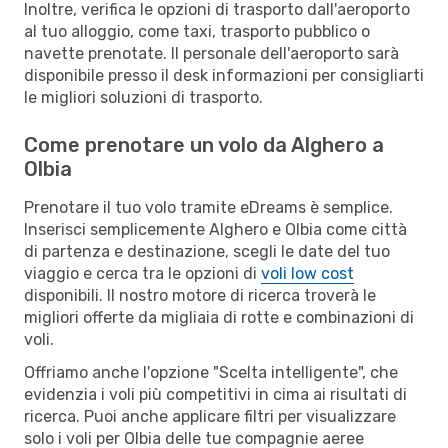
Inoltre, verifica le opzioni di trasporto dall'aeroporto
al tuo alloggio, come taxi, trasporto pubblico o
navette prenotate. Il personale dell'aeroporto sarà
disponibile presso il desk informazioni per consigliarti
le migliori soluzioni di trasporto.
Come prenotare un volo da Alghero a
Olbia
Prenotare il tuo volo tramite eDreams è semplice.
Inserisci semplicemente Alghero e Olbia come città
di partenza e destinazione, scegli le date del tuo
viaggio e cerca tra le opzioni di
voli low cost
disponibili. Il nostro motore di ricerca troverà le
migliori offerte da migliaia di rotte e combinazioni di
voli.
Offriamo anche l'opzione "Scelta intelligente", che
evidenzia i voli più competitivi in cima ai risultati di
ricerca. Puoi anche applicare filtri per visualizzare
solo i voli per Olbia delle tue compagnie aeree