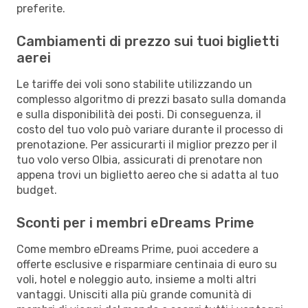
preferite.
Cambiamenti di prezzo sui tuoi biglietti
aerei
Le tariffe dei voli sono stabilite utilizzando un
complesso algoritmo di prezzi basato sulla domanda
e sulla disponibilità dei posti. Di conseguenza, il
costo del tuo volo può variare durante il processo di
prenotazione. Per assicurarti il miglior prezzo per il
tuo volo verso Olbia, assicurati di prenotare non
appena trovi un biglietto aereo che si adatta al tuo
budget.
Sconti per i membri eDreams Prime
Come membro eDreams Prime, puoi accedere a
offerte esclusive e risparmiare centinaia di euro su
voli, hotel e noleggio auto, insieme a molti altri
vantaggi. Unisciti alla più grande comunità di