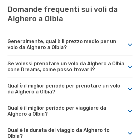
Domande frequenti sui voli da
Alghero a Olbia
Generalmente, qual è il prezzo medio per un
volo da Alghero a Olbia?
Se volessi prenotare un volo da Alghero a Olbia
cone Dreams, come posso trovarli?
Qual è il miglior periodo per prenotare un volo
da Alghero a Olbia?
Qual è il miglior periodo per viaggiare da
Alghero a Olbia?
Qual è la durata del viaggio da Alghero to
Olbia?