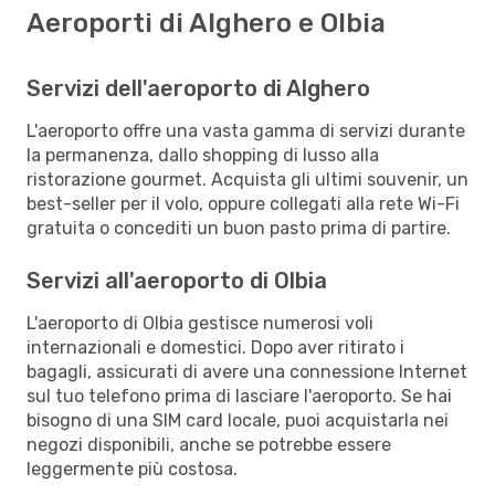
Aeroporti di Alghero e Olbia
Servizi dell'aeroporto di Alghero
L'aeroporto offre una vasta gamma di servizi durante
la permanenza, dallo shopping di lusso alla
ristorazione gourmet. Acquista gli ultimi souvenir, un
best-seller per il volo, oppure collegati alla rete Wi-Fi
gratuita o concediti un buon pasto prima di partire.
Servizi all'aeroporto di Olbia
L'aeroporto di Olbia gestisce numerosi voli
internazionali e domestici. Dopo aver ritirato i
bagagli, assicurati di avere una connessione Internet
sul tuo telefono prima di lasciare l'aeroporto. Se hai
bisogno di una SIM card locale, puoi acquistarla nei
negozi disponibili, anche se potrebbe essere
leggermente più costosa.