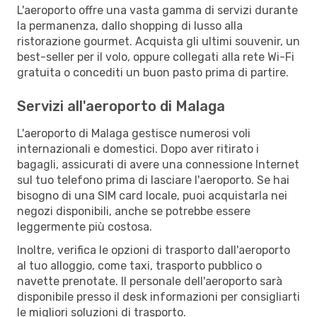
L'aeroporto offre una vasta gamma di servizi durante
la permanenza, dallo shopping di lusso alla
ristorazione gourmet. Acquista gli ultimi souvenir, un
best-seller per il volo, oppure collegati alla rete Wi-Fi
gratuita o concediti un buon pasto prima di partire.
Servizi all'aeroporto di Malaga
L'aeroporto di Malaga gestisce numerosi voli
internazionali e domestici. Dopo aver ritirato i
bagagli, assicurati di avere una connessione Internet
sul tuo telefono prima di lasciare l'aeroporto. Se hai
bisogno di una SIM card locale, puoi acquistarla nei
negozi disponibili, anche se potrebbe essere
leggermente più costosa.
Inoltre, verifica le opzioni di trasporto dall'aeroporto
al tuo alloggio, come taxi, trasporto pubblico o
navette prenotate. Il personale dell'aeroporto sarà
disponibile presso il desk informazioni per consigliarti
le migliori soluzioni di trasporto.