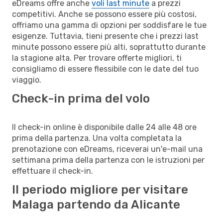
eDreams offre anche
voli last minute
a prezzi
competitivi. Anche se possono essere più costosi,
offriamo una gamma di opzioni per soddisfare le tue
esigenze. Tuttavia, tieni presente che i prezzi last
minute possono essere più alti, soprattutto durante
la stagione alta. Per trovare offerte migliori, ti
consigliamo di essere flessibile con le date del tuo
viaggio.
Check-in prima del volo
Il check-in online è disponibile dalle 24 alle 48 ore
prima della partenza. Una volta completata la
prenotazione con eDreams, riceverai un'e-mail una
settimana prima della partenza con le istruzioni per
effettuare il check-in.
Il periodo migliore per visitare
Malaga partendo da Alicante