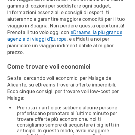
gamma di opzioni per soddisfare ogni budget.
Informazioni essenziali e consigli di esperti ti
aiuteranno a garantire maggiore comodità per il tuo
viaggio in Spagna. Non perdere questa opportunità!
Prenota il tuo volo oggi con
eDreams, la più grande
agenzia di viaggi d'Europa
, e affidati a noi per
pianificare un viaggio indimenticabile al miglior
prezzo.
Come trovare voli economici
Se stai cercando voli economici per Malaga da
Alicante, su eDreams troverai offerte imperdibili.
Ecco cinque consigli per trovare voli low-cost per
Malaga:
Prenota in anticipo: sebbene alcune persone
preferiscano prenotare all’ultimo minuto per
trovare offerte più economiche, noi ti
consigliamo sempre di acquistare i biglietti in
anticipo. In questo modo, avrai maggiore