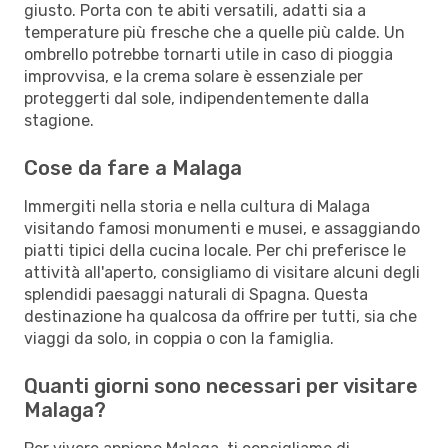
giusto. Porta con te abiti versatili, adatti sia a
temperature più fresche che a quelle più calde. Un
ombrello potrebbe tornarti utile in caso di pioggia
improvvisa, e la crema solare è essenziale per
proteggerti dal sole, indipendentemente dalla
stagione.
Cose da fare a Malaga
Immergiti nella storia e nella cultura di Malaga
visitando famosi monumenti e musei, e assaggiando
piatti tipici della cucina locale. Per chi preferisce le
attività all'aperto, consigliamo di visitare alcuni degli
splendidi paesaggi naturali di Spagna. Questa
destinazione ha qualcosa da offrire per tutti, sia che
viaggi da solo, in coppia o con la famiglia.
Quanti giorni sono necessari per visitare
Malaga?