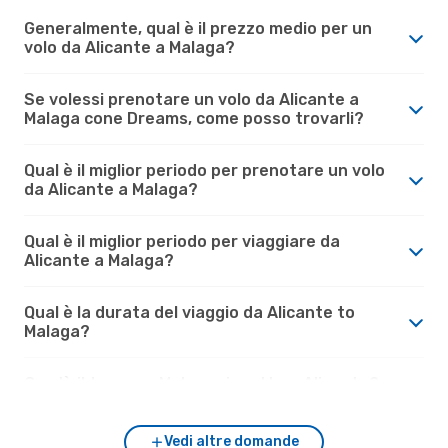
Generalmente, qual è il prezzo medio per un
volo da Alicante a Malaga?
Se volessi prenotare un volo da Alicante a
Malaga cone Dreams, come posso trovarli?
Qual è il miglior periodo per prenotare un volo
da Alicante a Malaga?
Qual è il miglior periodo per viaggiare da
Alicante a Malaga?
Qual è la durata del viaggio da Alicante to
Malaga?
Com'è il tempo a Malaga rispetto a Alicante?
Vedi altre domande