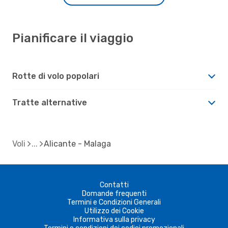
Pianificare il viaggio
Rotte di volo popolari
Tratte alternative
Voli
Alicante - Malaga
Contatti
Domande frequenti
Termini e Condizioni Generali
Utilizzo dei Cookie
Informativa sulla privacy