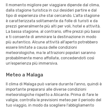
Il momento migliore per viaggiare dipende dal clima,
dalla stagione turistica in cui desideri partire e dal
tipo di esperienza che stai cercando. L’alta stagione
è caratterizzata solitamente da folle di turisti e da
prezzi generalmente più alti per voli, hotel e attività.
La bassa stagione, al contrario, offre prezzi più bassi
e ti consente di ammirare la destinazione in modo
più autentico. Alcune attività all'aperto potrebbero
essere limitate a causa delle condizioni
meteorologiche, ma le attrazioni popolari saranno
probabilmente meno affollate, concedendoti così
un'esperienza più immersiva.
Meteo a Malaga
Il clima di Malaga può variare durante l'anno, quindi è
importante prepararsi alle diverse condizioni
meteorologiche rispetto a Alicante. Prima di fare le
valigie, controlla le previsioni meteo per il periodo del
tuo viaggio, in modo da scegliere l'abbigliamento