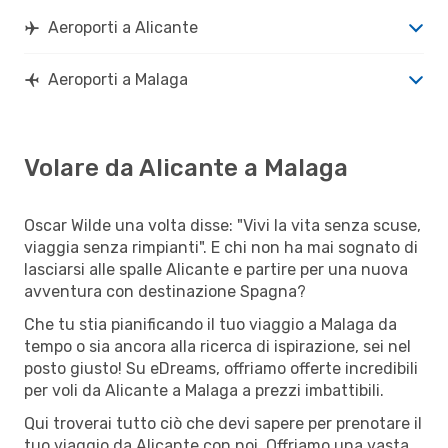
Aeroporti a Alicante
Aeroporti a Malaga
Volare da Alicante a Malaga
Oscar Wilde una volta disse: "Vivi la vita senza scuse,
viaggia senza rimpianti". E chi non ha mai sognato di
lasciarsi alle spalle Alicante e partire per una nuova
avventura con destinazione Spagna?
Che tu stia pianificando il tuo viaggio a Malaga da
tempo o sia ancora alla ricerca di ispirazione, sei nel
posto giusto! Su eDreams, offriamo offerte incredibili
per voli da Alicante a Malaga a prezzi imbattibili.
Qui troverai tutto ciò che devi sapere per prenotare il
tuo viaggio da Alicante con noi. Offriamo una vasta