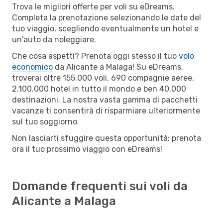
Trova le migliori offerte per voli su eDreams.
Completa la prenotazione selezionando le date del
tuo viaggio, scegliendo eventualmente un hotel e
un'auto da noleggiare.
Che cosa aspetti? Prenota oggi stesso il tuo
volo
economico
da Alicante a Malaga! Su eDreams,
troverai oltre 155.000 voli, 690 compagnie aeree,
2.100.000 hotel in tutto il mondo e ben 40.000
destinazioni. La nostra vasta gamma di pacchetti
vacanze ti consentirà di risparmiare ulteriormente
sul tuo soggiorno.
Non lasciarti sfuggire questa opportunità: prenota
ora il tuo prossimo viaggio con eDreams!
Domande frequenti sui voli da
Alicante a Malaga