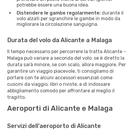
potrebbe essere una buona idea.
Distendere le gambe regolarmente:
durante il
volo alzati per sgranchire le gambe in modo da
migliorare la circolazione sanguigna.
Durata del volo da Alicante a Malaga
Il tempo necessario per percorrere la tratta Alicante -
Malaga può variare a seconda del volo: se è diretto la
durata sarà minore, se con scalo, allora maggiore. Per
garantire un viaggio piacevole, ti consigliamo di
portare con te alcuni accessori essenziali come
cuscini da viaggio, libri o riviste, e di indossare
abbigliamento comodo per affrontare al meglio il
tragitto.
Aeroporti di Alicante e Malaga
Servizi dell'aeroporto di Alicante