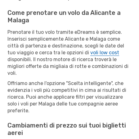
Come prenotare un volo da Alicante a
Malaga
Prenotare il tuo volo tramite eDreams è semplice.
Inserisci semplicemente Alicante e Malaga come
città di partenza e destinazione, scegli le date del
tuo viaggio e cerca tra le opzioni di
voli low cost
disponibili. Il nostro motore di ricerca troverà le
migliori offerte da migliaia di rotte e combinazioni di
voli.
Offriamo anche l'opzione "Scelta intelligente", che
evidenzia i voli più competitivi in cima ai risultati di
ricerca. Puoi anche applicare filtri per visualizzare
solo i voli per Malaga delle tue compagnie aeree
preferite.
Cambiamenti di prezzo sui tuoi biglietti
aerei