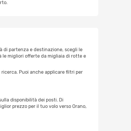
rto.
 di partenza e destinazione, scegli le
 le migliori offerte da migliaia di rotte e
 ricerca. Puoi anche applicare filtri per
lla disponibilità dei posti. Di
glior prezzo per il tuo volo verso Orano,