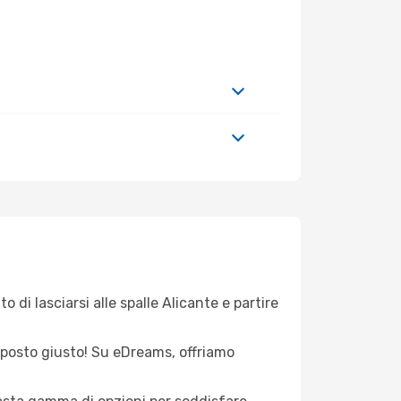
 di lasciarsi alle spalle Alicante e partire
el posto giusto! Su eDreams, offriamo