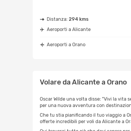
Distanza:
294 kms
Aeroporti a Alicante
Aeroporti a Orano
Volare da Alicante a Orano
Oscar Wilde una volta disse: "Vivi la vita 
per una nuova avventura con destinazion
Che tu stia pianificando il tuo viaggio a O
offerte incredibili per voli da Alicante a Or