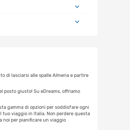
 di lasciarsi alle spalle Almeria e partire
 nel posto giusto! Su eDreams, offriamo
vasta gamma di opzioni per soddisfare ogni
l tuo viaggio in Italia. Non perdere questa
i a noi per pianificare un viaggio