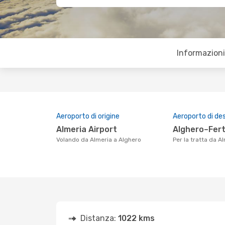
Informazioni 
Aeroporto di origine
Aeroporto di de
Almeria Airport
Alghero–Fert
Volando da Almeria a Alghero
Per la tratta da 
Distanza:
1022 kms