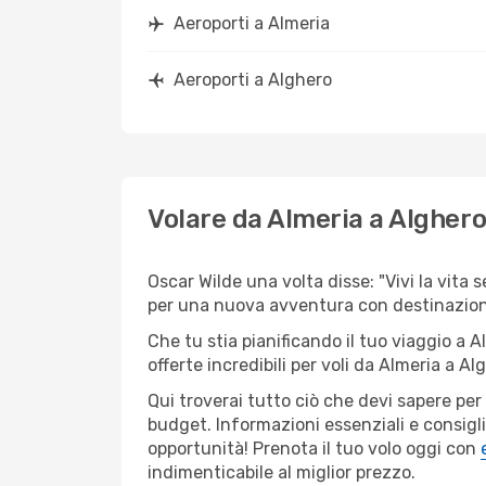
Aeroporti a Almeria
Aeroporti a Alghero
Volare da Almeria a Algher
Oscar Wilde una volta disse: "Vivi la vita 
per una nuova avventura con destinazione
Che tu stia pianificando il tuo viaggio a A
offerte incredibili per voli da Almeria a Alg
Qui troverai tutto ciò che devi sapere pe
budget. Informazioni essenziali e consigli
opportunità! Prenota il tuo volo oggi con
indimenticabile al miglior prezzo.