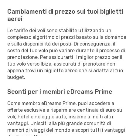
Cambiamenti di prezzo sui tuoi biglietti
aerei
Le tariffe dei voli sono stabilite utilizzando un
complesso algoritmo di prezzi basato sulla domanda
e sulla disponibilità dei posti. Di conseguenza, il
costo del tuo volo può variare durante il processo di
prenotazione. Per assicurarti il miglior prezzo per il
tuo volo verso Ibiza, assicurati di prenotare non
appena trovi un biglietto aereo che si adatta al tuo
budget.
Sconti per i membri eDreams Prime
Come membro eDreams Prime, puoi accedere a
offerte esclusive e risparmiare centinaia di euro su
voli, hotel e noleggio auto, insieme a molti altri
vantaggi. Unisciti alla più grande comunità di
membri di viaggi del mondo e scopri tutti i vantaggi