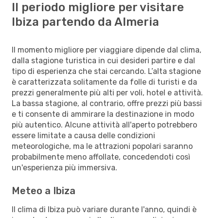
Il periodo migliore per visitare
Ibiza partendo da Almeria
Il momento migliore per viaggiare dipende dal clima,
dalla stagione turistica in cui desideri partire e dal
tipo di esperienza che stai cercando. L’alta stagione
è caratterizzata solitamente da folle di turisti e da
prezzi generalmente più alti per voli, hotel e attività.
La bassa stagione, al contrario, offre prezzi più bassi
e ti consente di ammirare la destinazione in modo
più autentico. Alcune attività all'aperto potrebbero
essere limitate a causa delle condizioni
meteorologiche, ma le attrazioni popolari saranno
probabilmente meno affollate, concedendoti così
un'esperienza più immersiva.
Meteo a Ibiza
Il clima di Ibiza può variare durante l'anno, quindi è