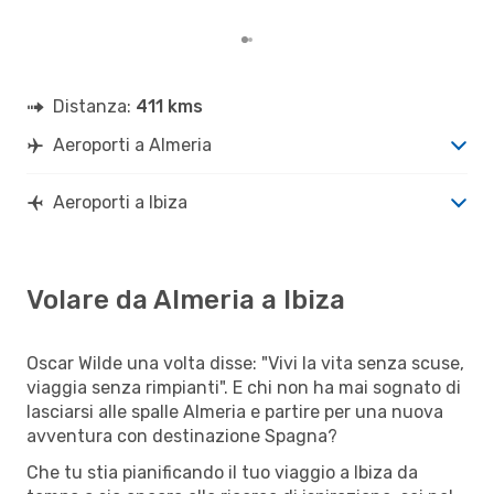
per 
Distanza:
411 kms
Aeroporti a Almeria
Aeroporti a Ibiza
Volare da Almeria a Ibiza
Oscar Wilde una volta disse: "Vivi la vita senza scuse,
viaggia senza rimpianti". E chi non ha mai sognato di
lasciarsi alle spalle Almeria e partire per una nuova
avventura con destinazione Spagna?
Che tu stia pianificando il tuo viaggio a Ibiza da