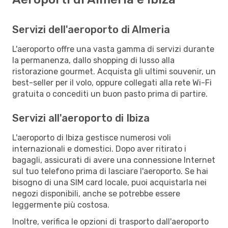
Servizi dell'aeroporto di Almeria
L'aeroporto offre una vasta gamma di servizi durante
la permanenza, dallo shopping di lusso alla
ristorazione gourmet. Acquista gli ultimi souvenir, un
best-seller per il volo, oppure collegati alla rete Wi-Fi
gratuita o concediti un buon pasto prima di partire.
Servizi all'aeroporto di Ibiza
L'aeroporto di Ibiza gestisce numerosi voli
internazionali e domestici. Dopo aver ritirato i
bagagli, assicurati di avere una connessione Internet
sul tuo telefono prima di lasciare l'aeroporto. Se hai
bisogno di una SIM card locale, puoi acquistarla nei
negozi disponibili, anche se potrebbe essere
leggermente più costosa.
Inoltre, verifica le opzioni di trasporto dall'aeroporto