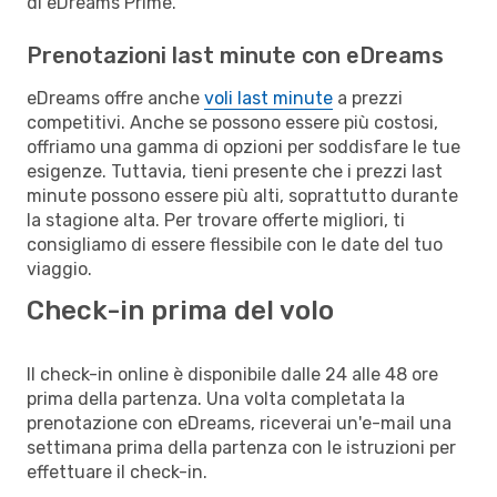
di eDreams Prime.
Prenotazioni last minute con eDreams
eDreams offre anche
voli last minute
a prezzi
competitivi. Anche se possono essere più costosi,
offriamo una gamma di opzioni per soddisfare le tue
esigenze. Tuttavia, tieni presente che i prezzi last
minute possono essere più alti, soprattutto durante
la stagione alta. Per trovare offerte migliori, ti
consigliamo di essere flessibile con le date del tuo
viaggio.
Check-in prima del volo
Il check-in online è disponibile dalle 24 alle 48 ore
prima della partenza. Una volta completata la
prenotazione con eDreams, riceverai un'e-mail una
settimana prima della partenza con le istruzioni per
effettuare il check-in.