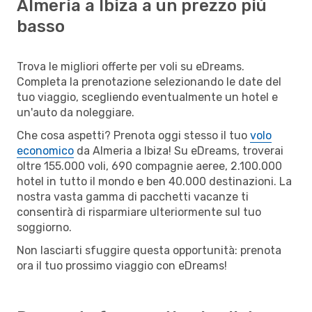
Almeria a Ibiza a un prezzo più
basso
Trova le migliori offerte per voli su eDreams.
Completa la prenotazione selezionando le date del
tuo viaggio, scegliendo eventualmente un hotel e
un'auto da noleggiare.
Che cosa aspetti? Prenota oggi stesso il tuo
volo
economico
da Almeria a Ibiza! Su eDreams, troverai
oltre 155.000 voli, 690 compagnie aeree, 2.100.000
hotel in tutto il mondo e ben 40.000 destinazioni. La
nostra vasta gamma di pacchetti vacanze ti
consentirà di risparmiare ulteriormente sul tuo
soggiorno.
Non lasciarti sfuggire questa opportunità: prenota
ora il tuo prossimo viaggio con eDreams!