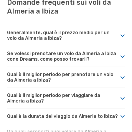
Domande frequenti sui voli da
Almeria a Ibiza
Generalmente, qual è il prezzo medio per un
volo da Almeria a Ibiza?
Se volessi prenotare un volo da Almeria a Ibiza
cone Dreams, come posso trovarli?
Qual è il miglior periodo per prenotare un volo
da Almeria a Ibiza?
Qual è il miglior periodo per viaggiare da
Almeria a Ibiza?
Qual è la durata del viaggio da Almeria to Ibiza?
Da quali aeroporti puoi volare da Almeria a