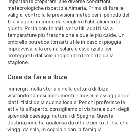
importante prepararsi alle diverse condizioni
meteorologiche rispetto a Almeria. Prima di fare le
valigie, controlla le previsioni meteo per il periodo del
tuo viaggio, in modo da scegliere l'abbigliamento
giusto. Porta con te abiti versatili, adatti sia a
temperature più fresche che a quelle più calde. Un
ombrello potrebbe tornarti utile in caso di pioggia
improvvisa, e la crema solare è essenziale per
proteggerti dal sole, indipendentemente dalla
stagione.
Cose da fare a Ibiza
Immergiti nella storia e nella cultura di Ibiza
visitando famosi monumenti e musei, e assaggiando
piatti tipici della cucina locale. Per chi preferisce le
attività all'aperto, consigliamo di visitare alcuni degli
splendidi paesaggi naturali di Spagna. Questa
destinazione ha qualcosa da offrire per tutti, sia che
viaggi da solo, in coppia o con la famiglia.