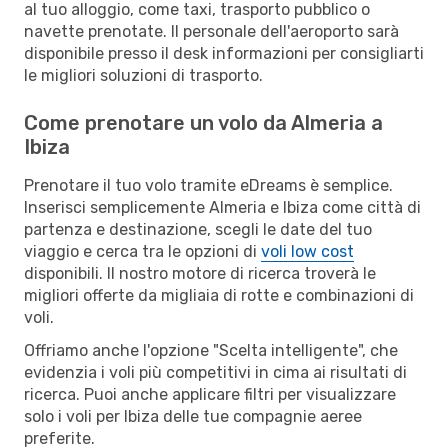
al tuo alloggio, come taxi, trasporto pubblico o
navette prenotate. Il personale dell'aeroporto sarà
disponibile presso il desk informazioni per consigliarti
le migliori soluzioni di trasporto.
Come prenotare un volo da Almeria a
Ibiza
Prenotare il tuo volo tramite eDreams è semplice.
Inserisci semplicemente Almeria e Ibiza come città di
partenza e destinazione, scegli le date del tuo
viaggio e cerca tra le opzioni di
voli low cost
disponibili. Il nostro motore di ricerca troverà le
migliori offerte da migliaia di rotte e combinazioni di
voli.
Offriamo anche l'opzione "Scelta intelligente", che
evidenzia i voli più competitivi in cima ai risultati di
ricerca. Puoi anche applicare filtri per visualizzare
solo i voli per Ibiza delle tue compagnie aeree
preferite.