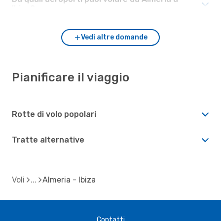
Ibiza?
Vedi altre domande
Pianificare il viaggio
Rotte di volo popolari
Tratte alternative
Voli
Almeria - Ibiza
Contatti