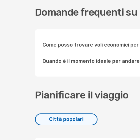
Domande frequenti su
Come posso trovare voli economici p
Quando è il momento ideale per andar
Pianificare il viaggio
Città popolari