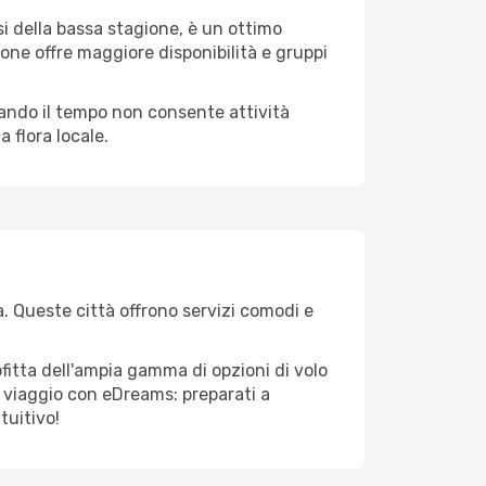
i della bassa stagione, è un ottimo
one offre maggiore disponibilità e gruppi
quando il tempo non consente attività
 flora locale.
a. Queste città offrono servizi comodi e
fitta dell'ampia gamma di opzioni di volo
tuo viaggio con eDreams: preparati a
tuitivo!