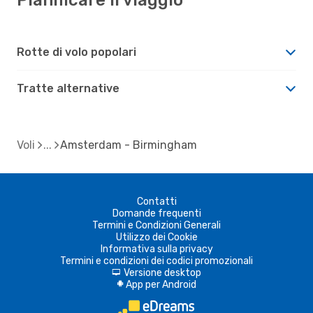
Rotte di volo popolari
Tratte alternative
Voli
Amsterdam - Birmingham
Contatti
Domande frequenti
Termini e Condizioni Generali
Utilizzo dei Cookie
Informativa sulla privacy
Termini e condizioni dei codici promozionali
Versione desktop
d
App per Android
A