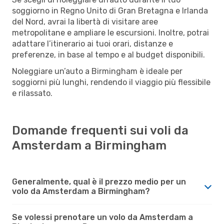
soggiorno in Regno Unito di Gran Bretagna e Irlanda
del Nord, avrai la libertà di visitare aree
metropolitane e ampliare le escursioni. Inoltre, potrai
adattare l’itinerario ai tuoi orari, distanze e
preferenze, in base al tempo e al budget disponibili.
Noleggiare un’auto a Birmingham è ideale per
soggiorni più lunghi, rendendo il viaggio più flessibile
e rilassato.
Domande frequenti sui voli da
Amsterdam a Birmingham
Generalmente, qual è il prezzo medio per un
volo da Amsterdam a Birmingham?
Se volessi prenotare un volo da Amsterdam a