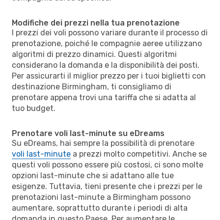
Modifiche dei prezzi nella tua prenotazione
I prezzi dei voli possono variare durante il processo di
prenotazione, poiché le compagnie aeree utilizzano
algoritmi di prezzo dinamici. Questi algoritmi
considerano la domanda e la disponibilità dei posti.
Per assicurarti il miglior prezzo per i tuoi biglietti con
destinazione Birmingham, ti consigliamo di
prenotare appena trovi una tariffa che si adatta al
tuo budget.
Prenotare voli last-minute su eDreams
Su eDreams, hai sempre la possibilità di prenotare
voli last-minute
a prezzi molto competitivi. Anche se
questi voli possono essere più costosi, ci sono molte
opzioni last-minute che si adattano alle tue
esigenze. Tuttavia, tieni presente che i prezzi per le
prenotazioni last-minute a Birmingham possono
aumentare, soprattutto durante i periodi di alta
domanda in questo Paese. Per aumentare le