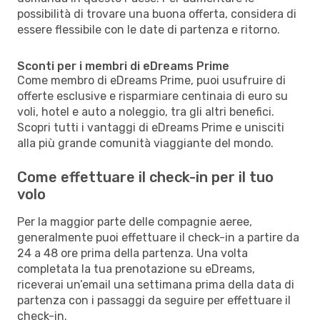
possibilità di trovare una buona offerta, considera di
essere flessibile con le date di partenza e ritorno.
Sconti per i membri di eDreams Prime
Come membro di eDreams Prime, puoi usufruire di
offerte esclusive e risparmiare centinaia di euro su
voli, hotel e auto a noleggio, tra gli altri benefici.
Scopri tutti i vantaggi di eDreams Prime e unisciti
alla più grande comunità viaggiante del mondo.
Come effettuare il check-in per il tuo
volo
Per la maggior parte delle compagnie aeree,
generalmente puoi effettuare il check-in a partire da
24 a 48 ore prima della partenza. Una volta
completata la tua prenotazione su eDreams,
riceverai un’email una settimana prima della data di
partenza con i passaggi da seguire per effettuare il
check-in.