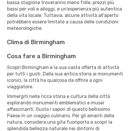
bassa stagione troveranno meno folle, prezzi più
bassi per voli e alloggi, e un’esperienza più autentica
della vita locale. Tuttavia, alcune attività all’aperto
potrebbero essere limitate a causa delle condizioni
meteorologiche.
Clima di Birmingham
Cosa fare a Birmingham
Scopri Birmingham e la sua vasta offerta di attività
per tutti i gusti. Dalla sua antica storia ai monumenti
iconici, la città ha qualcosa da offrire a ogni
viaggiatore.
Immergiti nella ricca storia e cultura della città
esplorando monumenti emblematici e musei
affascinanti. Gusta i sapori di questo bellissimo
Paese in un viaggio culinario. Per gli amanti della
natura, considera una gita fuoriporta e scopri la
splendida bellezza naturale nei dintorni di