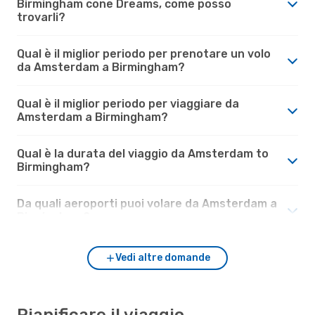
Birmingham cone Dreams, come posso
trovarli?
Qual è il miglior periodo per prenotare un volo
da Amsterdam a Birmingham?
Qual è il miglior periodo per viaggiare da
Amsterdam a Birmingham?
Qual è la durata del viaggio da Amsterdam to
Birmingham?
Da quali aeroporti puoi volare da Amsterdam a
Birmingham?
Vedi altre domande
Pianificare il viaggio