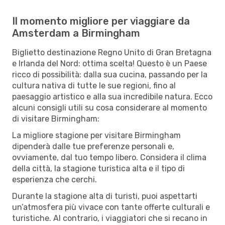
Il momento migliore per viaggiare da
Amsterdam a Birmingham
Biglietto destinazione Regno Unito di Gran Bretagna
e Irlanda del Nord: ottima scelta! Questo è un Paese
ricco di possibilità: dalla sua cucina, passando per la
cultura nativa di tutte le sue regioni, fino al
paesaggio artistico e alla sua incredibile natura. Ecco
alcuni consigli utili su cosa considerare al momento
di visitare Birmingham:
La migliore stagione per visitare Birmingham
dipenderà dalle tue preferenze personali e,
ovviamente, dal tuo tempo libero. Considera il clima
della città, la stagione turistica alta e il tipo di
esperienza che cerchi.
Durante la stagione alta di turisti, puoi aspettarti
un’atmosfera più vivace con tante offerte culturali e
turistiche. Al contrario, i viaggiatori che si recano in