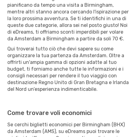
pianificano da tempo una visita a Birmingham,
mentre altri stanno ancora cercando l'ispirazione per
la loro prossima avventura. Se ti identifichi in una di
queste due categorie, allora sei nel posto giusto! Noi
di eDreams, ti offriamo sconti imperdibili per volare
da Amsterdam a Birmingham a partire da soli 70 €.
Qui troverai tutto ciò che devi sapere su come
organizzare la tua partenza da Amsterdam. Oltre a
offrirti un'ampia gamma di opzioni adatte al tuo
budget, ti forniamo anche tutte le informazioni e i
consigli necessari per rendere il tuo viaggio con
destinazione Regno Unito di Gran Bretagna e Irlanda
del Nord un’esperienza indimenticabile.
Come trovare voli economici
Se cerchi biglietti economici per Birmingham (BHX)
da Amsterdam (AMS), su eDreams puoi trovare le