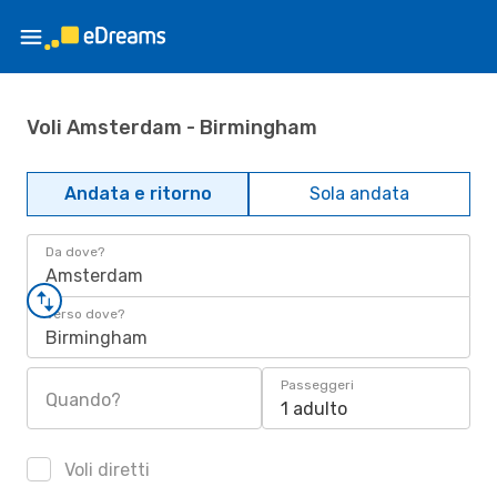
Voli Amsterdam - Birmingham
Andata e ritorno
Sola andata
Da dove?
Amsterdam
Verso dove?
Birmingham
Passeggeri
Quando?
1 adulto
Voli diretti