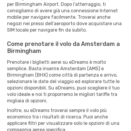
per Birmingham Airport. Dopo l’atterraggio, ti
consigliamo di avere già una connessione Internet
mobile per navigare facilmente. Troverai anche
negozi nei pressi dell’aeroporto dove acquistare una
SIM locale per navigare fin da subito.
Come prenotare il volo da Amsterdam a
Birmingham
Prenotare i biglietti aerei su eDreams è molto
semplice. Basta inserire Amsterdam (AMS) e
Birmingham (BHX) come città di partenza e arrivo,
selezionare le date del viaggio ed esplorare tutte le
opzioni disponibili. Su eDreams, puoi scegliere il tuo
volo ideale e noi ti proporremo le migliori tariffe tra
migliaia di opzioni.
Inoltre, su eDreams troverai sempre il volo più
economico tra i risultati di ricerca. Puoi anche
applicare filtri per visualizzare solo le opzioni di una
compagnia aerea specifica.