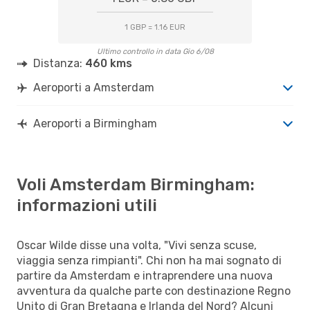
1 GBP = 1.16 EUR
Ultimo controllo in data Gio 6/08
Distanza:
460 kms
Aeroporti a Amsterdam
Aeroporti a Birmingham
Voli Amsterdam Birmingham:
informazioni utili
Oscar Wilde disse una volta, "Vivi senza scuse,
viaggia senza rimpianti". Chi non ha mai sognato di
partire da Amsterdam e intraprendere una nuova
avventura da qualche parte con destinazione Regno
Unito di Gran Bretagna e Irlanda del Nord? Alcuni