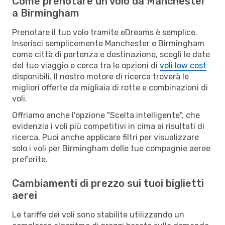
Come prenotare un volo da Manchester
a Birmingham
Prenotare il tuo volo tramite eDreams è semplice.
Inserisci semplicemente Manchester e Birmingham
come città di partenza e destinazione, scegli le date
del tuo viaggio e cerca tra le opzioni di
voli low cost
disponibili. Il nostro motore di ricerca troverà le
migliori offerte da migliaia di rotte e combinazioni di
voli.
Offriamo anche l'opzione "Scelta intelligente", che
evidenzia i voli più competitivi in cima ai risultati di
ricerca. Puoi anche applicare filtri per visualizzare
solo i voli per Birmingham delle tue compagnie aeree
preferite.
Cambiamenti di prezzo sui tuoi biglietti
aerei
Le tariffe dei voli sono stabilite utilizzando un