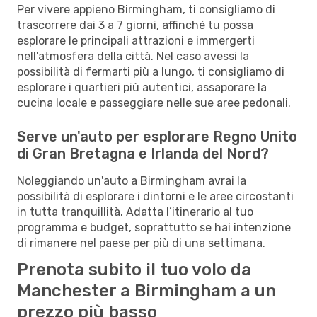
Per vivere appieno Birmingham, ti consigliamo di
trascorrere dai 3 a 7 giorni, affinché tu possa
esplorare le principali attrazioni e immergerti
nell'atmosfera della città. Nel caso avessi la
possibilità di fermarti più a lungo, ti consigliamo di
esplorare i quartieri più autentici, assaporare la
cucina locale e passeggiare nelle sue aree pedonali.
Serve un'auto per esplorare Regno Unito
di Gran Bretagna e Irlanda del Nord?
Noleggiando un'auto a Birmingham avrai la
possibilità di esplorare i dintorni e le aree circostanti
in tutta tranquillità. Adatta l’itinerario al tuo
programma e budget, soprattutto se hai intenzione
di rimanere nel paese per più di una settimana.
Prenota subito il tuo volo da
Manchester a Birmingham a un
prezzo più basso