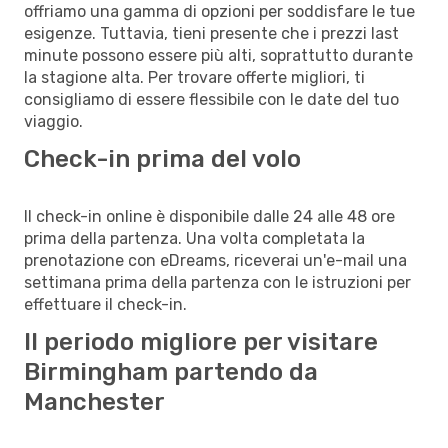
offriamo una gamma di opzioni per soddisfare le tue
esigenze. Tuttavia, tieni presente che i prezzi last
minute possono essere più alti, soprattutto durante
la stagione alta. Per trovare offerte migliori, ti
consigliamo di essere flessibile con le date del tuo
viaggio.
Check-in prima del volo
Il check-in online è disponibile dalle 24 alle 48 ore
prima della partenza. Una volta completata la
prenotazione con eDreams, riceverai un'e-mail una
settimana prima della partenza con le istruzioni per
effettuare il check-in.
Il periodo migliore per visitare
Birmingham partendo da
Manchester