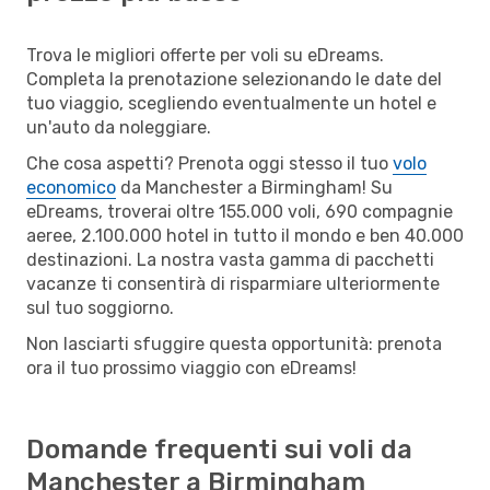
Trova le migliori offerte per voli su eDreams.
Completa la prenotazione selezionando le date del
tuo viaggio, scegliendo eventualmente un hotel e
un'auto da noleggiare.
Che cosa aspetti? Prenota oggi stesso il tuo
volo
economico
da Manchester a Birmingham! Su
eDreams, troverai oltre 155.000 voli, 690 compagnie
aeree, 2.100.000 hotel in tutto il mondo e ben 40.000
destinazioni. La nostra vasta gamma di pacchetti
vacanze ti consentirà di risparmiare ulteriormente
sul tuo soggiorno.
Non lasciarti sfuggire questa opportunità: prenota
ora il tuo prossimo viaggio con eDreams!
Domande frequenti sui voli da
Manchester a Birmingham