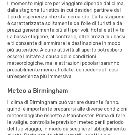
Il momento migliore per viaggiare dipende dal clima,
dalla stagione turistica in cui desideri partire e dal
tipo di esperienza che stai cercando. L’alta stagione
è caratterizzata solitamente da folle di turisti e da
prezzi generalmente più alti per voli, hotel e attività.
La bassa stagione, al contrario, offre prezzi più bassi
e ti consente di ammirare la destinazione in modo
più autentico. Alcune attività all'aperto potrebbero
essere limitate a causa delle condizioni
meteorologiche, ma le attrazioni popolari saranno
probabilmente meno affollate, concedendoti così
un'esperienza più immersiva.
Meteo a Birmingham
Il clima di Birmingham può variare durante l'anno,
quindi è importante prepararsi alle diverse condizioni
meteorologiche rispetto a Manchester. Prima di fare
le valigie, controlla le previsioni meteo per il periodo
del tuo viaggio, in modo da scegliere l'abbigliamento