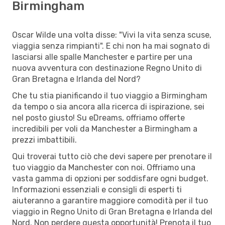
Birmingham
Oscar Wilde una volta disse: "Vivi la vita senza scuse,
viaggia senza rimpianti". E chi non ha mai sognato di
lasciarsi alle spalle Manchester e partire per una
nuova avventura con destinazione Regno Unito di
Gran Bretagna e Irlanda del Nord?
Che tu stia pianificando il tuo viaggio a Birmingham
da tempo o sia ancora alla ricerca di ispirazione, sei
nel posto giusto! Su eDreams, offriamo offerte
incredibili per voli da Manchester a Birmingham a
prezzi imbattibili.
Qui troverai tutto ciò che devi sapere per prenotare il
tuo viaggio da Manchester con noi. Offriamo una
vasta gamma di opzioni per soddisfare ogni budget.
Informazioni essenziali e consigli di esperti ti
aiuteranno a garantire maggiore comodità per il tuo
viaggio in Regno Unito di Gran Bretagna e Irlanda del
Nord. Non perdere questa opportunità! Prenota il tuo