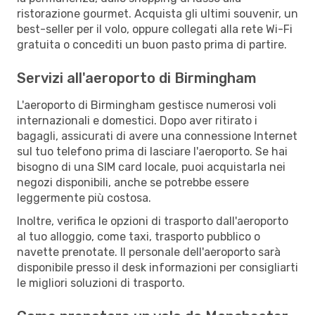
ristorazione gourmet. Acquista gli ultimi souvenir, un
best-seller per il volo, oppure collegati alla rete Wi-Fi
gratuita o concediti un buon pasto prima di partire.
Servizi all'aeroporto di Birmingham
L'aeroporto di Birmingham gestisce numerosi voli
internazionali e domestici. Dopo aver ritirato i
bagagli, assicurati di avere una connessione Internet
sul tuo telefono prima di lasciare l'aeroporto. Se hai
bisogno di una SIM card locale, puoi acquistarla nei
negozi disponibili, anche se potrebbe essere
leggermente più costosa.
Inoltre, verifica le opzioni di trasporto dall'aeroporto
al tuo alloggio, come taxi, trasporto pubblico o
navette prenotate. Il personale dell'aeroporto sarà
disponibile presso il desk informazioni per consigliarti
le migliori soluzioni di trasporto.