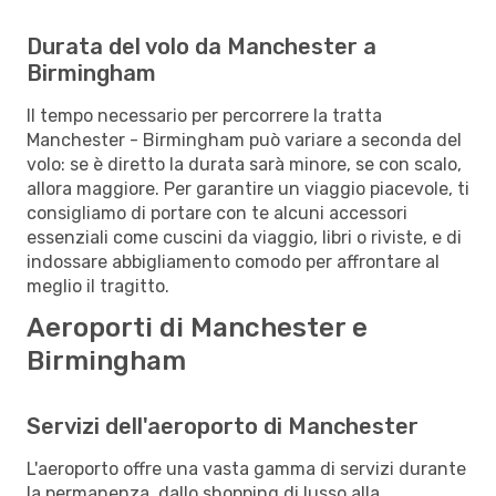
Durata del volo da Manchester a
Birmingham
Il tempo necessario per percorrere la tratta
Manchester - Birmingham può variare a seconda del
volo: se è diretto la durata sarà minore, se con scalo,
allora maggiore. Per garantire un viaggio piacevole, ti
consigliamo di portare con te alcuni accessori
essenziali come cuscini da viaggio, libri o riviste, e di
indossare abbigliamento comodo per affrontare al
meglio il tragitto.
Aeroporti di Manchester e
Birmingham
Servizi dell'aeroporto di Manchester
L'aeroporto offre una vasta gamma di servizi durante
la permanenza, dallo shopping di lusso alla