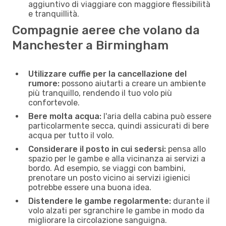
aggiuntivo di viaggiare con maggiore flessibilità
e tranquillità.
Compagnie aeree che volano da
Manchester a Birmingham
Utilizzare cuffie per la cancellazione del
rumore:
possono aiutarti a creare un ambiente
più tranquillo, rendendo il tuo volo più
confortevole.
Bere molta acqua:
l'aria della cabina può essere
particolarmente secca, quindi assicurati di bere
acqua per tutto il volo.
Considerare il posto in cui sedersi:
pensa allo
spazio per le gambe e alla vicinanza ai servizi a
bordo. Ad esempio, se viaggi con bambini,
prenotare un posto vicino ai servizi igienici
potrebbe essere una buona idea.
Distendere le gambe regolarmente:
durante il
volo alzati per sgranchire le gambe in modo da
migliorare la circolazione sanguigna.