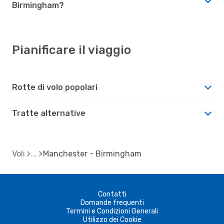
Birmingham?
Pianificare il viaggio
Rotte di volo popolari
Tratte alternative
Voli
Manchester - Birmingham
Contatti
Domande frequenti
Termini e Condizioni Generali
Utilizzo dei Cookie