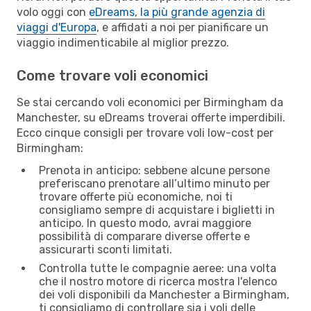
volo oggi con
eDreams, la più grande agenzia di
viaggi d'Europa
, e affidati a noi per pianificare un
viaggio indimenticabile al miglior prezzo.
Come trovare voli economici
Se stai cercando voli economici per Birmingham da
Manchester, su eDreams troverai offerte imperdibili.
Ecco cinque consigli per trovare voli low-cost per
Birmingham:
Prenota in anticipo: sebbene alcune persone
preferiscano prenotare all’ultimo minuto per
trovare offerte più economiche, noi ti
consigliamo sempre di acquistare i biglietti in
anticipo. In questo modo, avrai maggiore
possibilità di comparare diverse offerte e
assicurarti sconti limitati.
Controlla tutte le compagnie aeree: una volta
che il nostro motore di ricerca mostra l'elenco
dei voli disponibili da Manchester a Birmingham,
ti consigliamo di controllare sia i voli delle