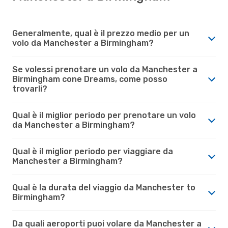
Generalmente, qual è il prezzo medio per un
volo da Manchester a Birmingham?
Se volessi prenotare un volo da Manchester a
Birmingham cone Dreams, come posso
trovarli?
Qual è il miglior periodo per prenotare un volo
da Manchester a Birmingham?
Qual è il miglior periodo per viaggiare da
Manchester a Birmingham?
Qual è la durata del viaggio da Manchester to
Birmingham?
Da quali aeroporti puoi volare da Manchester a