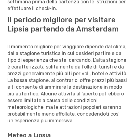
settimana prima della partenza con le istruzioni per
effettuare il check-in.
Il periodo migliore per visitare
Lipsia partendo da Amsterdam
Il momento migliore per viaggiare dipende dal clima,
dalla stagione turistica in cui desideri partire e dal
tipo di esperienza che stai cercando. L’alta stagione
è caratterizzata solitamente da folle di turisti e da
prezzi generalmente più alti per voli, hotel e attività.
La bassa stagione, al contrario, offre prezzi più bassi
e ti consente di ammirare la destinazione in modo
più autentico. Alcune attività all'aperto potrebbero
essere limitate a causa delle condizioni
meteorologiche, ma le attrazioni popolari saranno
probabilmente meno affollate, concedendoti così
un'esperienza più immersiva.
Meteo a Lipsia