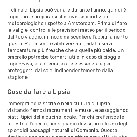
Il clima di Lipsia può variare durante l'anno, quindi è
importante prepararsi alle diverse condizioni
meteorologiche rispetto a Amsterdam. Prima di fare
le valigie, controlla le previsioni meteo per il periodo
del tuo viaggio, in modo da scegliere l'abbigliamento
giusto. Porta con te abiti versatili, adatti sia a
temperature più fresche che a quelle più calde. Un
ombrello potrebbe tornarti utile in caso di pioggia
improvvisa, e la crema solare è essenziale per
proteggerti dal sole, indipendentemente dalla
stagione.
Cose da fare a Lipsia
Immergiti nella storia e nella cultura di Lipsia
visitando famosi monumenti e musei, e assaggiando
piatti tipici della cucina locale. Per chi preferisce le
attività all'aperto, consigliamo di visitare alcuni degli
splendidi paesaggi naturali di Germania. Questa