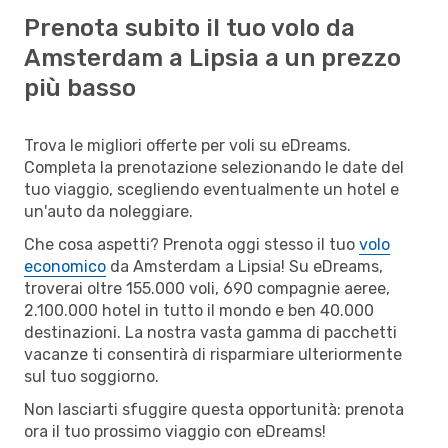
Prenota subito il tuo volo da
Amsterdam a Lipsia a un prezzo
più basso
Trova le migliori offerte per voli su eDreams.
Completa la prenotazione selezionando le date del
tuo viaggio, scegliendo eventualmente un hotel e
un'auto da noleggiare.
Che cosa aspetti? Prenota oggi stesso il tuo
volo
economico
da Amsterdam a Lipsia! Su eDreams,
troverai oltre 155.000 voli, 690 compagnie aeree,
2.100.000 hotel in tutto il mondo e ben 40.000
destinazioni. La nostra vasta gamma di pacchetti
vacanze ti consentirà di risparmiare ulteriormente
sul tuo soggiorno.
Non lasciarti sfuggire questa opportunità: prenota
ora il tuo prossimo viaggio con eDreams!