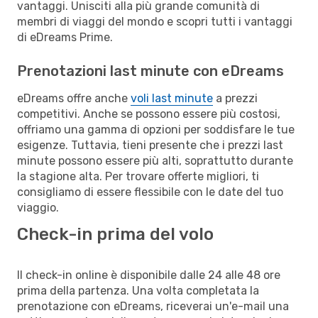
vantaggi. Unisciti alla più grande comunità di
membri di viaggi del mondo e scopri tutti i vantaggi
di eDreams Prime.
Prenotazioni last minute con eDreams
eDreams offre anche
voli last minute
a prezzi
competitivi. Anche se possono essere più costosi,
offriamo una gamma di opzioni per soddisfare le tue
esigenze. Tuttavia, tieni presente che i prezzi last
minute possono essere più alti, soprattutto durante
la stagione alta. Per trovare offerte migliori, ti
consigliamo di essere flessibile con le date del tuo
viaggio.
Check-in prima del volo
Il check-in online è disponibile dalle 24 alle 48 ore
prima della partenza. Una volta completata la
prenotazione con eDreams, riceverai un'e-mail una