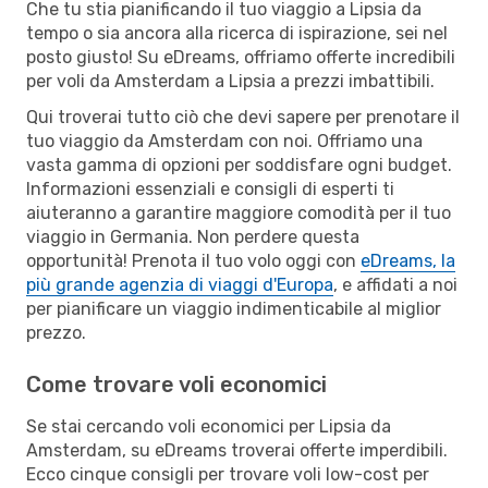
Che tu stia pianificando il tuo viaggio a Lipsia da
tempo o sia ancora alla ricerca di ispirazione, sei nel
posto giusto! Su eDreams, offriamo offerte incredibili
per voli da Amsterdam a Lipsia a prezzi imbattibili.
Qui troverai tutto ciò che devi sapere per prenotare il
tuo viaggio da Amsterdam con noi. Offriamo una
vasta gamma di opzioni per soddisfare ogni budget.
Informazioni essenziali e consigli di esperti ti
aiuteranno a garantire maggiore comodità per il tuo
viaggio in Germania. Non perdere questa
opportunità! Prenota il tuo volo oggi con
eDreams, la
più grande agenzia di viaggi d'Europa
, e affidati a noi
per pianificare un viaggio indimenticabile al miglior
prezzo.
Come trovare voli economici
Se stai cercando voli economici per Lipsia da
Amsterdam, su eDreams troverai offerte imperdibili.
Ecco cinque consigli per trovare voli low-cost per