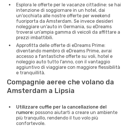
Esplora le offerte per le vacanze cittadine: se hai
intenzione di soggiornare in un hotel, dai
un'occhiata alle nostre offerte per weekend
fuoriporta da Amsterdam. Se invece desideri
noleggiare un'auto in Germania, su eDreams
troverai un’ampia gamma di veicoli da affittare a
prezzi imbattibili.
Approfitta delle offerte di eDreams Prime:
diventando membro di eDreams Prime, avrai
accesso a fantastiche offerte su voli, hotel e
noleggio auto tutto l'anno, con il vantaggio
aggiuntivo di viaggiare con maggiore flessibilità
e tranquillità.
Compagnie aeree che volano da
Amsterdam a Lipsia
Utilizzare cuffie per la cancellazione del
rumore:
possono aiutarti a creare un ambiente
più tranquillo, rendendo il tuo volo più
confortevole.