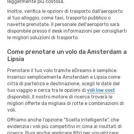
leggermente più costosa.
Inoltre, verifica le opzioni di trasporto dall'aeroporto
al tuo alloggio, come taxi, trasporto pubblico o
navette prenotate. Il personale dell'aeroporto sarà
disponibile presso il desk informazioni per consigliarti
le migliori soluzioni di trasporto.
Come prenotare un volo da Amsterdam a
Lipsia
Prenotare il tuo volo tramite eDreams è semplice.
Inserisci semplicemente Amsterdam e Lipsia come
città di partenza e destinazione, scegli le date del
tuo viaggio e cerca tra le opzioni di
voli low cost
disponibili. Il nostro motore di ricerca troverà le
migliori offerte da migliaia di rotte e combinazioni di
voli.
Offriamo anche l'opzione "Scelta intelligente", che
evidenzia i voli più competitivi in cima ai risultati di
ricerca. Puoi anche applicare filtri per visualizzare