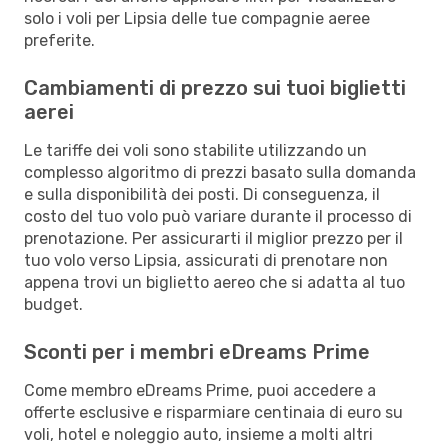
solo i voli per Lipsia delle tue compagnie aeree
preferite.
Cambiamenti di prezzo sui tuoi biglietti
aerei
Le tariffe dei voli sono stabilite utilizzando un
complesso algoritmo di prezzi basato sulla domanda
e sulla disponibilità dei posti. Di conseguenza, il
costo del tuo volo può variare durante il processo di
prenotazione. Per assicurarti il miglior prezzo per il
tuo volo verso Lipsia, assicurati di prenotare non
appena trovi un biglietto aereo che si adatta al tuo
budget.
Sconti per i membri eDreams Prime
Come membro eDreams Prime, puoi accedere a
offerte esclusive e risparmiare centinaia di euro su
voli, hotel e noleggio auto, insieme a molti altri