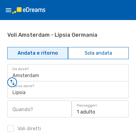
Voli Amsterdam - Lipsia Germania
Andata e ritorno
Sola andata
Da dove?
Amsterdam
Verso dove?
Lipsia
Passeggeri
Quando?
1 adulto
Voli diretti