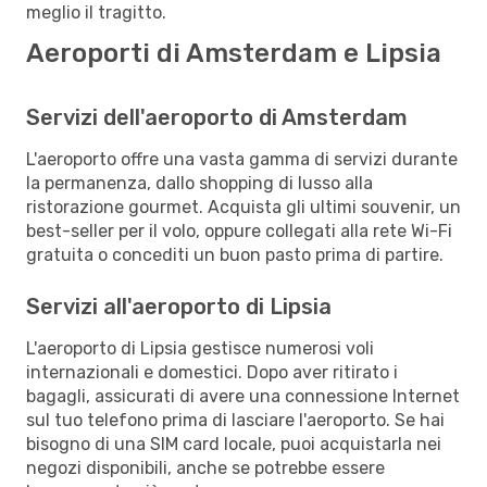
meglio il tragitto.
Aeroporti di Amsterdam e Lipsia
Servizi dell'aeroporto di Amsterdam
L'aeroporto offre una vasta gamma di servizi durante
la permanenza, dallo shopping di lusso alla
ristorazione gourmet. Acquista gli ultimi souvenir, un
best-seller per il volo, oppure collegati alla rete Wi-Fi
gratuita o concediti un buon pasto prima di partire.
Servizi all'aeroporto di Lipsia
L'aeroporto di Lipsia gestisce numerosi voli
internazionali e domestici. Dopo aver ritirato i
bagagli, assicurati di avere una connessione Internet
sul tuo telefono prima di lasciare l'aeroporto. Se hai
bisogno di una SIM card locale, puoi acquistarla nei
negozi disponibili, anche se potrebbe essere