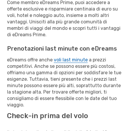
Come membro eDreams Prime, puoi accedere a
offerte esclusive e risparmiare centinaia di euro su
voli, hotel e noleggio auto, insieme a molti altri
vantaggi. Unisciti alla più grande comunità di
membri di viaggi del mondo e scopri tutti i vantaggi
di eDreams Prime.
Prenotazioni last minute con eDreams
eDreams offre anche
voli last minute
a prezzi
competitivi. Anche se possono essere più costosi,
offriamo una gamma di opzioni per soddisfare le tue
esigenze. Tuttavia, tieni presente che i prezzi last
minute possono essere più alti, soprattutto durante
la stagione alta. Per trovare offerte migliori, ti
consigliamo di essere flessibile con le date del tuo
viaggio.
Check-in prima del volo