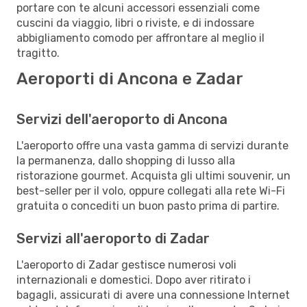
portare con te alcuni accessori essenziali come
cuscini da viaggio, libri o riviste, e di indossare
abbigliamento comodo per affrontare al meglio il
tragitto.
Aeroporti di Ancona e Zadar
Servizi dell'aeroporto di Ancona
L'aeroporto offre una vasta gamma di servizi durante
la permanenza, dallo shopping di lusso alla
ristorazione gourmet. Acquista gli ultimi souvenir, un
best-seller per il volo, oppure collegati alla rete Wi-Fi
gratuita o concediti un buon pasto prima di partire.
Servizi all'aeroporto di Zadar
L'aeroporto di Zadar gestisce numerosi voli
internazionali e domestici. Dopo aver ritirato i
bagagli, assicurati di avere una connessione Internet