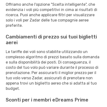
Offriamo anche l'opzione "Scelta intelligente", che
evidenzia i voli più competitivi in cima ai risultati di
ricerca. Puoi anche applicare filtri per visualizzare
solo i voli per Zadar delle tue compagnie aeree
preferite.
Cambiamenti di prezzo sui tuoi biglietti
aerei
Le tariffe dei voli sono stabilite utilizzando un
complesso algoritmo di prezzi basato sulla domanda
e sulla disponibilità dei posti. Di conseguenza, il
costo del tuo volo può variare durante il processo di
prenotazione. Per assicurarti il miglior prezzo per il
tuo volo verso Zadar, assicurati di prenotare non
appena trovi un biglietto aereo che si adatta al tuo
budget.
Sconti per i membri eDreams Prime