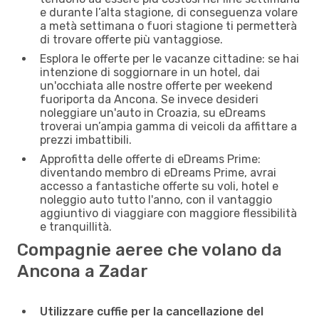
e durante l’alta stagione, di conseguenza volare
a metà settimana o fuori stagione ti permetterà
di trovare offerte più vantaggiose.
Esplora le offerte per le vacanze cittadine: se hai
intenzione di soggiornare in un hotel, dai
un'occhiata alle nostre offerte per weekend
fuoriporta da Ancona. Se invece desideri
noleggiare un'auto in Croazia, su eDreams
troverai un’ampia gamma di veicoli da affittare a
prezzi imbattibili.
Approfitta delle offerte di eDreams Prime:
diventando membro di eDreams Prime, avrai
accesso a fantastiche offerte su voli, hotel e
noleggio auto tutto l'anno, con il vantaggio
aggiuntivo di viaggiare con maggiore flessibilità
e tranquillità.
Compagnie aeree che volano da
Ancona a Zadar
Utilizzare cuffie per la cancellazione del