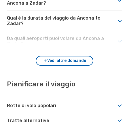
Ancona a Zadar?
Qual è la durata del viaggio da Ancona to
Zadar?
Da quali aeroporti puoi volare da Ancona a
Zadar?
Vedi altre domande
Pianificare il viaggio
Rotte di volo popolari
Tratte alternative