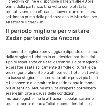
Il check-in online è disponibile dalle 24 alle 48 ore
prima della partenza. Una volta completata la
prenotazione con eDreams, riceverai un'e-mail una
settimana prima della partenza con le istruzioni per
effettuare il check-in.
Il periodo migliore per visitare
Zadar partendo da Ancona
Il momento migliore per viaggiare dipende dal clima,
dalla stagione turistica in cui desideri partire e dal
tipo di esperienza che stai cercando. L’alta stagione
è caratterizzata solitamente da folle di turisti e da
prezzi generalmente più alti per voli, hotel e attività.
La bassa stagione, al contrario, offre prezzi più bassi
e ti consente di ammirare la destinazione in modo
più autentico. Alcune attività all'aperto potrebbero
essere limitate a causa delle condizioni
meteorologiche, ma le attrazioni popolari saranno
probabilmente meno affollate, concedendoti così