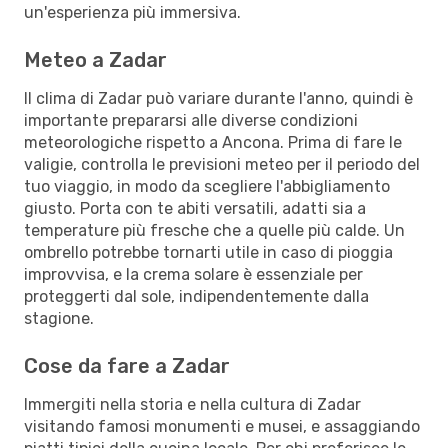
un'esperienza più immersiva.
Meteo a Zadar
Il clima di Zadar può variare durante l'anno, quindi è
importante prepararsi alle diverse condizioni
meteorologiche rispetto a Ancona. Prima di fare le
valigie, controlla le previsioni meteo per il periodo del
tuo viaggio, in modo da scegliere l'abbigliamento
giusto. Porta con te abiti versatili, adatti sia a
temperature più fresche che a quelle più calde. Un
ombrello potrebbe tornarti utile in caso di pioggia
improvvisa, e la crema solare è essenziale per
proteggerti dal sole, indipendentemente dalla
stagione.
Cose da fare a Zadar
Immergiti nella storia e nella cultura di Zadar
visitando famosi monumenti e musei, e assaggiando