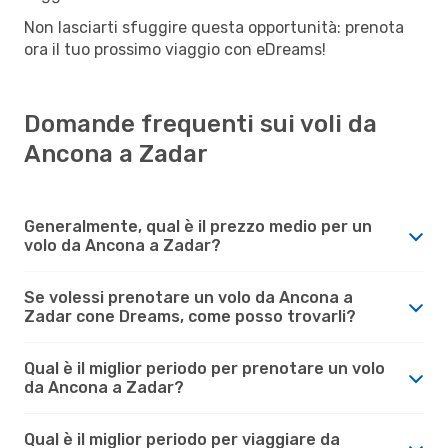
Non lasciarti sfuggire questa opportunità: prenota
ora il tuo prossimo viaggio con eDreams!
Domande frequenti sui voli da
Ancona a Zadar
Generalmente, qual è il prezzo medio per un
volo da Ancona a Zadar?
Se volessi prenotare un volo da Ancona a
Zadar cone Dreams, come posso trovarli?
Qual è il miglior periodo per prenotare un volo
da Ancona a Zadar?
Qual è il miglior periodo per viaggiare da