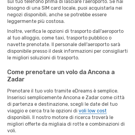
sul tuo telefono prima di lasciare l'aeroporto. Se hai
bisogno di una SIM card locale, puoi acquistarla nei
negozi disponibili, anche se potrebbe essere
leggermente più costosa.
Inoltre, verifica le opzioni di trasporto dall'aeroporto
al tuo alloggio, come taxi, trasporto pubblico o
navette prenotate. Il personale dell'aeroporto sarà
disponibile presso il desk informazioni per consigliarti
le migliori soluzioni di trasporto.
Come prenotare un volo da Ancona a
Zadar
Prenotare il tuo volo tramite eDreams è semplice.
Inserisci semplicemente Ancona e Zadar come città
di partenza e destinazione, scegli le date del tuo
viaggio e cerca tra le opzioni di
voli low cost
disponibili. Il nostro motore di ricerca troverà le
migliori offerte da migliaia di rotte e combinazioni di
voli.