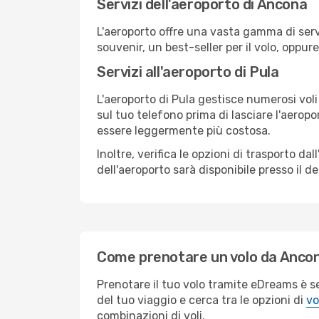
Servizi dell'aeroporto di Ancona
L'aeroporto offre una vasta gamma di serv
souvenir, un best-seller per il volo, oppur
Servizi all'aeroporto di Pula
L'aeroporto di Pula gestisce numerosi voli
sul tuo telefono prima di lasciare l'aeropo
essere leggermente più costosa.
Inoltre, verifica le opzioni di trasporto d
dell'aeroporto sarà disponibile presso il de
Come prenotare un volo da Ancon
Prenotare il tuo volo tramite eDreams è s
del tuo viaggio e cerca tra le opzioni di
vo
combinazioni di voli.