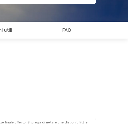
i utili
FAQ
zzo finale offerto. Si prega di notare che disponibilità e