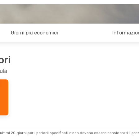
Giorni più economici
Informazion
ori
ula
ultimi 20 giorni per i periodi specificati e non devono essere considerati il ​​pre