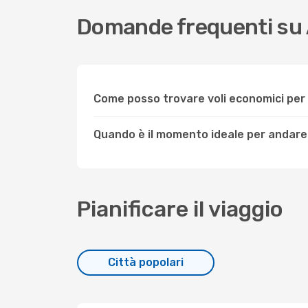
Domande frequenti su
Come posso trovare voli economici pe
Quando è il momento ideale per andar
Pianificare il viaggio
Città popolari