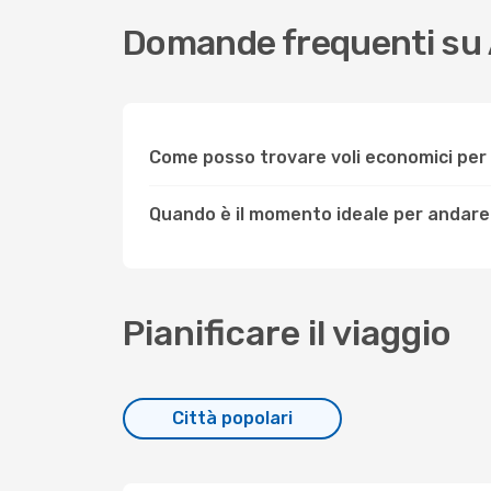
Domande frequenti su 
Come posso trovare voli economici per
Quando è il momento ideale per andare
Pianificare il viaggio
Città popolari