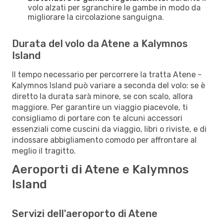
volo alzati per sgranchire le gambe in modo da
migliorare la circolazione sanguigna.
Durata del volo da Atene a Kalymnos
Island
Il tempo necessario per percorrere la tratta Atene -
Kalymnos Island può variare a seconda del volo: se è
diretto la durata sarà minore, se con scalo, allora
maggiore. Per garantire un viaggio piacevole, ti
consigliamo di portare con te alcuni accessori
essenziali come cuscini da viaggio, libri o riviste, e di
indossare abbigliamento comodo per affrontare al
meglio il tragitto.
Aeroporti di Atene e Kalymnos
Island
Servizi dell'aeroporto di Atene