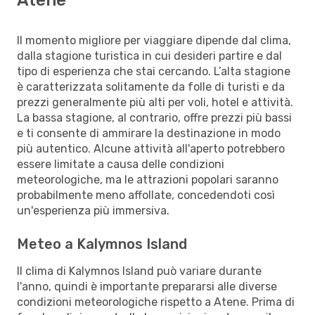
Il momento migliore per viaggiare dipende dal clima,
dalla stagione turistica in cui desideri partire e dal
tipo di esperienza che stai cercando. L’alta stagione
è caratterizzata solitamente da folle di turisti e da
prezzi generalmente più alti per voli, hotel e attività.
La bassa stagione, al contrario, offre prezzi più bassi
e ti consente di ammirare la destinazione in modo
più autentico. Alcune attività all'aperto potrebbero
essere limitate a causa delle condizioni
meteorologiche, ma le attrazioni popolari saranno
probabilmente meno affollate, concedendoti così
un'esperienza più immersiva.
Meteo a Kalymnos Island
Il clima di Kalymnos Island può variare durante
l'anno, quindi è importante prepararsi alle diverse
condizioni meteorologiche rispetto a Atene. Prima di