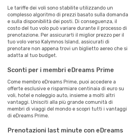
Le tariffe dei voli sono stabilite utilizzando un
complesso algoritmo di prezzi basato sulla domanda
e sulla disponibilità dei posti. Di conseguenza, il
costo del tuo volo può variare durante il processo di
prenotazione. Per assicurarti il miglior prezzo per il
tuo volo verso Kalymnos Island, assicurati di
prenotare non appena trovi un biglietto aereo che si
adatta al tuo budget.
Sconti per i membri eDreams Prime
Come membro eDreams Prime, puoi accedere a
offerte esclusive e risparmiare centinaia di euro su
voli, hotel e noleggio auto, insieme a molti altri
vantaggi. Unisciti alla più grande comunità di
membri di viaggi del mondo e scopri tutti i vantaggi
di eDreams Prime.
Prenotazioni last minute con eDreams