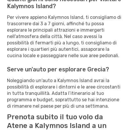
Kalymnos Island?
Per vivere appieno Kalymnos Island, ti consigliamo di
trascorrere dai 3 a 7 giorni, affinché tu possa
esplorare le principali attrazioni e immergerti
nell'atmosfera della città. Nel caso avessi la
possibilità di fermarti più a lungo, ti consigliamo di
esplorare i quartieri più autentici, assaporare la
cucina locale e passeggiare nelle sue aree pedonali.
Serve un'auto per esplorare Grecia?
Noleggiando un'auto a Kalymnos Island avrai la
possibilità di esplorare i dintorni e le aree circostanti
in tutta tranquillità. Adatta l’itinerario al tuo
programma e budget, soprattutto se hai intenzione
di rimanere nel paese per più di una settimana.
Prenota subito il tuo volo da
Atene a Kalymnos Island a un