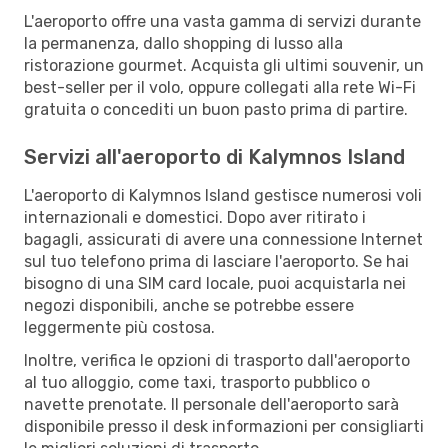
L'aeroporto offre una vasta gamma di servizi durante
la permanenza, dallo shopping di lusso alla
ristorazione gourmet. Acquista gli ultimi souvenir, un
best-seller per il volo, oppure collegati alla rete Wi-Fi
gratuita o concediti un buon pasto prima di partire.
Servizi all'aeroporto di Kalymnos Island
L'aeroporto di Kalymnos Island gestisce numerosi voli
internazionali e domestici. Dopo aver ritirato i
bagagli, assicurati di avere una connessione Internet
sul tuo telefono prima di lasciare l'aeroporto. Se hai
bisogno di una SIM card locale, puoi acquistarla nei
negozi disponibili, anche se potrebbe essere
leggermente più costosa.
Inoltre, verifica le opzioni di trasporto dall'aeroporto
al tuo alloggio, come taxi, trasporto pubblico o
navette prenotate. Il personale dell'aeroporto sarà
disponibile presso il desk informazioni per consigliarti