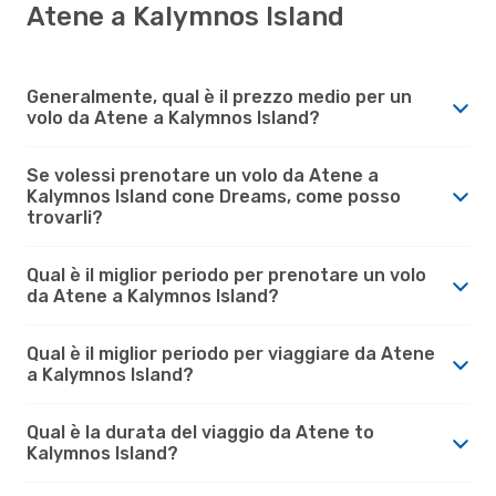
Atene a Kalymnos Island
Generalmente, qual è il prezzo medio per un
volo da Atene a Kalymnos Island?
Se volessi prenotare un volo da Atene a
Kalymnos Island cone Dreams, come posso
trovarli?
Qual è il miglior periodo per prenotare un volo
da Atene a Kalymnos Island?
Qual è il miglior periodo per viaggiare da Atene
a Kalymnos Island?
Qual è la durata del viaggio da Atene to
Kalymnos Island?