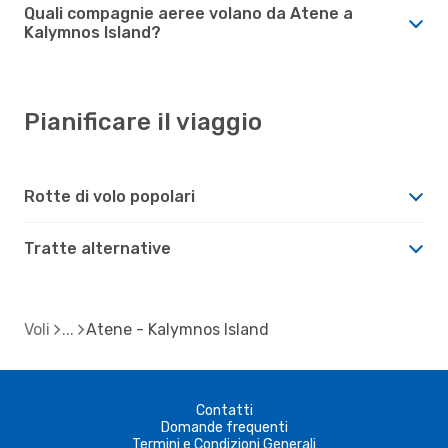
Quali compagnie aeree volano da Atene a
Kalymnos Island?
Pianificare il viaggio
Rotte di volo popolari
Tratte alternative
Voli
Atene - Kalymnos Island
Contatti
Domande frequenti
Termini e Condizioni Generali