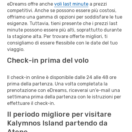
eDreams offre anche
voli last minute
a prezzi
competitivi. Anche se possono essere più costosi,
offriamo una gamma di opzioni per soddisfare le tue
esigenze. Tuttavia, tieni presente che i prezzi last
minute possono essere più alti, soprattutto durante
la stagione alta. Per trovare offerte migliori, ti
consigliamo di essere flessibile con le date del tuo
viaggio.
Check-in prima del volo
Il check-in online è disponibile dalle 24 alle 48 ore
prima della partenza. Una volta completata la
prenotazione con eDreams, riceverai un'e-mail una
settimana prima della partenza con le istruzioni per
effettuare il check-in.
Il periodo migliore per visitare
Kalymnos Island partendo da
Atene