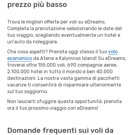
prezzo più basso
Trova le migliori offerte per voli su eDreams.
Completa la prenotazione selezionando le date del
tuo viaggio, scegliendo eventualmente un hotel e
un'auto da noleggiare.
Che cosa aspetti? Prenota oggi stesso il tuo
volo
economico
da Atene a Kalymnos Island! Su eDreams,
troverai oltre 155.000 voli, 690 compagnie aeree,
2.100.000 hotel in tutto il mondo e ben 40.000
destinazioni. La nostra vasta gamma di pacchetti
vacanze ti consentirà di risparmiare ulteriormente
sul tuo soggiorno.
Non lasciarti sfuggire questa opportunità: prenota
ora il tuo prossimo viaggio con eDreams!
Domande frequenti sui voli da