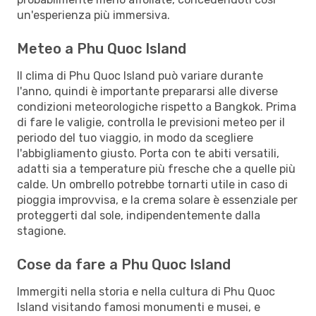
un'esperienza più immersiva.
Meteo a Phu Quoc Island
Il clima di Phu Quoc Island può variare durante
l'anno, quindi è importante prepararsi alle diverse
condizioni meteorologiche rispetto a Bangkok. Prima
di fare le valigie, controlla le previsioni meteo per il
periodo del tuo viaggio, in modo da scegliere
l'abbigliamento giusto. Porta con te abiti versatili,
adatti sia a temperature più fresche che a quelle più
calde. Un ombrello potrebbe tornarti utile in caso di
pioggia improvvisa, e la crema solare è essenziale per
proteggerti dal sole, indipendentemente dalla
stagione.
Cose da fare a Phu Quoc Island
Immergiti nella storia e nella cultura di Phu Quoc
Island visitando famosi monumenti e musei, e