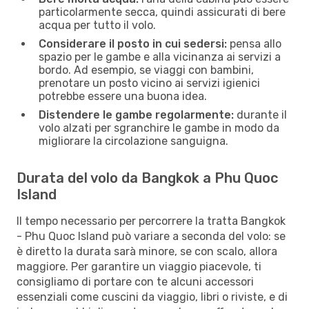
particolarmente secca, quindi assicurati di bere
acqua per tutto il volo.
Considerare il posto in cui sedersi:
pensa allo
spazio per le gambe e alla vicinanza ai servizi a
bordo. Ad esempio, se viaggi con bambini,
prenotare un posto vicino ai servizi igienici
potrebbe essere una buona idea.
Distendere le gambe regolarmente:
durante il
volo alzati per sgranchire le gambe in modo da
migliorare la circolazione sanguigna.
Durata del volo da Bangkok a Phu Quoc
Island
Il tempo necessario per percorrere la tratta Bangkok
- Phu Quoc Island può variare a seconda del volo: se
è diretto la durata sarà minore, se con scalo, allora
maggiore. Per garantire un viaggio piacevole, ti
consigliamo di portare con te alcuni accessori
essenziali come cuscini da viaggio, libri o riviste, e di