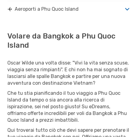
Aeroporti a Phu Quoc Island
Volare da Bangkok a Phu Quoc
Island
Oscar Wilde una volta disse: "Vivi la vita senza scuse,
viaggia senza rimpianti". E chi non ha mai sognato di
lasciarsi alle spalle Bangkok e partire per una nuova
avventura con destinazione Vietnam?
Che tu stia pianificando il tuo viaggio a Phu Quoc
Island da tempo o sia ancora alla ricerca di
ispirazione, sei nel posto giusto! Su eDreams,
offriamo offerte incredibili per voli da Bangkok a Phu
Quoc Island a prezzi imbattibili.
Qui troverai tutto ciò che devi sapere per prenotare il
tuo viaggio da Bangkok con noi. Offriamo una vasta