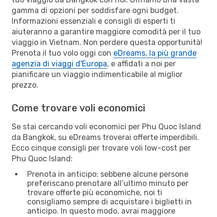
gamma di opzioni per soddisfare ogni budget.
Informazioni essenziali e consigli di esperti ti
aiuteranno a garantire maggiore comodità per il tuo
viaggio in Vietnam. Non perdere questa opportunità!
Prenota il tuo volo oggi con
eDreams, la più grande
agenzia di viaggi d'Europa
, e affidati a noi per
pianificare un viaggio indimenticabile al miglior
prezzo.
Come trovare voli economici
Se stai cercando voli economici per Phu Quoc Island
da Bangkok, su eDreams troverai offerte imperdibili.
Ecco cinque consigli per trovare voli low-cost per
Phu Quoc Island:
Prenota in anticipo: sebbene alcune persone
preferiscano prenotare all’ultimo minuto per
trovare offerte più economiche, noi ti
consigliamo sempre di acquistare i biglietti in
anticipo. In questo modo, avrai maggiore