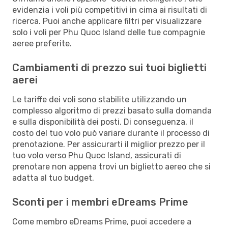
evidenzia i voli più competitivi in cima ai risultati di
ricerca. Puoi anche applicare filtri per visualizzare
solo i voli per Phu Quoc Island delle tue compagnie
aeree preferite.
Cambiamenti di prezzo sui tuoi biglietti
aerei
Le tariffe dei voli sono stabilite utilizzando un
complesso algoritmo di prezzi basato sulla domanda
e sulla disponibilità dei posti. Di conseguenza, il
costo del tuo volo può variare durante il processo di
prenotazione. Per assicurarti il miglior prezzo per il
tuo volo verso Phu Quoc Island, assicurati di
prenotare non appena trovi un biglietto aereo che si
adatta al tuo budget.
Sconti per i membri eDreams Prime
Come membro eDreams Prime, puoi accedere a