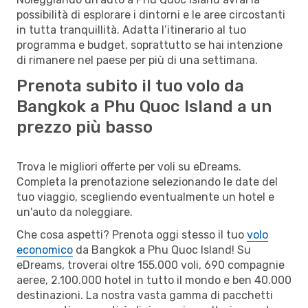
possibilità di esplorare i dintorni e le aree circostanti
in tutta tranquillità. Adatta l’itinerario al tuo
programma e budget, soprattutto se hai intenzione
di rimanere nel paese per più di una settimana.
Prenota subito il tuo volo da
Bangkok a Phu Quoc Island a un
prezzo più basso
Trova le migliori offerte per voli su eDreams.
Completa la prenotazione selezionando le date del
tuo viaggio, scegliendo eventualmente un hotel e
un'auto da noleggiare.
Che cosa aspetti? Prenota oggi stesso il tuo
volo
economico
da Bangkok a Phu Quoc Island! Su
eDreams, troverai oltre 155.000 voli, 690 compagnie
aeree, 2.100.000 hotel in tutto il mondo e ben 40.000
destinazioni. La nostra vasta gamma di pacchetti