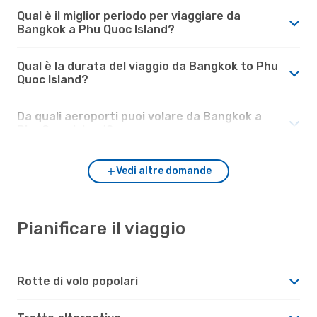
Qual è il miglior periodo per viaggiare da
Bangkok a Phu Quoc Island?
Qual è la durata del viaggio da Bangkok to Phu
Quoc Island?
Da quali aeroporti puoi volare da Bangkok a
Phu Quoc Island?
Vedi altre domande
Pianificare il viaggio
Rotte di volo popolari