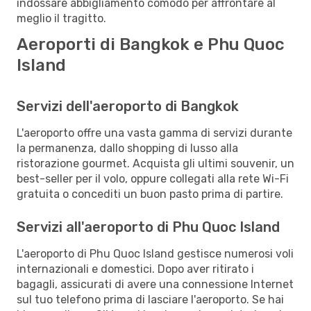
indossare abbigliamento comodo per affrontare al
meglio il tragitto.
Aeroporti di Bangkok e Phu Quoc
Island
Servizi dell'aeroporto di Bangkok
L'aeroporto offre una vasta gamma di servizi durante
la permanenza, dallo shopping di lusso alla
ristorazione gourmet. Acquista gli ultimi souvenir, un
best-seller per il volo, oppure collegati alla rete Wi-Fi
gratuita o concediti un buon pasto prima di partire.
Servizi all'aeroporto di Phu Quoc Island
L'aeroporto di Phu Quoc Island gestisce numerosi voli
internazionali e domestici. Dopo aver ritirato i
bagagli, assicurati di avere una connessione Internet
sul tuo telefono prima di lasciare l'aeroporto. Se hai