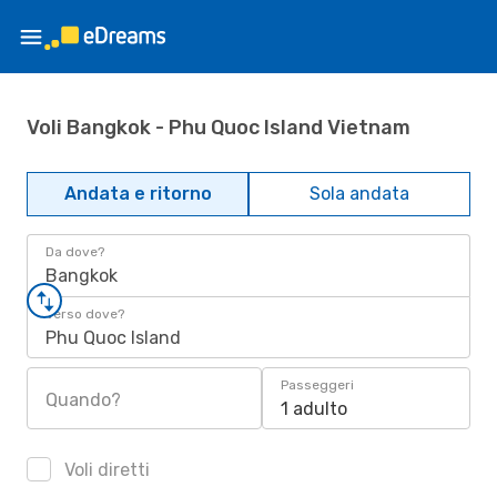
Voli Bangkok - Phu Quoc Island Vietnam
Andata e ritorno
Sola andata
Da dove?
Bangkok
Verso dove?
Phu Quoc Island
Passeggeri
Quando?
1 adulto
Voli diretti