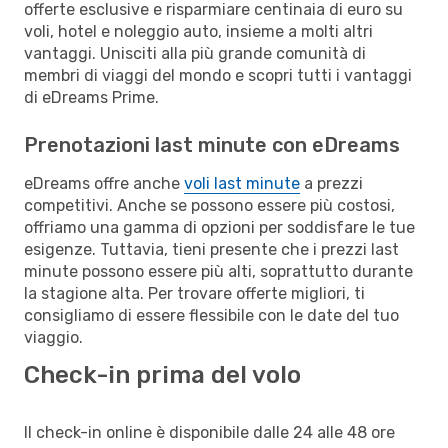
offerte esclusive e risparmiare centinaia di euro su
voli, hotel e noleggio auto, insieme a molti altri
vantaggi. Unisciti alla più grande comunità di
membri di viaggi del mondo e scopri tutti i vantaggi
di eDreams Prime.
Prenotazioni last minute con eDreams
eDreams offre anche
voli last minute
a prezzi
competitivi. Anche se possono essere più costosi,
offriamo una gamma di opzioni per soddisfare le tue
esigenze. Tuttavia, tieni presente che i prezzi last
minute possono essere più alti, soprattutto durante
la stagione alta. Per trovare offerte migliori, ti
consigliamo di essere flessibile con le date del tuo
viaggio.
Check-in prima del volo
Il check-in online è disponibile dalle 24 alle 48 ore