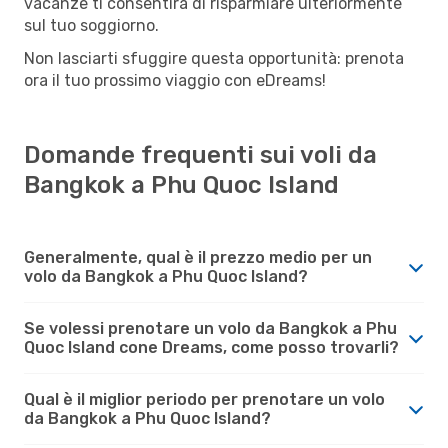
vacanze ti consentirà di risparmiare ulteriormente
sul tuo soggiorno.
Non lasciarti sfuggire questa opportunità: prenota
ora il tuo prossimo viaggio con eDreams!
Domande frequenti sui voli da
Bangkok a Phu Quoc Island
Generalmente, qual è il prezzo medio per un
volo da Bangkok a Phu Quoc Island?
Se volessi prenotare un volo da Bangkok a Phu
Quoc Island cone Dreams, come posso trovarli?
Qual è il miglior periodo per prenotare un volo
da Bangkok a Phu Quoc Island?