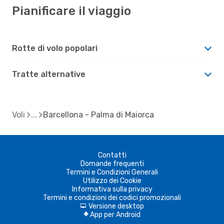
Pianificare il viaggio
Rotte di volo popolari
Tratte alternative
Voli
Barcellona - Palma di Maiorca
Contatti
Domande frequenti
Termini e Condizioni Generali
Utilizzo dei Cookie
Informativa sulla privacy
Termini e condizioni dei codici promozionali
Versione desktop
d
App per Android
A