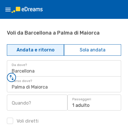
Voli da Barcellona a Palma di Maiorca
Andata e ritorno
Sola andata
Da dove?
Barcellona
Verso dove?
Palma di Maiorca
Passeggeri
Quando?
1 adulto
Voli diretti