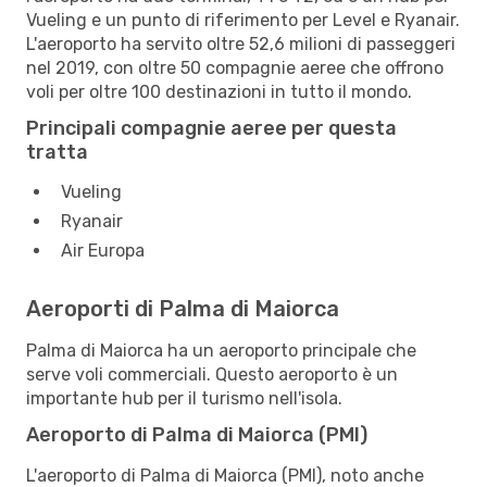
Vueling e un punto di riferimento per Level e Ryanair.
L'aeroporto ha servito oltre 52,6 milioni di passeggeri
nel 2019, con oltre 50 compagnie aeree che offrono
voli per oltre 100 destinazioni in tutto il mondo.
Principali compagnie aeree per questa
tratta
Vueling
Ryanair
Air Europa
Aeroporti di Palma di Maiorca
Palma di Maiorca ha un aeroporto principale che
serve voli commerciali. Questo aeroporto è un
importante hub per il turismo nell'isola.
Aeroporto di Palma di Maiorca (PMI)
L'aeroporto di Palma di Maiorca (PMI), noto anche