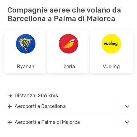
Compagnie aeree che volano da
Barcellona a Palma di Maiorca
Ryanair
Iberia
Vueling
Distanza:
206 kms
Aeroporti a Barcellona
Aeroporti a Palma di Maiorca