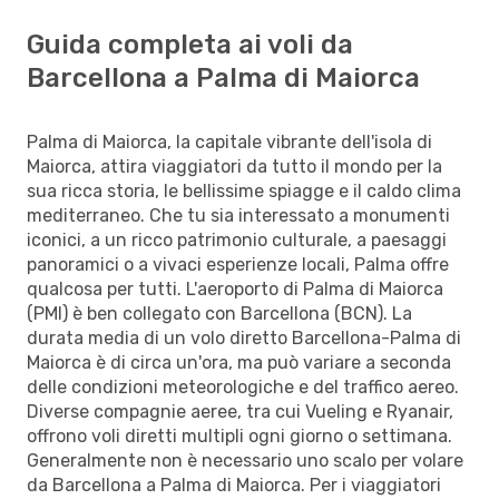
Guida completa ai voli da
Barcellona a Palma di Maiorca
Palma di Maiorca, la capitale vibrante dell'isola di
Maiorca, attira viaggiatori da tutto il mondo per la
sua ricca storia, le bellissime spiagge e il caldo clima
mediterraneo. Che tu sia interessato a monumenti
iconici, a un ricco patrimonio culturale, a paesaggi
panoramici o a vivaci esperienze locali, Palma offre
qualcosa per tutti. L'aeroporto di Palma di Maiorca
(PMI) è ben collegato con Barcellona (BCN). La
durata media di un volo diretto Barcellona-Palma di
Maiorca è di circa un'ora, ma può variare a seconda
delle condizioni meteorologiche e del traffico aereo.
Diverse compagnie aeree, tra cui Vueling e Ryanair,
offrono voli diretti multipli ogni giorno o settimana.
Generalmente non è necessario uno scalo per volare
da Barcellona a Palma di Maiorca. Per i viaggiatori