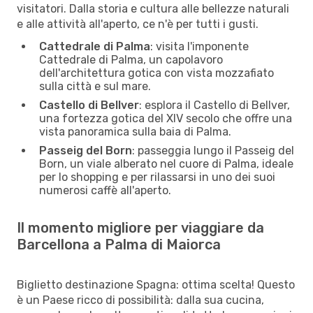
visitatori. Dalla storia e cultura alle bellezze naturali
e alle attività all'aperto, ce n'è per tutti i gusti.
Cattedrale di Palma
: visita l'imponente
Cattedrale di Palma, un capolavoro
dell'architettura gotica con vista mozzafiato
sulla città e sul mare.
Castello di Bellver
: esplora il Castello di Bellver,
una fortezza gotica del XIV secolo che offre una
vista panoramica sulla baia di Palma.
Passeig del Born
: passeggia lungo il Passeig del
Born, un viale alberato nel cuore di Palma, ideale
per lo shopping e per rilassarsi in uno dei suoi
numerosi caffè all'aperto.
Il momento migliore per viaggiare da
Barcellona a Palma di Maiorca
Biglietto destinazione Spagna: ottima scelta! Questo
è un Paese ricco di possibilità: dalla sua cucina,