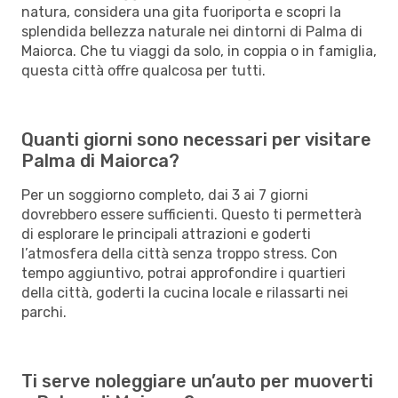
natura, considera una gita fuoriporta e scopri la
splendida bellezza naturale nei dintorni di Palma di
Maiorca. Che tu viaggi da solo, in coppia o in famiglia,
questa città offre qualcosa per tutti.
Quanti giorni sono necessari per visitare
Palma di Maiorca?
Per un soggiorno completo, dai 3 ai 7 giorni
dovrebbero essere sufficienti. Questo ti permetterà
di esplorare le principali attrazioni e goderti
l’atmosfera della città senza troppo stress. Con
tempo aggiuntivo, potrai approfondire i quartieri
della città, goderti la cucina locale e rilassarti nei
parchi.
Ti serve noleggiare un’auto per muoverti