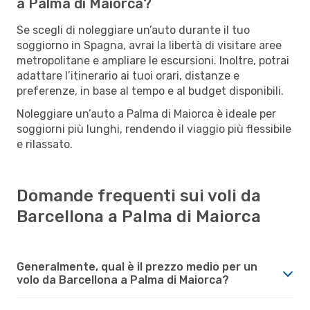
a Palma di Maiorca?
Se scegli di noleggiare un’auto durante il tuo
soggiorno in Spagna, avrai la libertà di visitare aree
metropolitane e ampliare le escursioni. Inoltre, potrai
adattare l’itinerario ai tuoi orari, distanze e
preferenze, in base al tempo e al budget disponibili.
Noleggiare un’auto a Palma di Maiorca è ideale per
soggiorni più lunghi, rendendo il viaggio più flessibile
e rilassato.
Domande frequenti sui voli da
Barcellona a Palma di Maiorca
Generalmente, qual è il prezzo medio per un
volo da Barcellona a Palma di Maiorca?