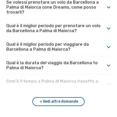
Se volessi prenotare un volo da Barcellona a
Palma di Maiorca cone Dreams, come posso
trovarli?
Qual è il miglior periodo per prenotare un volo
da Barcellona a Palma di Maiorca?
Qual è il miglior periodo per viaggiare da
Barcellona a Palma di Maiorca?
Qual è la durata del viaggio da Barcellona to
Palma di Maiorca?
Com'è il tempo a Palma di Maiorca rispetto a
Barcellona?
Vedi altre domande