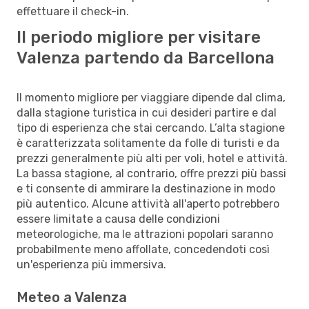
effettuare il check-in.
Il periodo migliore per visitare
Valenza partendo da Barcellona
Il momento migliore per viaggiare dipende dal clima,
dalla stagione turistica in cui desideri partire e dal
tipo di esperienza che stai cercando. L’alta stagione
è caratterizzata solitamente da folle di turisti e da
prezzi generalmente più alti per voli, hotel e attività.
La bassa stagione, al contrario, offre prezzi più bassi
e ti consente di ammirare la destinazione in modo
più autentico. Alcune attività all'aperto potrebbero
essere limitate a causa delle condizioni
meteorologiche, ma le attrazioni popolari saranno
probabilmente meno affollate, concedendoti così
un'esperienza più immersiva.
Meteo a Valenza