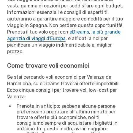
vasta gamma di opzioni per soddisfare ogni budget.
Informazioni essenziali e consigli di esperti ti
aiuteranno a garantire maggiore comodità per il tuo
viaggio in Spagna. Non perdere questa opportunità!
Prenota il tuo volo oggi con
eDreams, la più grande
agenzia di viaggi d'Europa
, e affidati a noi per
pianificare un viaggio indimenticabile al miglior
prezzo.
Come trovare voli economici
Se stai cercando voli economici per Valenza da
Barcellona, su eDreams troverai offerte imperdibili.
Ecco cinque consigli per trovare voli low-cost per
Valenza:
Prenota in anticipo: sebbene alcune persone
preferiscano prenotare all’ultimo minuto per
trovare offerte più economiche, noi ti
consigliamo sempre di acquistare i biglietti in
anticipo. In questo modo, avrai maggiore