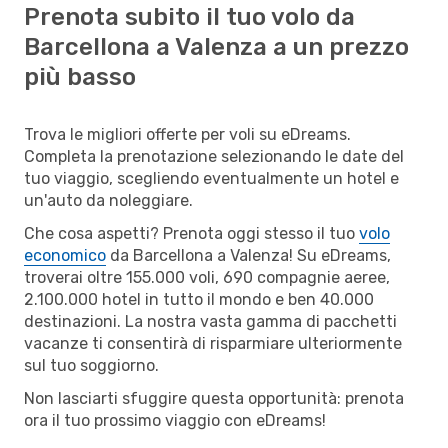
Prenota subito il tuo volo da
Barcellona a Valenza a un prezzo
più basso
Trova le migliori offerte per voli su eDreams.
Completa la prenotazione selezionando le date del
tuo viaggio, scegliendo eventualmente un hotel e
un'auto da noleggiare.
Che cosa aspetti? Prenota oggi stesso il tuo
volo
economico
da Barcellona a Valenza! Su eDreams,
troverai oltre 155.000 voli, 690 compagnie aeree,
2.100.000 hotel in tutto il mondo e ben 40.000
destinazioni. La nostra vasta gamma di pacchetti
vacanze ti consentirà di risparmiare ulteriormente
sul tuo soggiorno.
Non lasciarti sfuggire questa opportunità: prenota
ora il tuo prossimo viaggio con eDreams!