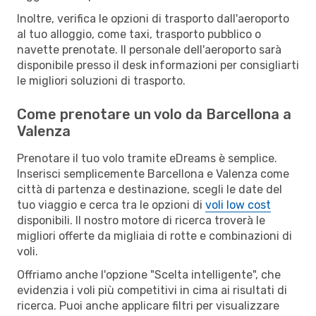
Inoltre, verifica le opzioni di trasporto dall'aeroporto
al tuo alloggio, come taxi, trasporto pubblico o
navette prenotate. Il personale dell'aeroporto sarà
disponibile presso il desk informazioni per consigliarti
le migliori soluzioni di trasporto.
Come prenotare un volo da Barcellona a
Valenza
Prenotare il tuo volo tramite eDreams è semplice.
Inserisci semplicemente Barcellona e Valenza come
città di partenza e destinazione, scegli le date del
tuo viaggio e cerca tra le opzioni di
voli low cost
disponibili. Il nostro motore di ricerca troverà le
migliori offerte da migliaia di rotte e combinazioni di
voli.
Offriamo anche l'opzione "Scelta intelligente", che
evidenzia i voli più competitivi in cima ai risultati di
ricerca. Puoi anche applicare filtri per visualizzare