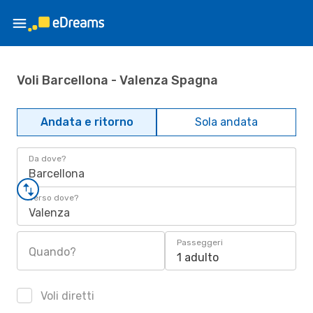
Voli Barcellona - Valenza Spagna
Andata e ritorno
Sola andata
Da dove?
Barcellona
Verso dove?
Valenza
Passeggeri
Quando?
1 adulto
Voli diretti