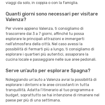
viaggi da solo, in coppia o con la famiglia.
Quanti giorni sono necessari per visitare
Valenza?
Per vivere appieno Valenza, ti consigliamo di
trascorrere dai 3 a 7 giorni, affinché tu possa
esplorare le principali attrazioni e immergerti
nell'atmosfera della città. Nel caso avessi la
possibilità di fermarti più a lungo, ti consigliamo di
esplorare i quartieri più autentici, assaporare la
cucina locale e passeggiare nelle sue aree pedonali.
Serve un'auto per esplorare Spagna?
Noleggiando un'auto a Valenza avrai la possibilità di
esplorare i dintorni e le aree circostanti in tutta
tranquillità. Adatta l’itinerario al tuo programma e
budget, soprattutto se hai intenzione di rimanere nel
paese per più di una settimana.