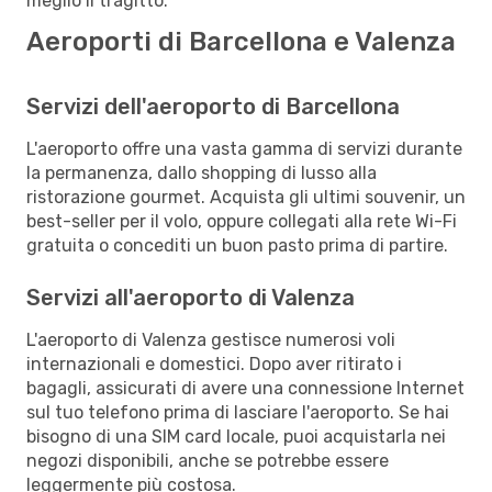
meglio il tragitto.
Aeroporti di Barcellona e Valenza
Servizi dell'aeroporto di Barcellona
L'aeroporto offre una vasta gamma di servizi durante
la permanenza, dallo shopping di lusso alla
ristorazione gourmet. Acquista gli ultimi souvenir, un
best-seller per il volo, oppure collegati alla rete Wi-Fi
gratuita o concediti un buon pasto prima di partire.
Servizi all'aeroporto di Valenza
L'aeroporto di Valenza gestisce numerosi voli
internazionali e domestici. Dopo aver ritirato i
bagagli, assicurati di avere una connessione Internet
sul tuo telefono prima di lasciare l'aeroporto. Se hai
bisogno di una SIM card locale, puoi acquistarla nei
negozi disponibili, anche se potrebbe essere
leggermente più costosa.