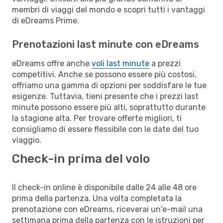
membri di viaggi del mondo e scopri tutti i vantaggi
di eDreams Prime.
Prenotazioni last minute con eDreams
eDreams offre anche
voli last minute
a prezzi
competitivi. Anche se possono essere più costosi,
offriamo una gamma di opzioni per soddisfare le tue
esigenze. Tuttavia, tieni presente che i prezzi last
minute possono essere più alti, soprattutto durante
la stagione alta. Per trovare offerte migliori, ti
consigliamo di essere flessibile con le date del tuo
viaggio.
Check-in prima del volo
Il check-in online è disponibile dalle 24 alle 48 ore
prima della partenza. Una volta completata la
prenotazione con eDreams, riceverai un'e-mail una
settimana prima della partenza con le istruzioni per