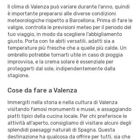
Il clima di Valenza può variare durante l'anno, quindi
è importante prepararsi alle diverse condizioni
meteorologiche rispetto a Barcellona. Prima di fare le
valigie, controlla le previsioni meteo per il periodo del
tuo viaggio, in modo da scegliere l'abbigliamento
giusto. Porta con te abiti versatili, adatti sia a
temperature più fresche che a quelle più calde. Un
ombrello potrebbe tornarti utile in caso di pioggia
improvvisa, e la crema solare è essenziale per
proteggerti dal sole, indipendentemente dalla
stagione.
Cose da fare a Valenza
Immergiti nella storia e nella cultura di Valenza
visitando famosi monumenti e musei, e assaggiando
piatti tipici della cucina locale. Per chi preferisce le
attività all'aperto, consigliamo di visitare alcuni degli
splendidi paesaggi naturali di Spagna. Questa
destinazione ha qualcosa da offrire per tutti, sia che