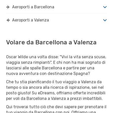
Aeroporti a Barcellona
Aeroporti a Valenza
Volare da Barcellona a Valenza
Oscar Wilde una volta disse: "Vivi la vita senza scuse,
viaggia senza rimpianti". E chi non ha mai sognato di
lasciarsi alle spalle Barcellona e partire per una
nuova avventura con destinazione Spagna?
Che tu stia pianificando il tuo viaggio a Valenza da
tempo o sia ancora alla ricerca di ispirazione, sei nel
posto giusto! Su eDreams, offriamo offerte incredibili
per voli da Barcellona a Valenza a prezzi imbattibili.
Qui troverai tutto ciò che devi sapere per prenotare il
tuo viaggio da Barcellona con noi. Offriamo una