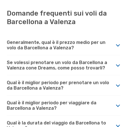
Domande frequenti sui voli da
Barcellona a Valenza
Generalmente, qual è il prezzo medio per un
volo da Barcellona a Valenza?
Se volessi prenotare un volo da Barcellona a
Valenza cone Dreams, come posso trovarli?
Qual è il miglior periodo per prenotare un volo
da Barcellona a Valenza?
Qual è il miglior periodo per viaggiare da
Barcellona a Valenza?
Qual è la durata del viaggio da Barcellona to