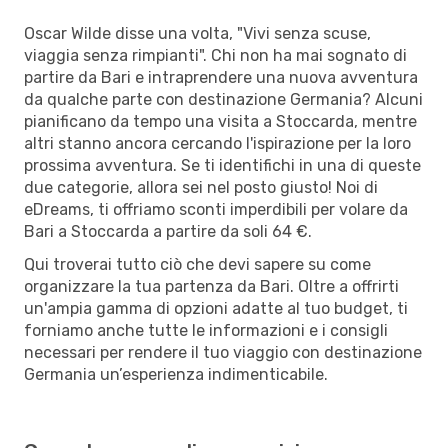
Oscar Wilde disse una volta, "Vivi senza scuse,
viaggia senza rimpianti". Chi non ha mai sognato di
partire da Bari e intraprendere una nuova avventura
da qualche parte con destinazione Germania? Alcuni
pianificano da tempo una visita a Stoccarda, mentre
altri stanno ancora cercando l'ispirazione per la loro
prossima avventura. Se ti identifichi in una di queste
due categorie, allora sei nel posto giusto! Noi di
eDreams, ti offriamo sconti imperdibili per volare da
Bari a Stoccarda a partire da soli 64 €.
Qui troverai tutto ciò che devi sapere su come
organizzare la tua partenza da Bari. Oltre a offrirti
un'ampia gamma di opzioni adatte al tuo budget, ti
forniamo anche tutte le informazioni e i consigli
necessari per rendere il tuo viaggio con destinazione
Germania un’esperienza indimenticabile.