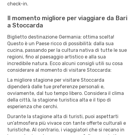
check-in.
Il momento migliore per viaggiare da Bari
a Stoccarda
Biglietto destinazione Germania: ottima scelta!
Questo è un Paese ricco di possibilità: dalla sua
cucina, passando per la cultura nativa di tutte le sue
regioni, fino al paesaggio artistico e alla sua
incredibile natura. Ecco alcuni consigli utili su cosa
considerare al momento di visitare Stoccarda:
La migliore stagione per visitare Stoccarda
dipenderà dalle tue preferenze personali e,
ovviamente, dal tuo tempo libero. Considera il clima
della città, la stagione turistica alta e il tipo di
esperienza che cerchi.
Durante la stagione alta di turisti, puoi aspettarti
un’atmosfera più vivace con tante offerte culturali e
turistiche. Al contrario, i viaggiatori che si recano in