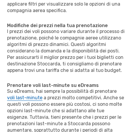
applicare filtri per visualizzare solo le opzioni di una
compagnia aerea specifica.
Modifiche dei prezzi nella tua prenotazione
I prezzi dei voli possono variare durante il processo di
prenotazione, poiché le compagnie aeree utilizzano
algoritmi di prezzo dinamici. Questi algoritmi
considerano la domanda e la disponibilità dei posti.
Per assicurarti il miglior prezzo per i tuoi biglietti con
destinazione Stoccarda, ti consigliamo di prenotare
appena trovi una tariffa che si adatta al tuo budget.
Prenotare voli last-minute su eDreams
Su eDreams, hai sempre la possibilità di prenotare
voli last-minute
a prezzi molto competitivi. Anche se
questi voli possono essere più costosi, ci sono molte
opzioni last-minute che si adattano alle tue
esigenze. Tuttavia, tieni presente che i prezzi per le
prenotazioni last-minute a Stoccarda possono
aumentare, soprattutto durante i periodi di alta