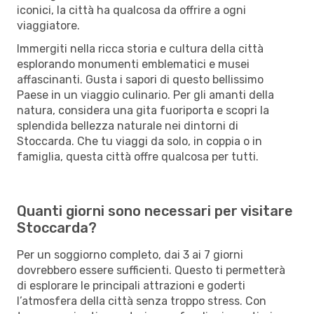
iconici, la città ha qualcosa da offrire a ogni
viaggiatore.
Immergiti nella ricca storia e cultura della città
esplorando monumenti emblematici e musei
affascinanti. Gusta i sapori di questo bellissimo
Paese in un viaggio culinario. Per gli amanti della
natura, considera una gita fuoriporta e scopri la
splendida bellezza naturale nei dintorni di
Stoccarda. Che tu viaggi da solo, in coppia o in
famiglia, questa città offre qualcosa per tutti.
Quanti giorni sono necessari per visitare
Stoccarda?
Per un soggiorno completo, dai 3 ai 7 giorni
dovrebbero essere sufficienti. Questo ti permetterà
di esplorare le principali attrazioni e goderti
l’atmosfera della città senza troppo stress. Con