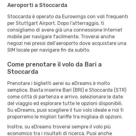
Aeroporti a Stoccarda
Stoccarda è operato da Eurowings con voli frequenti
per Stuttgart Airport. Dopo l’atterraggio, ti
consigliamo di avere già una connessione Internet
mobile per navigare facilmente. Troverai anche
negozi nei pressi dell’aeroporto dove acquistare una
SIM locale per navigare fin da subito.
Come prenotare il volo da Bari a
Stoccarda
Prenotare i biglietti aerei su eDreams è molto
semplice. Basta inserire Bari (BRI) e Stoccarda (STR)
come città di partenza e arrivo, selezionare le date
del viaggio ed esplorare tutte le opzioni disponibili.
Su eDreams, puoi scegliere il tuo volo ideale e noi ti
proporremo le migliori tariffe tra migliaia di opzioni.
Inoltre, su eDreams troverai sempre il volo più
economico tra i risultati di ricerca. Puoi anche