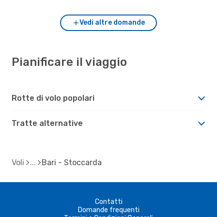
Vedi altre domande
Pianificare il viaggio
Rotte di volo popolari
Tratte alternative
Voli
Bari - Stoccarda
Contatti
Domande frequenti