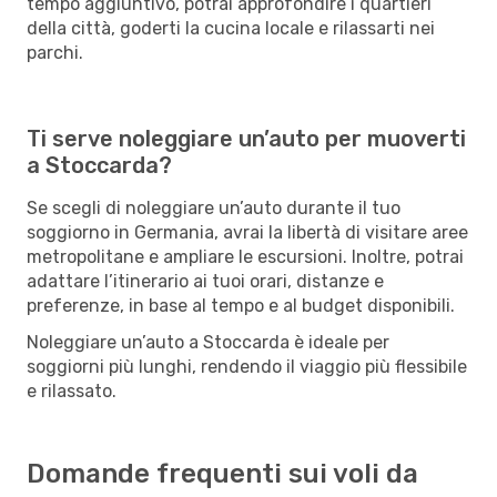
tempo aggiuntivo, potrai approfondire i quartieri
della città, goderti la cucina locale e rilassarti nei
parchi.
Ti serve noleggiare un’auto per muoverti
a Stoccarda?
Se scegli di noleggiare un’auto durante il tuo
soggiorno in Germania, avrai la libertà di visitare aree
metropolitane e ampliare le escursioni. Inoltre, potrai
adattare l’itinerario ai tuoi orari, distanze e
preferenze, in base al tempo e al budget disponibili.
Noleggiare un’auto a Stoccarda è ideale per
soggiorni più lunghi, rendendo il viaggio più flessibile
e rilassato.
Domande frequenti sui voli da