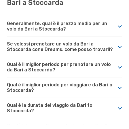
Bari a Stoccarda
Generalmente, qual è il prezzo medio per un
volo da Bari a Stoccarda?
Se volessi prenotare un volo da Bari a
Stoccarda cone Dreams, come posso trovarli?
Qual è il miglior periodo per prenotare un volo
da Bari a Stoccarda?
Qual è il miglior periodo per viaggiare da Bari a
Stoccarda?
Qual è la durata del viaggio da Bari to
Stoccarda?
Com'è il tempo a Stoccarda rispetto a Bari?