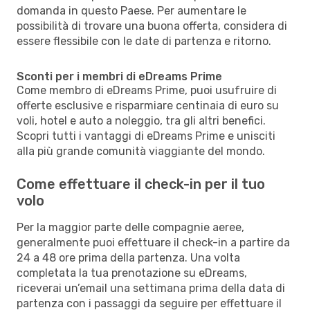
domanda in questo Paese. Per aumentare le
possibilità di trovare una buona offerta, considera di
essere flessibile con le date di partenza e ritorno.
Sconti per i membri di eDreams Prime
Come membro di eDreams Prime, puoi usufruire di
offerte esclusive e risparmiare centinaia di euro su
voli, hotel e auto a noleggio, tra gli altri benefici.
Scopri tutti i vantaggi di eDreams Prime e unisciti
alla più grande comunità viaggiante del mondo.
Come effettuare il check-in per il tuo
volo
Per la maggior parte delle compagnie aeree,
generalmente puoi effettuare il check-in a partire da
24 a 48 ore prima della partenza. Una volta
completata la tua prenotazione su eDreams,
riceverai un’email una settimana prima della data di
partenza con i passaggi da seguire per effettuare il