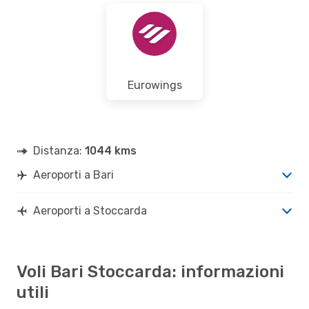
Eurowings
Distanza:
1044 kms
Aeroporti a Bari
Aeroporti a Stoccarda
Voli Bari Stoccarda: informazioni
utili