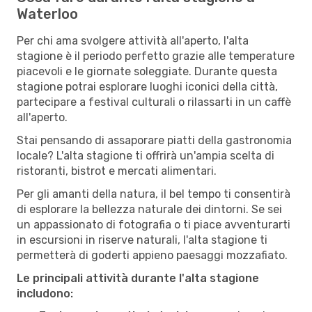
Waterloo
Per chi ama svolgere attività all'aperto, l'alta
stagione è il periodo perfetto grazie alle temperature
piacevoli e le giornate soleggiate. Durante questa
stagione potrai esplorare luoghi iconici della città,
partecipare a festival culturali o rilassarti in un caffè
all'aperto.
Stai pensando di assaporare piatti della gastronomia
locale? L'alta stagione ti offrirà un'ampia scelta di
ristoranti, bistrot e mercati alimentari.
Per gli amanti della natura, il bel tempo ti consentirà
di esplorare la bellezza naturale dei dintorni. Se sei
un appassionato di fotografia o ti piace avventurarti
in escursioni in riserve naturali, l'alta stagione ti
permetterà di goderti appieno paesaggi mozzafiato.
Le principali attività durante l'alta stagione
includono: