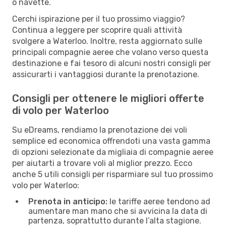
o navette.
Cerchi ispirazione per il tuo prossimo viaggio?
Continua a leggere per scoprire quali attività
svolgere a Waterloo. Inoltre, resta aggiornato sulle
principali compagnie aeree che volano verso questa
destinazione e fai tesoro di alcuni nostri consigli per
assicurarti i vantaggiosi durante la prenotazione.
Consigli per ottenere le migliori offerte
di volo per Waterloo
Su eDreams, rendiamo la prenotazione dei voli
semplice ed economica offrendoti una vasta gamma
di opzioni selezionate da migliaia di compagnie aeree
per aiutarti a trovare voli al miglior prezzo. Ecco
anche 5 utili consigli per risparmiare sul tuo prossimo
volo per Waterloo:
Prenota in anticipo:
le tariffe aeree tendono ad
aumentare man mano che si avvicina la data di
partenza, soprattutto durante l’alta stagione.