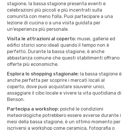
stagione, la bassa stagione presenta eventi e
celebrazioni più piccoli e più incentrati sulla
comunità con meno folla. Puoi partecipare a una
lezione di cucina o a una visita guidata per
un'esperienza più personale.
Visita le attrazioni al coperto:
musei, gallerie ed
edifici storici sono ideali quando il tempo non è
perfetto. Durante la bassa stagione, è anche
abbastanza comune che questi stabilimenti offrano
offerte più economiche.
Esplora lo shopping stagionale:
la bassa stagione è
anche perfetta per scoprire i mercati locali al
coperto, dove puoi acquistare souvenir unici,
assaggiare il cibo locale e vivere la vita quotidiana di
Benson.
Partecipa a workshop:
poiché le condizioni
meteorologiche potrebbero essere avverse durante i
mesi della bassa stagione, è un ottimo momento per
iscriversi a workshop come ceramica, fotografia o