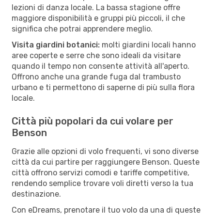
lezioni di danza locale. La bassa stagione offre
maggiore disponibilità e gruppi più piccoli, il che
significa che potrai apprendere meglio.
Visita giardini botanici:
molti giardini locali hanno
aree coperte e serre che sono ideali da visitare
quando il tempo non consente attività all'aperto.
Offrono anche una grande fuga dal trambusto
urbano e ti permettono di saperne di più sulla flora
locale.
Città più popolari da cui volare per
Benson
Grazie alle opzioni di volo frequenti, vi sono diverse
città da cui partire per raggiungere Benson. Queste
città offrono servizi comodi e tariffe competitive,
rendendo semplice trovare voli diretti verso la tua
destinazione.
Con eDreams, prenotare il tuo volo da una di queste