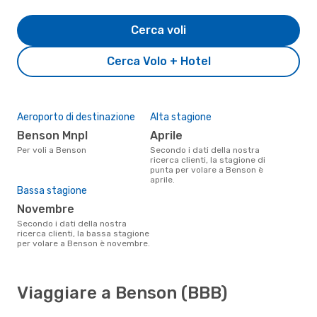
Cerca voli
Cerca Volo + Hotel
Aeroporto di destinazione
Alta stagione
Benson Mnpl
aprile
Per voli a Benson
Secondo i dati della nostra
ricerca clienti, la stagione di
punta per volare a Benson è
aprile.
Bassa stagione
novembre
Secondo i dati della nostra
ricerca clienti, la bassa stagione
per volare a Benson è novembre.
Viaggiare a Benson (BBB)