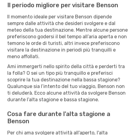
Il periodo migliore per visitare Benson
Il momento ideale per visitare Benson dipende
sempre dalle attività che desideri svolgere e dal
meteo della tua destinazione. Mentre alcune persone
preferiscono godersi il bel tempo all’aria aperta e non
temono le orde di turisti, altri invece preferiscono
visitare la destinazione in periodi più tranquilli e
meno affollati.
Ami immergerti nello spirito della città e perderti tra
la folla? O sei un tipo più tranquillo e preferisci
scoprire la tua destinazione nella bassa stagione?
Qualunque sia l’intento del tuo viaggio, Benson non
ti deluderà. Ecco alcune attività da svolgere Benson
durante l’alta stagione e bassa stagione.
Cosa fare durante l'alta stagione a
Benson
Per chi ama svolgere attività all'aperto, l'alta