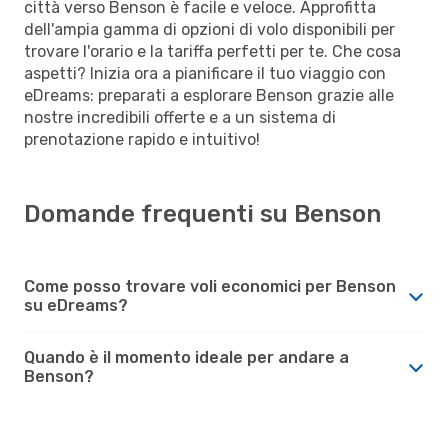
città verso Benson è facile e veloce. Approfitta
dell'ampia gamma di opzioni di volo disponibili per
trovare l'orario e la tariffa perfetti per te. Che cosa
aspetti? Inizia ora a pianificare il tuo viaggio con
eDreams: preparati a esplorare Benson grazie alle
nostre incredibili offerte e a un sistema di
prenotazione rapido e intuitivo!
Domande frequenti su Benson
Come posso trovare voli economici per Benson
su eDreams?
Quando è il momento ideale per andare a
Benson?