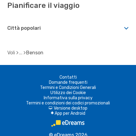
Pianificare il viaggio
Città popolari
Voli
Benson
Contatti
Domande frequenti
Termini e Condizioni Generali
Utilizzo dei Cookie
Informativa sulla privacy
Termini e condizioni dei codici promozionali
Versione desktop
d
App per Android
A
© eDreams 2026