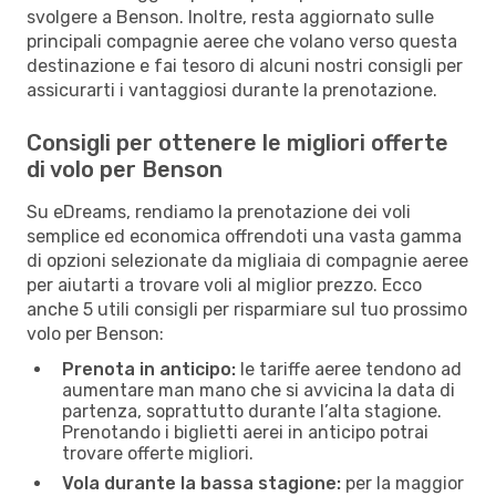
svolgere a Benson. Inoltre, resta aggiornato sulle
principali compagnie aeree che volano verso questa
destinazione e fai tesoro di alcuni nostri consigli per
assicurarti i vantaggiosi durante la prenotazione.
Consigli per ottenere le migliori offerte
di volo per Benson
Su eDreams, rendiamo la prenotazione dei voli
semplice ed economica offrendoti una vasta gamma
di opzioni selezionate da migliaia di compagnie aeree
per aiutarti a trovare voli al miglior prezzo. Ecco
anche 5 utili consigli per risparmiare sul tuo prossimo
volo per Benson:
Prenota in anticipo:
le tariffe aeree tendono ad
aumentare man mano che si avvicina la data di
partenza, soprattutto durante l’alta stagione.
Prenotando i biglietti aerei in anticipo potrai
trovare offerte migliori.
Vola durante la bassa stagione:
per la maggior