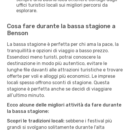
uffici turistici locali sui migliori percorsi da
esplorare.
Cosa fare durante la bassa stagione a
Benson
La bassa stagione è perfetta per chi ama la pace, la
tranquillità e opzioni di viaggio a basso prezzo.
Essendoci meno turisti, potrai conoscere la
destinazione in modo più autentico, evitare le
lunghe file davanti alle attrazioni turistiche e trovare
offerte per voli e alloggi più economici. Le imprese
locali spesso offrono sconti di stagione. Questa
stagione è perfetta anche se decidi di viaggiare
all’ultimo minuto.
Ecco alcune delle migliori attività da fare durante
la bassa stagione:
Scopri le tradizioni locali:
sebbene i festival più
grandi si svolgano solitamente durante l'alta