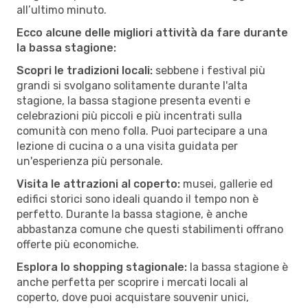
all’ultimo minuto.
Ecco alcune delle migliori attività da fare durante
la bassa stagione:
Scopri le tradizioni locali:
sebbene i festival più
grandi si svolgano solitamente durante l'alta
stagione, la bassa stagione presenta eventi e
celebrazioni più piccoli e più incentrati sulla
comunità con meno folla. Puoi partecipare a una
lezione di cucina o a una visita guidata per
un'esperienza più personale.
Visita le attrazioni al coperto:
musei, gallerie ed
edifici storici sono ideali quando il tempo non è
perfetto. Durante la bassa stagione, è anche
abbastanza comune che questi stabilimenti offrano
offerte più economiche.
Esplora lo shopping stagionale:
la bassa stagione è
anche perfetta per scoprire i mercati locali al
coperto, dove puoi acquistare souvenir unici,