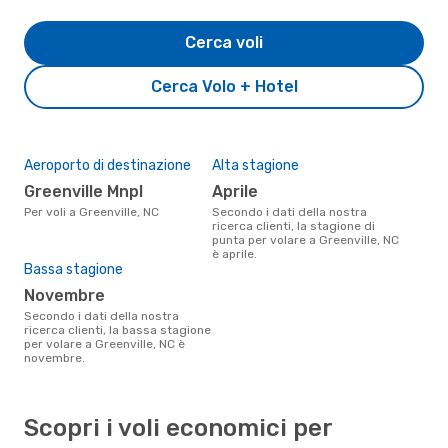
Cerca voli
Cerca Volo + Hotel
Aeroporto di destinazione
Alta stagione
Greenville Mnpl
aprile
Per voli a Greenville, NC
Secondo i dati della nostra
ricerca clienti, la stagione di
punta per volare a Greenville, NC
è aprile.
Bassa stagione
novembre
Secondo i dati della nostra
ricerca clienti, la bassa stagione
per volare a Greenville, NC è
novembre.
Scopri i voli economici per