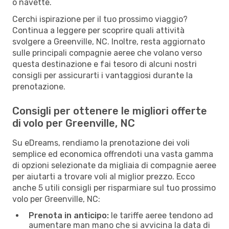
o navette.
Cerchi ispirazione per il tuo prossimo viaggio?
Continua a leggere per scoprire quali attività
svolgere a Greenville, NC. Inoltre, resta aggiornato
sulle principali compagnie aeree che volano verso
questa destinazione e fai tesoro di alcuni nostri
consigli per assicurarti i vantaggiosi durante la
prenotazione.
Consigli per ottenere le migliori offerte
di volo per Greenville, NC
Su eDreams, rendiamo la prenotazione dei voli
semplice ed economica offrendoti una vasta gamma
di opzioni selezionate da migliaia di compagnie aeree
per aiutarti a trovare voli al miglior prezzo. Ecco
anche 5 utili consigli per risparmiare sul tuo prossimo
volo per Greenville, NC:
Prenota in anticipo:
le tariffe aeree tendono ad
aumentare man mano che si avvicina la data di