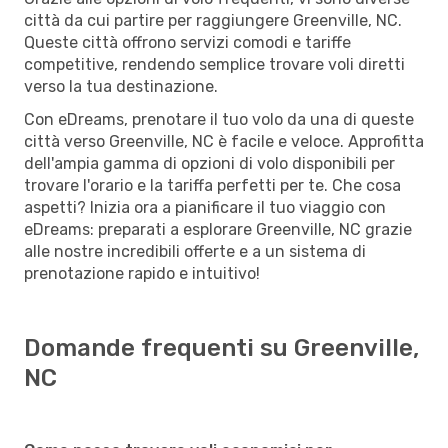
città da cui partire per raggiungere Greenville, NC.
Queste città offrono servizi comodi e tariffe
competitive, rendendo semplice trovare voli diretti
verso la tua destinazione.
Con eDreams, prenotare il tuo volo da una di queste
città verso Greenville, NC è facile e veloce. Approfitta
dell'ampia gamma di opzioni di volo disponibili per
trovare l'orario e la tariffa perfetti per te. Che cosa
aspetti? Inizia ora a pianificare il tuo viaggio con
eDreams: preparati a esplorare Greenville, NC grazie
alle nostre incredibili offerte e a un sistema di
prenotazione rapido e intuitivo!
Domande frequenti su Greenville,
NC