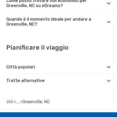
Come posso trovare voli economici per
Greenville, NC su eDreams?
Quando è il momento ideale per andare a
Greenville, NC?
Pianificare il viaggio
Città popolari
Tratte alternative
Voli
Greenville, NC