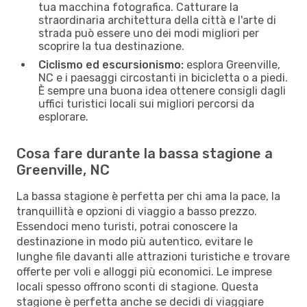
tua macchina fotografica. Catturare la
straordinaria architettura della città e l'arte di
strada può essere uno dei modi migliori per
scoprire la tua destinazione.
Ciclismo ed escursionismo:
esplora Greenville,
NC e i paesaggi circostanti in bicicletta o a piedi.
È sempre una buona idea ottenere consigli dagli
uffici turistici locali sui migliori percorsi da
esplorare.
Cosa fare durante la bassa stagione a
Greenville, NC
La bassa stagione è perfetta per chi ama la pace, la
tranquillità e opzioni di viaggio a basso prezzo.
Essendoci meno turisti, potrai conoscere la
destinazione in modo più autentico, evitare le
lunghe file davanti alle attrazioni turistiche e trovare
offerte per voli e alloggi più economici. Le imprese
locali spesso offrono sconti di stagione. Questa
stagione è perfetta anche se decidi di viaggiare