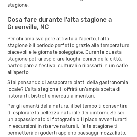
stagione.
Cosa fare durante l'alta stagione a
Greenville, NC
Per chi ama svolgere attività all'aperto, l'alta
stagione è il periodo perfetto grazie alle temperature
piacevoli e le giornate soleggiate. Durante questa
stagione potrai esplorare luoghi iconici della città,
partecipare a festival culturali o rilassarti in un caffè
all'aperto.
Stai pensando di assaporare piatti della gastronomia
locale? L'alta stagione ti offrirà un'ampia scelta di
ristoranti, bistrot e mercati alimentari.
Per gli amanti della natura, il bel tempo ti consentirà
di esplorare la bellezza naturale dei dintorni. Se sei
un appassionato di fotografia o ti piace avventurarti
in escursioni in riserve naturali, l'alta stagione ti
permetterà di goderti appieno paesaggi mozzafiato.