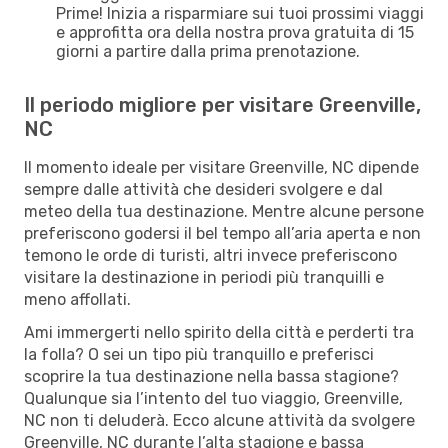
Prime! Inizia a risparmiare sui tuoi prossimi viaggi
e approfitta ora della nostra prova gratuita di 15
giorni a partire dalla prima prenotazione.
Il periodo migliore per visitare Greenville,
NC
Il momento ideale per visitare Greenville, NC dipende
sempre dalle attività che desideri svolgere e dal
meteo della tua destinazione. Mentre alcune persone
preferiscono godersi il bel tempo all’aria aperta e non
temono le orde di turisti, altri invece preferiscono
visitare la destinazione in periodi più tranquilli e
meno affollati.
Ami immergerti nello spirito della città e perderti tra
la folla? O sei un tipo più tranquillo e preferisci
scoprire la tua destinazione nella bassa stagione?
Qualunque sia l’intento del tuo viaggio, Greenville,
NC non ti deluderà. Ecco alcune attività da svolgere
Greenville, NC durante l’alta stagione e bassa