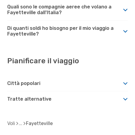
Quali sono le compagnie aeree che volano a
Fayetteville dall'Italia?
Di quanti soldi ho bisogno per il mio viaggio a
Fayetteville?
Pianificare il viaggio
Città popolari
Tratte alternative
Voli
Fayetteville