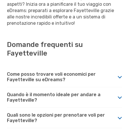
aspetti? Inizia ora a pianificare il tuo viaggio con
eDreams: preparati a esplorare Fayetteville grazie
alle nostre incredibili offerte e a un sistema di
prenotazione rapido e intuitivo!
Domande frequenti su
Fayetteville
Come posso trovare voli economici per
Fayetteville su eDreams?
Quando è il momento ideale per andare a
Fayetteville?
Quali sono le opzioni per prenotare voli per
Fayetteville?