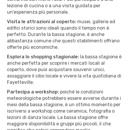
lezione di cucina o a una visita guidata per
un'esperienza più personale.
Visita le attrazioni al coperto:
musei, gallerie ed
edifici storici sono ideali quando il tempo non è
perfetto. Durante la bassa stagione, è anche
abbastanza comune che questi stabilimenti offrano
offerte più economiche.
Esplora lo shopping stagionale:
la bassa stagione è
anche perfetta per scoprire i mercati locali al
coperto, dove puoi acquistare souvenir unici,
assaggiare il cibo locale e vivere la vita quotidiana di
Fayetteville.
Partecipa a workshop:
poiché le condizioni
meteorologiche potrebbero essere avverse durante i
mesi della bassa stagione, è un ottimo momento per
iscriversi a workshop come ceramica, fotografia o
lezioni di danza locale. La bassa stagione offre
maggiore disponibilità e gruppi più piccoli, il che