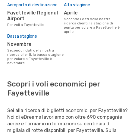
Aeroporto di destinazione
Alta stagione
Fayetteville Regional
aprile
Airport
Secondo i dati della nostra
ricerca clienti, la stagione di
Per voli a Fayetteville
punta per volare a Fayetteville è
aprile.
Bassa stagione
novembre
Secondo i dati della nostra
ricerca clienti, la bassa stagione
per volare a Fayetteville è
novembre.
Scopri i voli economici per
Fayetteville
Sei alla ricerca di biglietti economici per Fayetteville?
Noi di eDreams lavoriamo con oltre 690 compagnie
aeree e forniamo informazioni su centinaia di
migliaia di rotte disponibili per Fayetteville. Sulla