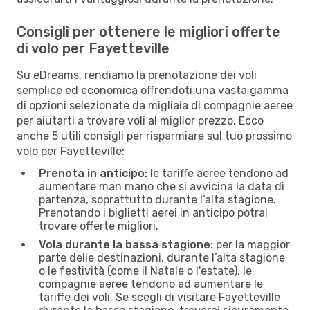
Consigli per ottenere le migliori offerte
di volo per Fayetteville
Su eDreams, rendiamo la prenotazione dei voli
semplice ed economica offrendoti una vasta gamma
di opzioni selezionate da migliaia di compagnie aeree
per aiutarti a trovare voli al miglior prezzo. Ecco
anche 5 utili consigli per risparmiare sul tuo prossimo
volo per Fayetteville:
Prenota in anticipo:
le tariffe aeree tendono ad
aumentare man mano che si avvicina la data di
partenza, soprattutto durante l’alta stagione.
Prenotando i biglietti aerei in anticipo potrai
trovare offerte migliori.
Vola durante la bassa stagione:
per la maggior
parte delle destinazioni, durante l’alta stagione
o le festività (come il Natale o l'estate), le
compagnie aeree tendono ad aumentare le
tariffe dei voli. Se scegli di visitare Fayetteville