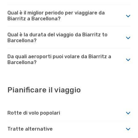
Qual è il miglior periodo per viaggiare da
Biarritz a Barcellona?
Qual è la durata del viaggio da Biarritz to
Barcellona?
Da quali aeroporti puoi volare da Biarritz a
Barcellona?
Pianificare il viaggio
Rotte di volo popolari
Tratte alternative