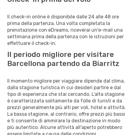
Il check-in online è disponibile dalle 24 alle 48 ore
prima della partenza. Una volta completata la
prenotazione con eDreams, riceverai un'e-mail una
settimana prima della partenza con le istruzioni per
effettuare il check-in.
Il periodo migliore per visitare
Barcellona partendo da Biarritz
Il momento migliore per viaggiare dipende dal clima,
dalla stagione turistica in cui desideri partire e dal
tipo di esperienza che stai cercando. L’alta stagione
è caratterizzata solitamente da folle di turisti e da
prezzi generalmente più alti per voli, hotel e attività.
La bassa stagione, al contrario, offre prezzi più bassi
e ti consente di ammirare la destinazione in modo
più autentico. Alcune attività all'aperto potrebbero
essere limitate a causa delle condizioni