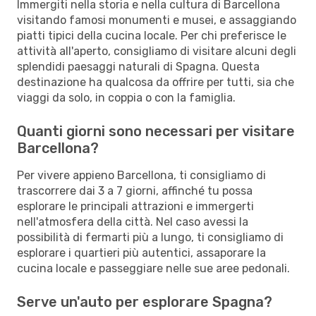
Immergiti nella storia e nella cultura di Barcellona
visitando famosi monumenti e musei, e assaggiando
piatti tipici della cucina locale. Per chi preferisce le
attività all'aperto, consigliamo di visitare alcuni degli
splendidi paesaggi naturali di Spagna. Questa
destinazione ha qualcosa da offrire per tutti, sia che
viaggi da solo, in coppia o con la famiglia.
Quanti giorni sono necessari per visitare
Barcellona?
Per vivere appieno Barcellona, ti consigliamo di
trascorrere dai 3 a 7 giorni, affinché tu possa
esplorare le principali attrazioni e immergerti
nell'atmosfera della città. Nel caso avessi la
possibilità di fermarti più a lungo, ti consigliamo di
esplorare i quartieri più autentici, assaporare la
cucina locale e passeggiare nelle sue aree pedonali.
Serve un'auto per esplorare Spagna?