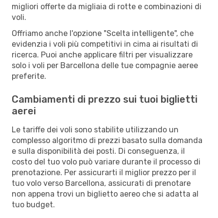
migliori offerte da migliaia di rotte e combinazioni di
voli.
Offriamo anche l'opzione "Scelta intelligente", che
evidenzia i voli più competitivi in cima ai risultati di
ricerca. Puoi anche applicare filtri per visualizzare
solo i voli per Barcellona delle tue compagnie aeree
preferite.
Cambiamenti di prezzo sui tuoi biglietti
aerei
Le tariffe dei voli sono stabilite utilizzando un
complesso algoritmo di prezzi basato sulla domanda
e sulla disponibilità dei posti. Di conseguenza, il
costo del tuo volo può variare durante il processo di
prenotazione. Per assicurarti il miglior prezzo per il
tuo volo verso Barcellona, assicurati di prenotare
non appena trovi un biglietto aereo che si adatta al
tuo budget.