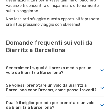
destinazioni. La nostra vasta gamma di pacchetti
vacanze ti consentirà di risparmiare ulteriormente
sul tuo soggiorno.
Non lasciarti sfuggire questa opportunità: prenota
ora il tuo prossimo viaggio con eDreams!
Domande frequenti sui voli da
Biarritz a Barcellona
Generalmente, qual è il prezzo medio per un
volo da Biarritz a Barcellona?
Se volessi prenotare un volo da Biarritz a
Barcellona cone Dreams, come posso trovarli?
Qual è il miglior periodo per prenotare un volo
da Biarritz a Barcellona?