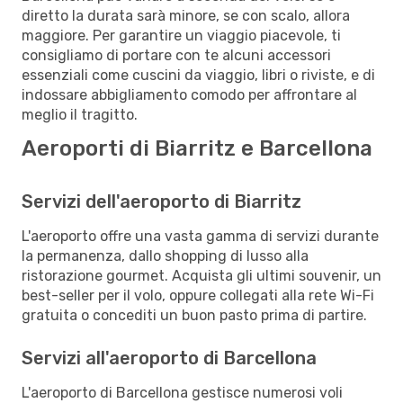
diretto la durata sarà minore, se con scalo, allora
maggiore. Per garantire un viaggio piacevole, ti
consigliamo di portare con te alcuni accessori
essenziali come cuscini da viaggio, libri o riviste, e di
indossare abbigliamento comodo per affrontare al
meglio il tragitto.
Aeroporti di Biarritz e Barcellona
Servizi dell'aeroporto di Biarritz
L'aeroporto offre una vasta gamma di servizi durante
la permanenza, dallo shopping di lusso alla
ristorazione gourmet. Acquista gli ultimi souvenir, un
best-seller per il volo, oppure collegati alla rete Wi-Fi
gratuita o concediti un buon pasto prima di partire.
Servizi all'aeroporto di Barcellona
L'aeroporto di Barcellona gestisce numerosi voli