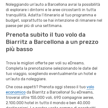
Noleggiando un'auto a Barcellona avrai la possibilità
di esplorare i dintorni e le aree circostanti in tutta
tranquillità. Adatta l’itinerario al tuo programma e
budget, soprattutto se hai intenzione di rimanere nel
paese per più di una settimana.
Prenota subito il tuo volo da
Biarritz a Barcellona a un prezzo
più basso
Trova le migliori offerte per voli su eDreams.
Completa la prenotazione selezionando le date del
tuo viaggio, scegliendo eventualmente un hotel e
un'auto da noleggiare.
Che cosa aspetti? Prenota oggi stesso il tuo
volo
economico
da Biarritz a Barcellona! Su eDreams,
troverai oltre 155.000 voli, 690 compagnie aeree,
2.100.000 hotel in tutto il mondo e ben 40.000