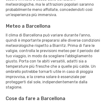
meteorologiche, ma le attrazioni popolari saranno
probabilmente meno affollate, concedendoti così
un'esperienza più immersiva.
Meteo a Barcellona
Il clima di Barcellona può variare durante l'anno,
quindi è importante prepararsi alle diverse condizioni
meteorologiche rispetto a Biarritz. Prima di fare le
valigie, controlla le previsioni meteo per il periodo del
tuo viaggio, in modo da scegliere l'abbigliamento
giusto. Porta con te abiti versatili, adatti sia a
temperature più fresche che a quelle più calde. Un
ombrello potrebbe tornarti utile in caso di pioggia
improvvisa, e la crema solare è essenziale per
proteggerti dal sole, indipendentemente dalla
stagione.
Cose da fare a Barcellona