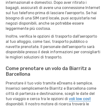
internazionali e domestici. Dopo aver ritirato i
bagagli, assicurati di avere una connessione Internet
sul tuo telefono prima di lasciare l'aeroporto. Se hai
bisogno di una SIM card locale, puoi acquistarla nei
negozi disponibili, anche se potrebbe essere
leggermente più costosa.
Inoltre, verifica le opzioni di trasporto dall'aeroporto
al tuo alloggio, come taxi, trasporto pubblico o
navette prenotate. Il personale dell'aeroporto sarà
disponibile presso il desk informazioni per consigliarti
le migliori soluzioni di trasporto.
Come prenotare un volo da Biarritz a
Barcellona
Prenotare il tuo volo tramite eDreams è semplice.
Inserisci semplicemente Biarritz e Barcellona come
città di partenza e destinazione, scegli le date del
tuo viaggio e cerca tra le opzioni di
voli low cost
disponibili. Il nostro motore di ricerca troverà le