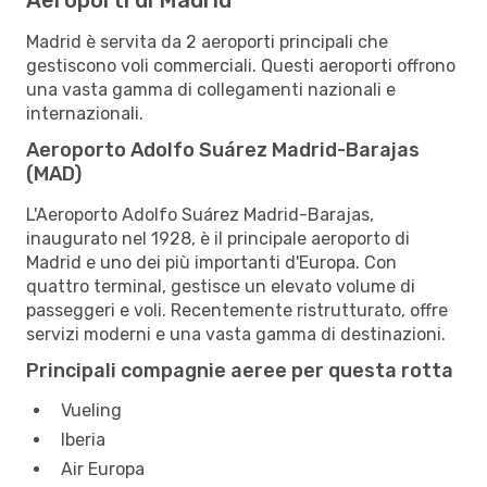
Madrid è servita da 2 aeroporti principali che
gestiscono voli commerciali. Questi aeroporti offrono
una vasta gamma di collegamenti nazionali e
internazionali.
Aeroporto Adolfo Suárez Madrid-Barajas
(MAD)
L'Aeroporto Adolfo Suárez Madrid-Barajas,
inaugurato nel 1928, è il principale aeroporto di
Madrid e uno dei più importanti d'Europa. Con
quattro terminal, gestisce un elevato volume di
passeggeri e voli. Recentemente ristrutturato, offre
servizi moderni e una vasta gamma di destinazioni.
Principali compagnie aeree per questa rotta
Vueling
Iberia
Air Europa