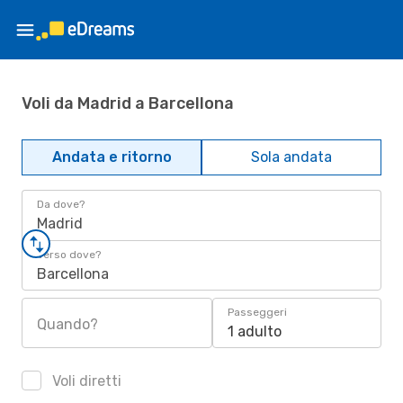
Voli da Madrid a Barcellona
Andata e ritorno
Sola andata
Da dove?
Madrid
Verso dove?
Barcellona
Passeggeri
Quando?
1 adulto
Voli diretti