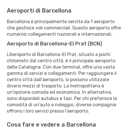
Aeroporti di Barcellona
Barcellona è principalmente servita da 1 aeroporto
che gestisce voli commerciali. Questo aeroporto offre
numerosi collegamenti nazionali e internazionali.
Aeroporto di Barcellona-El Prat (BCN)
L'Aeroporto di Barcellona-El Prat, situato a pochi
chilometri dal centro città, è il principale aeroporto
della Catalogna. Con due terminal, offre una vasta
gamma di servizi e collegamenti. Per raggiungere il
centro città dall'aeroporto, si possono utilizzare
diversi mezzi di trasporto. La metropolitana è
un'opzione comoda ed economica. In alternativa,
sono disponibili autobus e taxi. Per chi preferisce la
comodità di un'auto a noleggio, diverse compagnie
offrono i loro servizi presso l'aeroporto.
Cosa fare e vedere a Barcellona