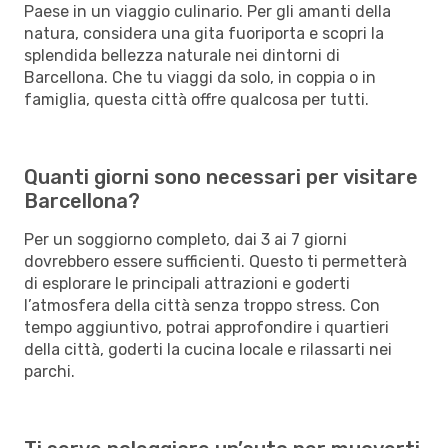
Paese in un viaggio culinario. Per gli amanti della
natura, considera una gita fuoriporta e scopri la
splendida bellezza naturale nei dintorni di
Barcellona. Che tu viaggi da solo, in coppia o in
famiglia, questa città offre qualcosa per tutti.
Quanti giorni sono necessari per visitare
Barcellona?
Per un soggiorno completo, dai 3 ai 7 giorni
dovrebbero essere sufficienti. Questo ti permetterà
di esplorare le principali attrazioni e goderti
l’atmosfera della città senza troppo stress. Con
tempo aggiuntivo, potrai approfondire i quartieri
della città, goderti la cucina locale e rilassarti nei
parchi.