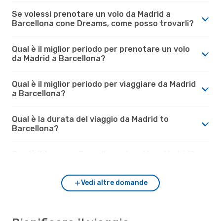
Se volessi prenotare un volo da Madrid a
Barcellona cone Dreams, come posso trovarli?
Qual è il miglior periodo per prenotare un volo
da Madrid a Barcellona?
Qual è il miglior periodo per viaggiare da Madrid
a Barcellona?
Qual è la durata del viaggio da Madrid to
Barcellona?
Com'è il tempo a Barcellona rispetto a Madrid?
Vedi altre domande