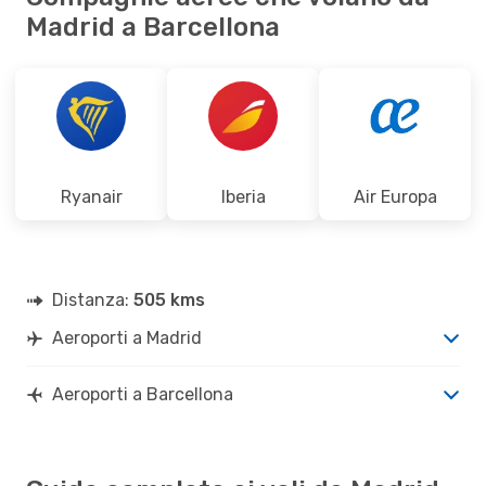
Madrid a Barcellona
Ryanair
Iberia
Air Europa
Distanza:
505 kms
Aeroporti a Madrid
Aeroporti a Barcellona