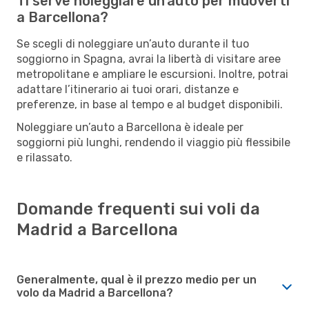
Ti serve noleggiare un’auto per muoverti
a Barcellona?
Se scegli di noleggiare un’auto durante il tuo
soggiorno in Spagna, avrai la libertà di visitare aree
metropolitane e ampliare le escursioni. Inoltre, potrai
adattare l’itinerario ai tuoi orari, distanze e
preferenze, in base al tempo e al budget disponibili.
Noleggiare un’auto a Barcellona è ideale per
soggiorni più lunghi, rendendo il viaggio più flessibile
e rilassato.
Domande frequenti sui voli da
Madrid a Barcellona
Generalmente, qual è il prezzo medio per un
volo da Madrid a Barcellona?