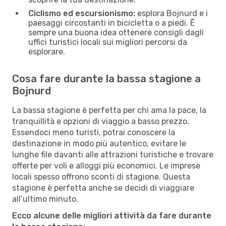
Ciclismo ed escursionismo:
esplora Bojnurd e i
paesaggi circostanti in bicicletta o a piedi. È
sempre una buona idea ottenere consigli dagli
uffici turistici locali sui migliori percorsi da
esplorare.
Cosa fare durante la bassa stagione a
Bojnurd
La bassa stagione è perfetta per chi ama la pace, la
tranquillità e opzioni di viaggio a basso prezzo.
Essendoci meno turisti, potrai conoscere la
destinazione in modo più autentico, evitare le
lunghe file davanti alle attrazioni turistiche e trovare
offerte per voli e alloggi più economici. Le imprese
locali spesso offrono sconti di stagione. Questa
stagione è perfetta anche se decidi di viaggiare
all’ultimo minuto.
Ecco alcune delle migliori attività da fare durante