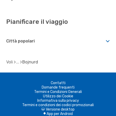
Pianificare il viaggio
Città popolari
Voli
Bojnurd
Contatti
Domande frequenti
Termini e Condizioni Generali
Utilizzo dei Cookie
Informativa sulla privacy
Termini e condizioni dei codici promozionali
Versione desktop
d
App per Android
A