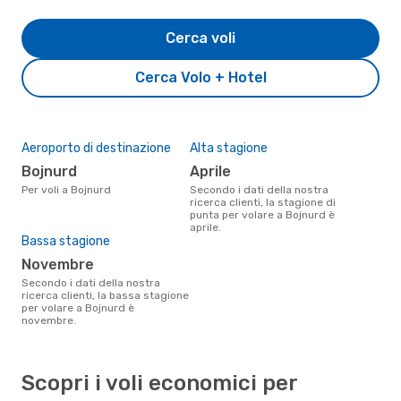
Cerca voli
Cerca Volo + Hotel
Aeroporto di destinazione
Alta stagione
Bojnurd
aprile
Per voli a Bojnurd
Secondo i dati della nostra
ricerca clienti, la stagione di
punta per volare a Bojnurd è
aprile.
Bassa stagione
novembre
Secondo i dati della nostra
ricerca clienti, la bassa stagione
per volare a Bojnurd è
novembre.
Scopri i voli economici per