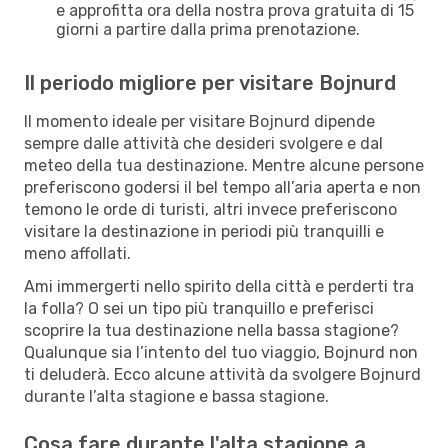
e approfitta ora della nostra prova gratuita di 15
giorni a partire dalla prima prenotazione.
Il periodo migliore per visitare Bojnurd
Il momento ideale per visitare Bojnurd dipende
sempre dalle attività che desideri svolgere e dal
meteo della tua destinazione. Mentre alcune persone
preferiscono godersi il bel tempo all’aria aperta e non
temono le orde di turisti, altri invece preferiscono
visitare la destinazione in periodi più tranquilli e
meno affollati.
Ami immergerti nello spirito della città e perderti tra
la folla? O sei un tipo più tranquillo e preferisci
scoprire la tua destinazione nella bassa stagione?
Qualunque sia l’intento del tuo viaggio, Bojnurd non
ti deluderà. Ecco alcune attività da svolgere Bojnurd
durante l’alta stagione e bassa stagione.
Cosa fare durante l'alta stagione a