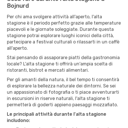
Bojnurd
Per chi ama svolgere attività all'aperto, l'alta
stagione è il periodo perfetto grazie alle temperature
piacevoli e le giornate soleggiate. Durante questa
stagione potrai esplorare luoghi iconici della città,
partecipare a festival culturali o rilassarti in un caffè
all'aperto.
Stai pensando di assaporare piatti della gastronomia
locale? L'alta stagione ti offrirà un'ampia scelta di
ristoranti, bistrot e mercati alimentari.
Per gli amanti della natura, il bel tempo ti consentirà
di esplorare la bellezza naturale dei dintorni. Se sei
un appassionato di fotografia o ti piace avventurarti
in escursioni in riserve naturali, l'alta stagione ti
permetterà di goderti appieno paesaggi mozzafiato.
Le principali attività durante l'alta stagione
includono: