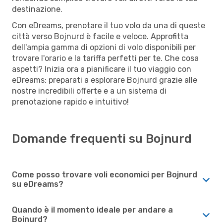
destinazione.
Con eDreams, prenotare il tuo volo da una di queste
città verso Bojnurd è facile e veloce. Approfitta
dell'ampia gamma di opzioni di volo disponibili per
trovare l'orario e la tariffa perfetti per te. Che cosa
aspetti? Inizia ora a pianificare il tuo viaggio con
eDreams: preparati a esplorare Bojnurd grazie alle
nostre incredibili offerte e a un sistema di
prenotazione rapido e intuitivo!
Domande frequenti su Bojnurd
Come posso trovare voli economici per Bojnurd
su eDreams?
Quando è il momento ideale per andare a
Bojnurd?