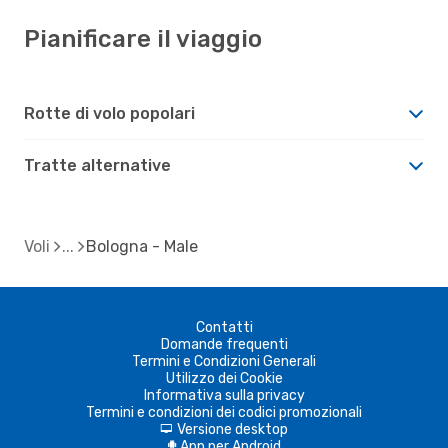
Pianificare il viaggio
Rotte di volo popolari
Tratte alternative
Voli
Bologna - Male
Contatti
Domande frequenti
Termini e Condizioni Generali
Utilizzo dei Cookie
Informativa sulla privacy
Termini e condizioni dei codici promozionali
Versione desktop
d
App per Android
A