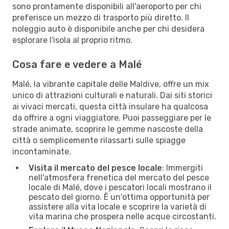
sono prontamente disponibili all'aeroporto per chi
preferisce un mezzo di trasporto più diretto. Il
noleggio auto è disponibile anche per chi desidera
esplorare l'isola al proprio ritmo.
Cosa fare e vedere a Malé
Malé, la vibrante capitale delle Maldive, offre un mix
unico di attrazioni culturali e naturali. Dai siti storici
ai vivaci mercati, questa città insulare ha qualcosa
da offrire a ogni viaggiatore. Puoi passeggiare per le
strade animate, scoprire le gemme nascoste della
città o semplicemente rilassarti sulle spiagge
incontaminate.
Visita il mercato del pesce locale
: Immergiti
nell'atmosfera frenetica del mercato del pesce
locale di Malé, dove i pescatori locali mostrano il
pescato del giorno. È un'ottima opportunità per
assistere alla vita locale e scoprire la varietà di
vita marina che prospera nelle acque circostanti.