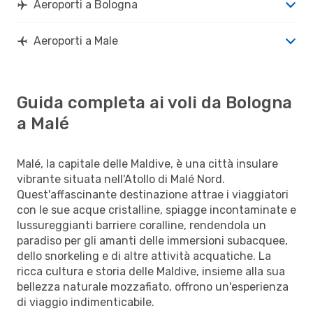
Aeroporti a Bologna
Aeroporti a Male
Guida completa ai voli da Bologna
a Malé
Malé, la capitale delle Maldive, è una città insulare
vibrante situata nell'Atollo di Malé Nord.
Quest'affascinante destinazione attrae i viaggiatori
con le sue acque cristalline, spiagge incontaminate e
lussureggianti barriere coralline, rendendola un
paradiso per gli amanti delle immersioni subacquee,
dello snorkeling e di altre attività acquatiche. La
ricca cultura e storia delle Maldive, insieme alla sua
bellezza naturale mozzafiato, offrono un'esperienza
di viaggio indimenticabile.