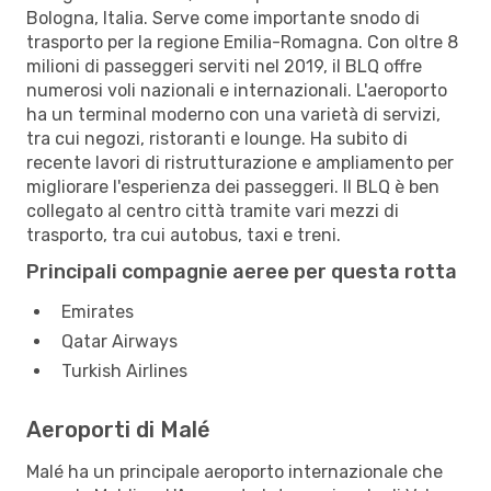
Bologna, Italia. Serve come importante snodo di
trasporto per la regione Emilia-Romagna. Con oltre 8
milioni di passeggeri serviti nel 2019, il BLQ offre
numerosi voli nazionali e internazionali. L'aeroporto
ha un terminal moderno con una varietà di servizi,
tra cui negozi, ristoranti e lounge. Ha subito di
recente lavori di ristrutturazione e ampliamento per
migliorare l'esperienza dei passeggeri. Il BLQ è ben
collegato al centro città tramite vari mezzi di
trasporto, tra cui autobus, taxi e treni.
Principali compagnie aeree per questa rotta
Emirates
Qatar Airways
Turkish Airlines
Aeroporti di Malé
Malé ha un principale aeroporto internazionale che