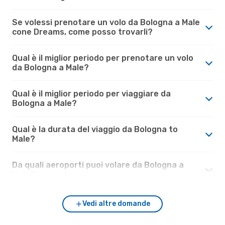
Se volessi prenotare un volo da Bologna a Male
cone Dreams, come posso trovarli?
Qual è il miglior periodo per prenotare un volo
da Bologna a Male?
Qual è il miglior periodo per viaggiare da
Bologna a Male?
Qual è la durata del viaggio da Bologna to
Male?
Da quali aeroporti puoi volare da Bologna a
Male?
Vedi altre domande