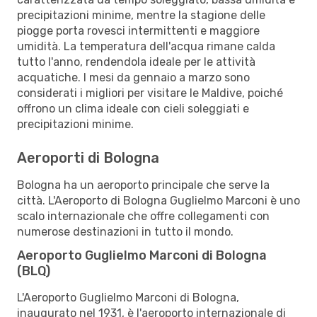
precipitazioni minime, mentre la stagione delle
piogge porta rovesci intermittenti e maggiore
umidità. La temperatura dell'acqua rimane calda
tutto l'anno, rendendola ideale per le attività
acquatiche. I mesi da gennaio a marzo sono
considerati i migliori per visitare le Maldive, poiché
offrono un clima ideale con cieli soleggiati e
precipitazioni minime.
Aeroporti di Bologna
Bologna ha un aeroporto principale che serve la
città. L'Aeroporto di Bologna Guglielmo Marconi è uno
scalo internazionale che offre collegamenti con
numerose destinazioni in tutto il mondo.
Aeroporto Guglielmo Marconi di Bologna
(BLQ)
L'Aeroporto Guglielmo Marconi di Bologna,
inaugurato nel 1931, è l'aeroporto internazionale di