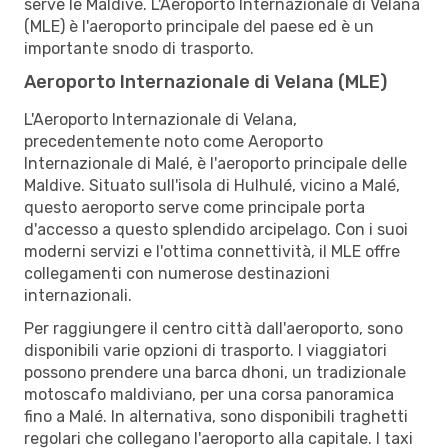
serve le Maldive. L'Aeroporto Internazionale di Velana
(MLE) è l'aeroporto principale del paese ed è un
importante snodo di trasporto.
Aeroporto Internazionale di Velana (MLE)
L'Aeroporto Internazionale di Velana,
precedentemente noto come Aeroporto
Internazionale di Malé, è l'aeroporto principale delle
Maldive. Situato sull'isola di Hulhulé, vicino a Malé,
questo aeroporto serve come principale porta
d'accesso a questo splendido arcipelago. Con i suoi
moderni servizi e l'ottima connettività, il MLE offre
collegamenti con numerose destinazioni
internazionali.
Per raggiungere il centro città dall'aeroporto, sono
disponibili varie opzioni di trasporto. I viaggiatori
possono prendere una barca dhoni, un tradizionale
motoscafo maldiviano, per una corsa panoramica
fino a Malé. In alternativa, sono disponibili traghetti
regolari che collegano l'aeroporto alla capitale. I taxi