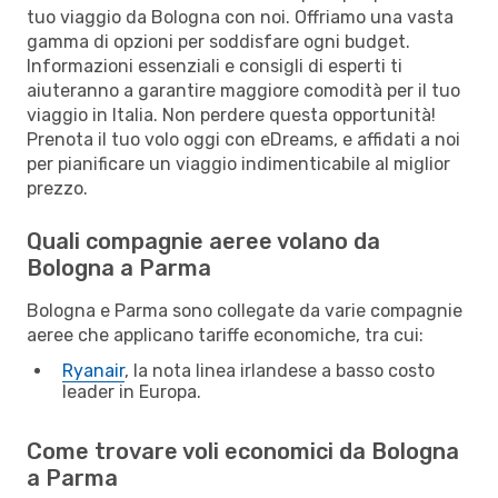
tuo viaggio da Bologna con noi. Offriamo una vasta
gamma di opzioni per soddisfare ogni budget.
Informazioni essenziali e consigli di esperti ti
aiuteranno a garantire maggiore comodità per il tuo
viaggio in Italia. Non perdere questa opportunità!
Prenota il tuo volo oggi con eDreams, e affidati a noi
per pianificare un viaggio indimenticabile al miglior
prezzo.
Quali compagnie aeree volano da
Bologna a Parma
Bologna e Parma sono collegate da varie compagnie
aeree che applicano tariffe economiche, tra cui:
Ryanair
, la nota linea irlandese a basso costo
leader in Europa.
Come trovare voli economici da Bologna
a Parma