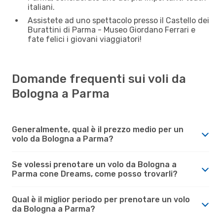
italiani.
Assistete ad uno spettacolo presso il Castello dei
Burattini di Parma - Museo Giordano Ferrari e
fate felici i giovani viaggiatori!
Domande frequenti sui voli da
Bologna a Parma
Generalmente, qual è il prezzo medio per un
volo da Bologna a Parma?
Se volessi prenotare un volo da Bologna a
Parma cone Dreams, come posso trovarli?
Qual è il miglior periodo per prenotare un volo
da Bologna a Parma?