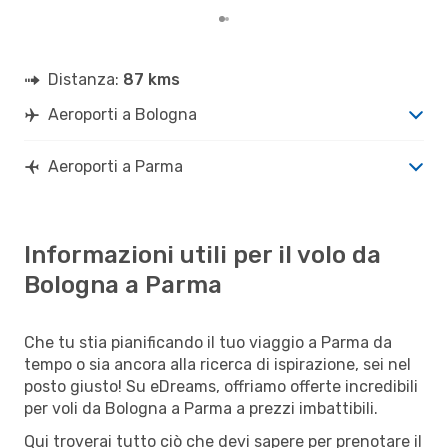
Distanza:
87 kms
Aeroporti a Bologna
Aeroporti a Parma
Informazioni utili per il volo da
Bologna a Parma
Che tu stia pianificando il tuo viaggio a Parma da
tempo o sia ancora alla ricerca di ispirazione, sei nel
posto giusto! Su eDreams, offriamo offerte incredibili
per voli da Bologna a Parma a prezzi imbattibili.
Qui troverai tutto ciò che devi sapere per prenotare il