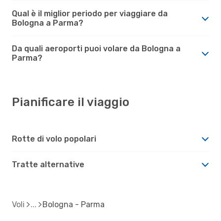
Qual è il miglior periodo per viaggiare da
Bologna a Parma?
Da quali aeroporti puoi volare da Bologna a
Parma?
Pianificare il viaggio
Rotte di volo popolari
Tratte alternative
Voli
Bologna - Parma