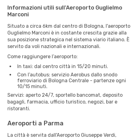
Informazioni utili sull'Aeroporto Guglielmo
Marconi
Situato a circa 6km dal centro di Bologna, l'aeroporto
Guglielmo Marconi è in costante crescita grazie alla
sua posizione strategica nel sistema viario italiano. È
servito da voli nazionali e internazionali.
Come raggiungere l’aeroporto:
In taxi: dal centro città in 15/20 minuti.
Con l’autobus: servizio Aerobus dallo snodo
ferroviario di Bologna Centrale - partenze ogni
10/15 minuti.
Servizi: aperto 24/7, sportello bancomat, deposito
bagagli, farmacia, ufficio turistico, negozi, bar e
ristoranti.
Aeroporti a Parma
La città è servita dall'Aeroporto Giuseppe Verdi,