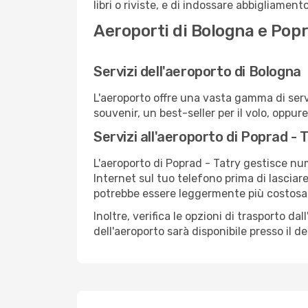
libri o riviste, e di indossare abbigliament
Aeroporti di Bologna e Popr
Servizi dell'aeroporto di Bologna
L'aeroporto offre una vasta gamma di serv
souvenir, un best-seller per il volo, oppur
Servizi all'aeroporto di Poprad - 
L'aeroporto di Poprad - Tatry gestisce num
Internet sul tuo telefono prima di lasciare
potrebbe essere leggermente più costosa
Inoltre, verifica le opzioni di trasporto d
dell'aeroporto sarà disponibile presso il de