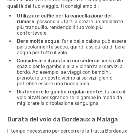
qualità dei tuo viaggio, ti consigliamo di:
Utilizzare cuffie per la cancellazione del
rumore:
possono aiutarti a creare un ambiente
più tranquillo, rendendo il tuo volo più
confortevole.
Bere molta acqua:
l'aria della cabina può essere
particolarmente secca, quindi assicurati di bere
acqua per tutto il volo.
Considerare il posto in cui sedersi:
pensa allo
spazio per le gambe e alla vicinanza ai servizi a
bordo. Ad esempio, se viaggi con bambini,
prenotare un posto vicino ai servizi igienici
potrebbe essere una buona idea.
Distendere le gambe regolarmente:
durante il
volo alzati per sgranchire le gambe in modo da
migliorare la circolazione sanguigna.
Durata del volo da Bordeaux a Malaga
Il tempo necessario per percorrere la tratta Bordeaux