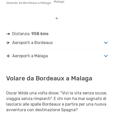
Malaga
prez
Volando da Bordeaux a Malaga
Distanza:
958 kms
Aeroporti a Bordeaux
Aeroporti a Malaga
Volare da Bordeaux a Malaga
Oscar Wilde una volta disse: "Vivi la vita senza scuse,
viaggia senza rimpianti". E chi non ha mai sognato di
lasciarsi alle spalle Bordeaux e partire per una nuova
avventura con destinazione Spagna?