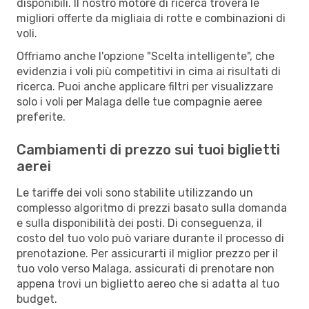
disponibili. Il nostro motore di ricerca troverà le
migliori offerte da migliaia di rotte e combinazioni di
voli.
Offriamo anche l'opzione "Scelta intelligente", che
evidenzia i voli più competitivi in cima ai risultati di
ricerca. Puoi anche applicare filtri per visualizzare
solo i voli per Malaga delle tue compagnie aeree
preferite.
Cambiamenti di prezzo sui tuoi biglietti
aerei
Le tariffe dei voli sono stabilite utilizzando un
complesso algoritmo di prezzi basato sulla domanda
e sulla disponibilità dei posti. Di conseguenza, il
costo del tuo volo può variare durante il processo di
prenotazione. Per assicurarti il miglior prezzo per il
tuo volo verso Malaga, assicurati di prenotare non
appena trovi un biglietto aereo che si adatta al tuo
budget.