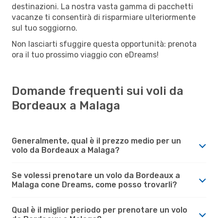
destinazioni. La nostra vasta gamma di pacchetti
vacanze ti consentirà di risparmiare ulteriormente
sul tuo soggiorno.
Non lasciarti sfuggire questa opportunità: prenota
ora il tuo prossimo viaggio con eDreams!
Domande frequenti sui voli da
Bordeaux a Malaga
Generalmente, qual è il prezzo medio per un
volo da Bordeaux a Malaga?
Se volessi prenotare un volo da Bordeaux a
Malaga cone Dreams, come posso trovarli?
Qual è il miglior periodo per prenotare un volo