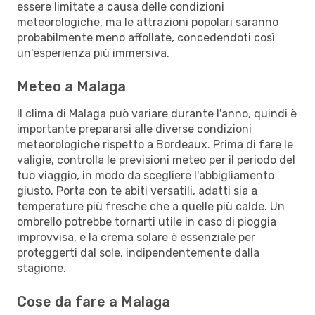
essere limitate a causa delle condizioni
meteorologiche, ma le attrazioni popolari saranno
probabilmente meno affollate, concedendoti così
un'esperienza più immersiva.
Meteo a Malaga
Il clima di Malaga può variare durante l'anno, quindi è
importante prepararsi alle diverse condizioni
meteorologiche rispetto a Bordeaux. Prima di fare le
valigie, controlla le previsioni meteo per il periodo del
tuo viaggio, in modo da scegliere l'abbigliamento
giusto. Porta con te abiti versatili, adatti sia a
temperature più fresche che a quelle più calde. Un
ombrello potrebbe tornarti utile in caso di pioggia
improvvisa, e la crema solare è essenziale per
proteggerti dal sole, indipendentemente dalla
stagione.
Cose da fare a Malaga