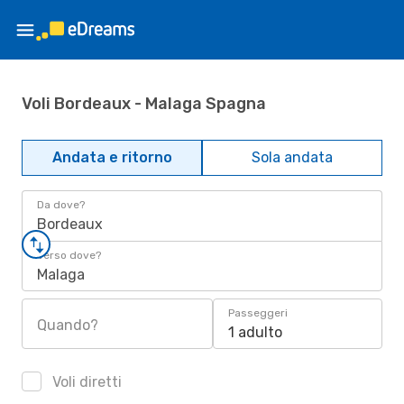
Voli Bordeaux - Malaga Spagna
Andata e ritorno
Sola andata
Da dove?
Bordeaux
Verso dove?
Malaga
Passeggeri
Quando?
1 adulto
Voli diretti