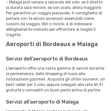
- Malaga può variare a seconda del volo: se è diretto
la durata sarà minore, se con scalo, allora maggiore.
Per garantire un viaggio piacevole, ti consigliamo di
portare con te alcuni accessori essenziali come
cuscini da viaggio, libri o riviste, e di indossare
abbigliamento comodo per affrontare al meglio il
tragitto.
Aeroporti di Bordeaux e Malaga
Servizi dell'aeroporto di Bordeaux
L'aeroporto offre una vasta gamma di servizi durante
la permanenza, dallo shopping di lusso alla
ristorazione gourmet. Acquista gli ultimi souvenir, un
best-seller per il volo, oppure collegati alla rete Wi-Fi
gratuita o concediti un buon pasto prima di partire.
Servizi all'aeroporto di Malaga