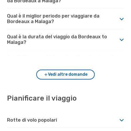
da Bordeaux a Malaga?
Qual è il miglior periodo per viaggiare da
Bordeaux a Malaga?
Qual è la durata del viaggio da Bordeaux to
Malaga?
Com'è il tempo a Malaga rispetto a Bordeaux?
Vedi altre domande
Pianificare il viaggio
Rotte di volo popolari