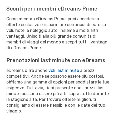
Sconti per i membri eDreams Prime
Come membro eDreams Prime, puoi accedere a
offerte esclusive e risparmiare centinaia di euro su
voli, hotel e noleggio auto, insieme a molti altri
vantaggi. Unisciti alla più grande comunità di
membri di viaggi del mondo e scopri tutti i vantaggi
di eDreams Prime.
Prenotazioni last minute con eDreams
eDreams offre anche
voli last minute
a prezzi
competitivi. Anche se possono essere più costosi,
offriamo una gamma di opzioni per soddisfare le tue
esigenze. Tuttavia, tieni presente che i prezzi last
minute possono essere più alti, soprattutto durante
la stagione alta. Per trovare offerte migliori, ti
consigliamo di essere flessibile con le date del tuo
viaggio.