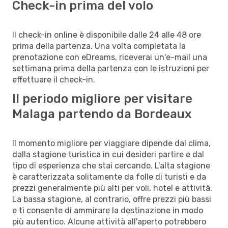
Check-in prima del volo
Il check-in online è disponibile dalle 24 alle 48 ore
prima della partenza. Una volta completata la
prenotazione con eDreams, riceverai un'e-mail una
settimana prima della partenza con le istruzioni per
effettuare il check-in.
Il periodo migliore per visitare
Malaga partendo da Bordeaux
Il momento migliore per viaggiare dipende dal clima,
dalla stagione turistica in cui desideri partire e dal
tipo di esperienza che stai cercando. L’alta stagione
è caratterizzata solitamente da folle di turisti e da
prezzi generalmente più alti per voli, hotel e attività.
La bassa stagione, al contrario, offre prezzi più bassi
e ti consente di ammirare la destinazione in modo
più autentico. Alcune attività all'aperto potrebbero