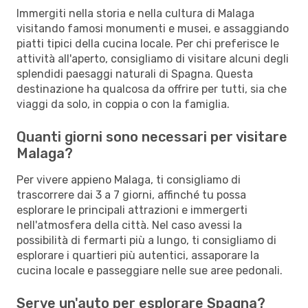
Immergiti nella storia e nella cultura di Malaga
visitando famosi monumenti e musei, e assaggiando
piatti tipici della cucina locale. Per chi preferisce le
attività all'aperto, consigliamo di visitare alcuni degli
splendidi paesaggi naturali di Spagna. Questa
destinazione ha qualcosa da offrire per tutti, sia che
viaggi da solo, in coppia o con la famiglia.
Quanti giorni sono necessari per visitare
Malaga?
Per vivere appieno Malaga, ti consigliamo di
trascorrere dai 3 a 7 giorni, affinché tu possa
esplorare le principali attrazioni e immergerti
nell'atmosfera della città. Nel caso avessi la
possibilità di fermarti più a lungo, ti consigliamo di
esplorare i quartieri più autentici, assaporare la
cucina locale e passeggiare nelle sue aree pedonali.
Serve un'auto per esplorare Spagna?