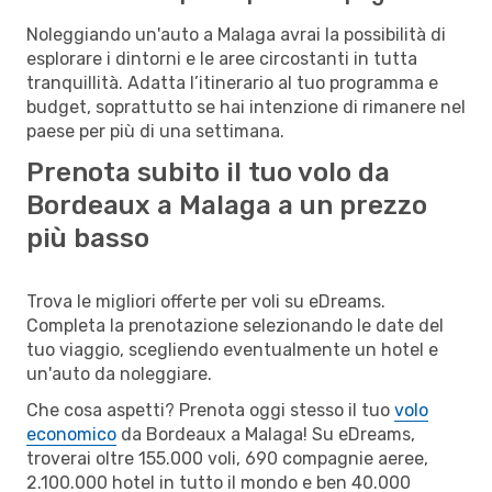
Noleggiando un'auto a Malaga avrai la possibilità di
esplorare i dintorni e le aree circostanti in tutta
tranquillità. Adatta l’itinerario al tuo programma e
budget, soprattutto se hai intenzione di rimanere nel
paese per più di una settimana.
Prenota subito il tuo volo da
Bordeaux a Malaga a un prezzo
più basso
Trova le migliori offerte per voli su eDreams.
Completa la prenotazione selezionando le date del
tuo viaggio, scegliendo eventualmente un hotel e
un'auto da noleggiare.
Che cosa aspetti? Prenota oggi stesso il tuo
volo
economico
da Bordeaux a Malaga! Su eDreams,
troverai oltre 155.000 voli, 690 compagnie aeree,
2.100.000 hotel in tutto il mondo e ben 40.000