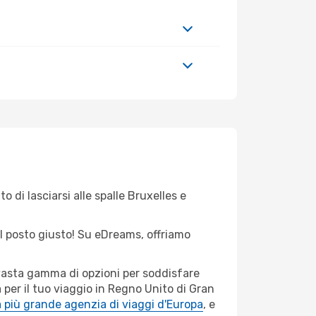
 di lasciarsi alle spalle Bruxelles e
nel posto giusto! Su eDreams, offriamo
 vasta gamma di opzioni per soddisfare
 per il tuo viaggio in Regno Unito di Gran
 più grande agenzia di viaggi d'Europa
, e