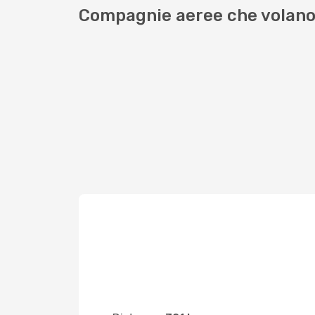
Compagnie aeree che volano