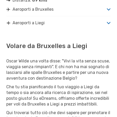
Distanza:
89 kms
Aeroporti a Bruxelles
Aeroporti a Liegi
Volare da Bruxelles a Liegi
Oscar Wilde una volta disse: "Vivi la vita senza scuse,
viaggia senza rimpianti". E chi non ha mai sognato di
lasciarsi alle spalle Bruxelles e partire per una nuova
avventura con destinazione Belgio?
Che tu stia pianificando il tuo viaggio a Liegi da
tempo o sia ancora alla ricerca di ispirazione, sei nel
posto giusto! Su eDreams, offriamo offerte incredibili
per voli da Bruxelles a Liegi a prezzi imbattibili.
Qui troverai tutto ciò che devi sapere per prenotare il