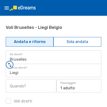
Voli Bruxelles - Liegi Belgio
Andata e ritorno
Sola andata
Da dove?
Bruxelles
Verso dove?
Liegi
Passeggeri
Quando?
1 adulto
Voli diretti