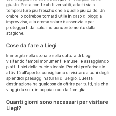
giusto. Porta con te abiti versatili, adatti sia a
temperature più fresche che a quelle più calde. Un
ombrello potrebbe tornarti utile in caso di pioggia
improvvisa, e la crema solare è essenziale per
proteggerti dal sole, indipendentemente dalla
stagione.
Cose da fare a Liegi
Immergiti nella storia e nella cultura di Liegi
visitando famosi monumenti e musei, e assaggiando
piatti tipici della cucina locale. Per chi preferisce le
attività all'aperto, consigliamo di visitare alcuni degli
splendidi paesaggi naturali di Belgio. Questa
destinazione ha qualcosa da offrire per tutti, sia che
viaggi da solo, in coppia o con la famiglia.
Quanti giorni sono necessari per visitare
Liegi?