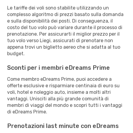
Le tariffe dei voli sono stabilite utilizzando un
complesso algoritmo di prezzi basato sulla domanda
e sulla disponibilità dei posti. Di conseguenza, il
costo del tuo volo può variare durante il processo di
prenotazione. Per assicurarti il miglior prezzo per il
tuo volo verso Liegi, assicurati di prenotare non
appena trovi un biglietto aereo che si adatta al tuo
budget.
Sconti per i membri eDreams Prime
Come membro eDreams Prime, puoi accedere a
offerte esclusive e risparmiare centinaia di euro su
voli, hotel e noleggio auto, insieme a molti altri
vantaggi. Unisciti alla più grande comunità di
membri di viaggi del mondo e scopri tutti i vantaggi
di eDreams Prime.
Prenotazioni last minute con eDreams