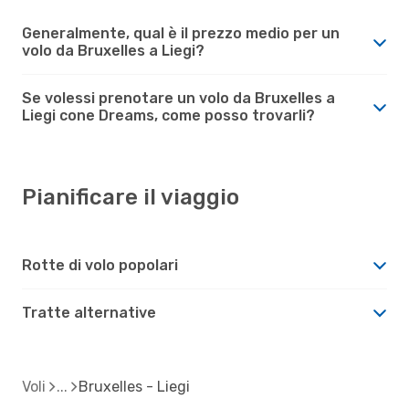
Generalmente, qual è il prezzo medio per un
volo da Bruxelles a Liegi?
Se volessi prenotare un volo da Bruxelles a
Liegi cone Dreams, come posso trovarli?
Pianificare il viaggio
Rotte di volo popolari
Tratte alternative
Voli
Bruxelles - Liegi