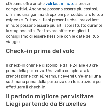
eDreams offre anche
voli last minute
a prezzi
competitivi. Anche se possono essere più costosi,
offriamo una gamma di opzioni per soddisfare le tue
esigenze. Tuttavia, tieni presente che i prezzi last
minute possono essere più alti, soprattutto durante
la stagione alta. Per trovare offerte migliori, ti
consigliamo di essere flessibile con le date del tuo
viaggio.
Check-in prima del volo
Il check-in online è disponibile dalle 24 alle 48 ore
prima della partenza. Una volta completata la
prenotazione con eDreams, riceverai un'e-mail una
settimana prima della partenza con le istruzioni per
effettuare il check-in.
Il periodo migliore per visitare
Liegi partendo da Bruxelles