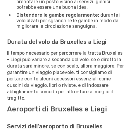
prenotare un posto vicino ai servizi igienici
potrebbe essere una buona idea.
Distendere le gambe regolarmente:
durante il
volo alzati per sgranchire le gambe in modo da
migliorare la circolazione sanguigna.
Durata del volo da Bruxelles a Liegi
Il tempo necessario per percorrere la tratta Bruxelles
- Liegi può variare a seconda del volo: se è diretto la
durata sarà minore, se con scalo, allora maggiore. Per
garantire un viaggio piacevole, ti consigliamo di
portare con te alcuni accessori essenziali come
cuscini da viaggio, libri o riviste, e di indossare
abbigliamento comodo per affrontare al meglio il
tragitto.
Aeroporti di Bruxelles e Liegi
Servizi dell'aeroporto di Bruxelles