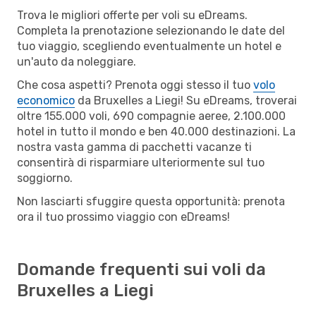
Trova le migliori offerte per voli su eDreams.
Completa la prenotazione selezionando le date del
tuo viaggio, scegliendo eventualmente un hotel e
un'auto da noleggiare.
Che cosa aspetti? Prenota oggi stesso il tuo
volo
economico
da Bruxelles a Liegi! Su eDreams, troverai
oltre 155.000 voli, 690 compagnie aeree, 2.100.000
hotel in tutto il mondo e ben 40.000 destinazioni. La
nostra vasta gamma di pacchetti vacanze ti
consentirà di risparmiare ulteriormente sul tuo
soggiorno.
Non lasciarti sfuggire questa opportunità: prenota
ora il tuo prossimo viaggio con eDreams!
Domande frequenti sui voli da
Bruxelles a Liegi