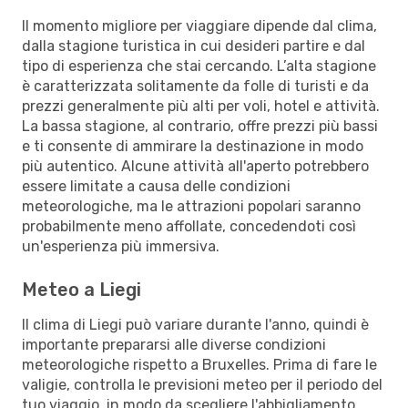
Il momento migliore per viaggiare dipende dal clima,
dalla stagione turistica in cui desideri partire e dal
tipo di esperienza che stai cercando. L’alta stagione
è caratterizzata solitamente da folle di turisti e da
prezzi generalmente più alti per voli, hotel e attività.
La bassa stagione, al contrario, offre prezzi più bassi
e ti consente di ammirare la destinazione in modo
più autentico. Alcune attività all'aperto potrebbero
essere limitate a causa delle condizioni
meteorologiche, ma le attrazioni popolari saranno
probabilmente meno affollate, concedendoti così
un'esperienza più immersiva.
Meteo a Liegi
Il clima di Liegi può variare durante l'anno, quindi è
importante prepararsi alle diverse condizioni
meteorologiche rispetto a Bruxelles. Prima di fare le
valigie, controlla le previsioni meteo per il periodo del
tuo viaggio, in modo da scegliere l'abbigliamento