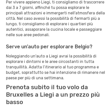
Per vivere appieno Liegi, ti consigliamo di trascorrere
dai 3 a 7 giorni, affinché tu possa esplorare le
principali attrazioni e immergerti nell'atmosfera della
città. Nel caso avessi la possibilità di fermarti più a
lungo, ti consigliamo di esplorare i quartieri più
autentici, assaporare la cucina locale e passeggiare
nelle sue aree pedonali.
Serve un'auto per esplorare Belgio?
Noleggiando un'auto a Liegi avrai la possibilità di
esplorare i dintorni e le aree circostanti in tutta
tranquillità. Adatta l’itinerario al tuo programma e
budget, soprattutto se hai intenzione di rimanere nel
paese per più di una settimana.
Prenota subito il tuo volo da
Bruxelles a Liegi a un prezzo più
basso