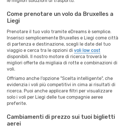
le migliori soluzioni di trasporto.
Come prenotare un volo da Bruxelles a
Liegi
Prenotare il tuo volo tramite eDreams è semplice.
Inserisci semplicemente Bruxelles e Liegi come città
di partenza e destinazione, scegli le date del tuo
viaggio e cerca tra le opzioni di
voli low cost
disponibili. Il nostro motore di ricerca troverà le
migliori offerte da migliaia di rotte e combinazioni di
voli.
Offriamo anche l'opzione "Scelta intelligente", che
evidenzia i voli più competitivi in cima ai risultati di
ricerca. Puoi anche applicare filtri per visualizzare
solo i voli per Liegi delle tue compagnie aeree
preferite.
Cambiamenti di prezzo sui tuoi biglietti
aerei