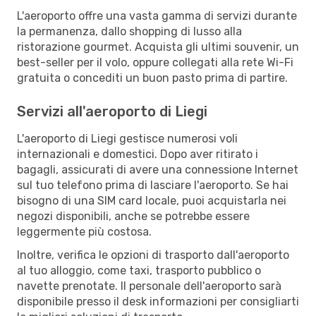
L'aeroporto offre una vasta gamma di servizi durante
la permanenza, dallo shopping di lusso alla
ristorazione gourmet. Acquista gli ultimi souvenir, un
best-seller per il volo, oppure collegati alla rete Wi-Fi
gratuita o concediti un buon pasto prima di partire.
Servizi all'aeroporto di Liegi
L'aeroporto di Liegi gestisce numerosi voli
internazionali e domestici. Dopo aver ritirato i
bagagli, assicurati di avere una connessione Internet
sul tuo telefono prima di lasciare l'aeroporto. Se hai
bisogno di una SIM card locale, puoi acquistarla nei
negozi disponibili, anche se potrebbe essere
leggermente più costosa.
Inoltre, verifica le opzioni di trasporto dall'aeroporto
al tuo alloggio, come taxi, trasporto pubblico o
navette prenotate. Il personale dell'aeroporto sarà
disponibile presso il desk informazioni per consigliarti