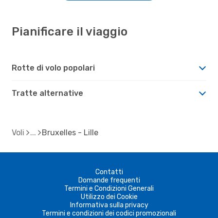
Pianificare il viaggio
Rotte di volo popolari
Tratte alternative
Voli
Bruxelles - Lille
Contatti
Domande frequenti
Termini e Condizioni Generali
Utilizzo dei Cookie
Informativa sulla privacy
Termini e condizioni dei codici promozionali