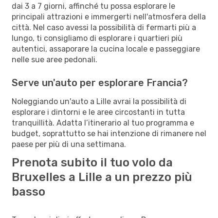
dai 3 a 7 giorni, affinché tu possa esplorare le
principali attrazioni e immergerti nell'atmosfera della
città. Nel caso avessi la possibilità di fermarti più a
lungo, ti consigliamo di esplorare i quartieri più
autentici, assaporare la cucina locale e passeggiare
nelle sue aree pedonali.
Serve un'auto per esplorare Francia?
Noleggiando un'auto a Lille avrai la possibilità di
esplorare i dintorni e le aree circostanti in tutta
tranquillità. Adatta l’itinerario al tuo programma e
budget, soprattutto se hai intenzione di rimanere nel
paese per più di una settimana.
Prenota subito il tuo volo da
Bruxelles a Lille a un prezzo più
basso