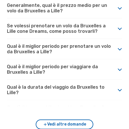
Generalmente, qual è il prezzo medio per un
volo da Bruxelles a Lille?
Se volessi prenotare un volo da Bruxelles a
Lille cone Dreams, come posso trovarli?
Qual è il miglior periodo per prenotare un volo
da Bruxelles a Lille?
Qual è il miglior periodo per viaggiare da
Bruxelles a Lille?
Qual è la durata del viaggio da Bruxelles to
Lille?
Com'è il tempo a Lille rispetto a Bruxelles?
Vedi altre domande