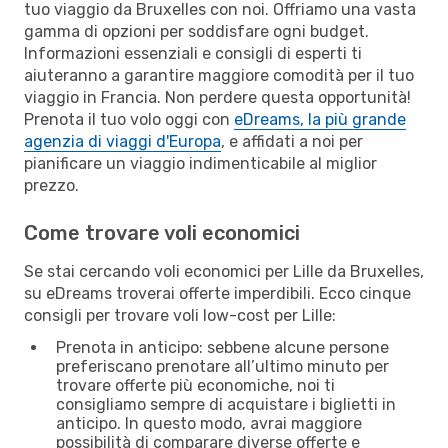
tuo viaggio da Bruxelles con noi. Offriamo una vasta
gamma di opzioni per soddisfare ogni budget.
Informazioni essenziali e consigli di esperti ti
aiuteranno a garantire maggiore comodità per il tuo
viaggio in Francia. Non perdere questa opportunità!
Prenota il tuo volo oggi con
eDreams, la più grande
agenzia di viaggi d'Europa
, e affidati a noi per
pianificare un viaggio indimenticabile al miglior
prezzo.
Come trovare voli economici
Se stai cercando voli economici per Lille da Bruxelles,
su eDreams troverai offerte imperdibili. Ecco cinque
consigli per trovare voli low-cost per Lille:
Prenota in anticipo: sebbene alcune persone
preferiscano prenotare all’ultimo minuto per
trovare offerte più economiche, noi ti
consigliamo sempre di acquistare i biglietti in
anticipo. In questo modo, avrai maggiore
possibilità di comparare diverse offerte e