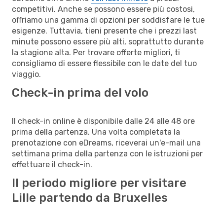
competitivi. Anche se possono essere più costosi,
offriamo una gamma di opzioni per soddisfare le tue
esigenze. Tuttavia, tieni presente che i prezzi last
minute possono essere più alti, soprattutto durante
la stagione alta. Per trovare offerte migliori, ti
consigliamo di essere flessibile con le date del tuo
viaggio.
Check-in prima del volo
Il check-in online è disponibile dalle 24 alle 48 ore
prima della partenza. Una volta completata la
prenotazione con eDreams, riceverai un'e-mail una
settimana prima della partenza con le istruzioni per
effettuare il check-in.
Il periodo migliore per visitare
Lille partendo da Bruxelles