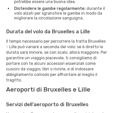
potrebbe essere una buona idea.
Distendere le gambe regolarmente:
durante il
volo alzati per sgranchire le gambe in modo da
migliorare la circolazione sanguigna.
Durata del volo da Bruxelles a Lille
Il tempo necessario per percorrere la tratta Bruxelles
- Lille può variare a seconda del volo: se è diretto la
durata sarà minore, se con scalo, allora maggiore. Per
garantire un viaggio piacevole, ti consigliamo di
portare con te alcuni accessori essenziali come
cuscini da viaggio, libri o riviste, e di indossare
abbigliamento comodo per affrontare al meglio il
tragitto.
Aeroporti di Bruxelles e Lille
Servizi dell'aeroporto di Bruxelles