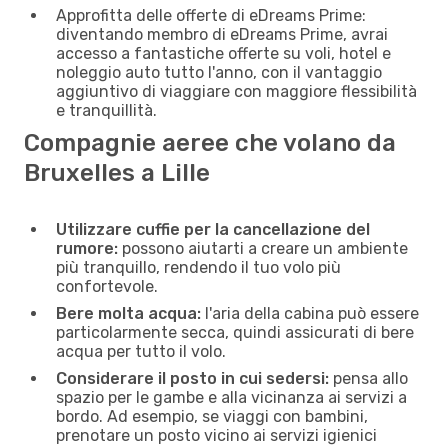
Approfitta delle offerte di eDreams Prime:
diventando membro di eDreams Prime, avrai
accesso a fantastiche offerte su voli, hotel e
noleggio auto tutto l'anno, con il vantaggio
aggiuntivo di viaggiare con maggiore flessibilità
e tranquillità.
Compagnie aeree che volano da
Bruxelles a Lille
Utilizzare cuffie per la cancellazione del
rumore:
possono aiutarti a creare un ambiente
più tranquillo, rendendo il tuo volo più
confortevole.
Bere molta acqua:
l'aria della cabina può essere
particolarmente secca, quindi assicurati di bere
acqua per tutto il volo.
Considerare il posto in cui sedersi:
pensa allo
spazio per le gambe e alla vicinanza ai servizi a
bordo. Ad esempio, se viaggi con bambini,
prenotare un posto vicino ai servizi igienici