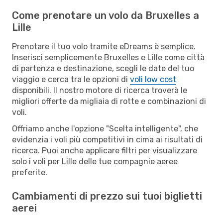
Come prenotare un volo da Bruxelles a
Lille
Prenotare il tuo volo tramite eDreams è semplice.
Inserisci semplicemente Bruxelles e Lille come città
di partenza e destinazione, scegli le date del tuo
viaggio e cerca tra le opzioni di
voli low cost
disponibili. Il nostro motore di ricerca troverà le
migliori offerte da migliaia di rotte e combinazioni di
voli.
Offriamo anche l'opzione "Scelta intelligente", che
evidenzia i voli più competitivi in cima ai risultati di
ricerca. Puoi anche applicare filtri per visualizzare
solo i voli per Lille delle tue compagnie aeree
preferite.
Cambiamenti di prezzo sui tuoi biglietti
aerei