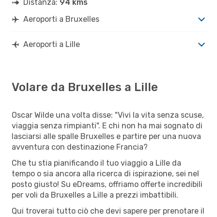
Distanza:
94 kms
Aeroporti a Bruxelles
Aeroporti a Lille
Volare da Bruxelles a Lille
Oscar Wilde una volta disse: "Vivi la vita senza scuse,
viaggia senza rimpianti". E chi non ha mai sognato di
lasciarsi alle spalle Bruxelles e partire per una nuova
avventura con destinazione Francia?
Che tu stia pianificando il tuo viaggio a Lille da
tempo o sia ancora alla ricerca di ispirazione, sei nel
posto giusto! Su eDreams, offriamo offerte incredibili
per voli da Bruxelles a Lille a prezzi imbattibili.
Qui troverai tutto ciò che devi sapere per prenotare il