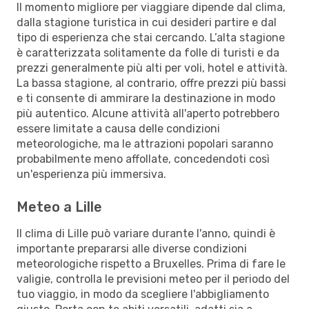
Il momento migliore per viaggiare dipende dal clima,
dalla stagione turistica in cui desideri partire e dal
tipo di esperienza che stai cercando. L’alta stagione
è caratterizzata solitamente da folle di turisti e da
prezzi generalmente più alti per voli, hotel e attività.
La bassa stagione, al contrario, offre prezzi più bassi
e ti consente di ammirare la destinazione in modo
più autentico. Alcune attività all'aperto potrebbero
essere limitate a causa delle condizioni
meteorologiche, ma le attrazioni popolari saranno
probabilmente meno affollate, concedendoti così
un'esperienza più immersiva.
Meteo a Lille
Il clima di Lille può variare durante l'anno, quindi è
importante prepararsi alle diverse condizioni
meteorologiche rispetto a Bruxelles. Prima di fare le
valigie, controlla le previsioni meteo per il periodo del
tuo viaggio, in modo da scegliere l'abbigliamento