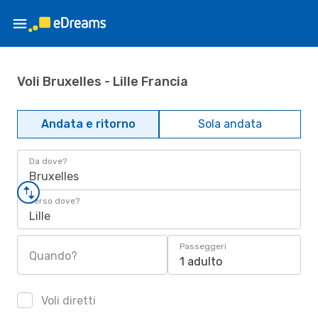
Voli Bruxelles - Lille Francia
Andata e ritorno
Sola andata
Da dove?
Bruxelles
Verso dove?
Lille
Passeggeri
Quando?
1 adulto
Voli diretti