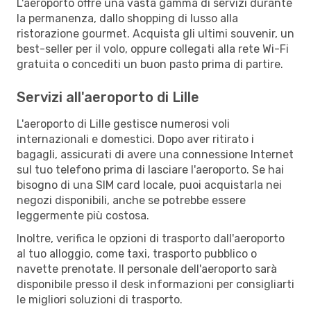
L'aeroporto offre una vasta gamma di servizi durante
la permanenza, dallo shopping di lusso alla
ristorazione gourmet. Acquista gli ultimi souvenir, un
best-seller per il volo, oppure collegati alla rete Wi-Fi
gratuita o concediti un buon pasto prima di partire.
Servizi all'aeroporto di Lille
L'aeroporto di Lille gestisce numerosi voli
internazionali e domestici. Dopo aver ritirato i
bagagli, assicurati di avere una connessione Internet
sul tuo telefono prima di lasciare l'aeroporto. Se hai
bisogno di una SIM card locale, puoi acquistarla nei
negozi disponibili, anche se potrebbe essere
leggermente più costosa.
Inoltre, verifica le opzioni di trasporto dall'aeroporto
al tuo alloggio, come taxi, trasporto pubblico o
navette prenotate. Il personale dell'aeroporto sarà
disponibile presso il desk informazioni per consigliarti
le migliori soluzioni di trasporto.