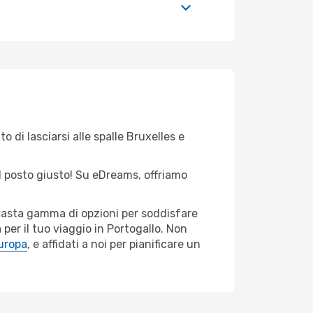
 di lasciarsi alle spalle Bruxelles e
nel posto giusto! Su eDreams, offriamo
 vasta gamma di opzioni per soddisfare
per il tuo viaggio in Portogallo. Non
Europa
, e affidati a noi per pianificare un