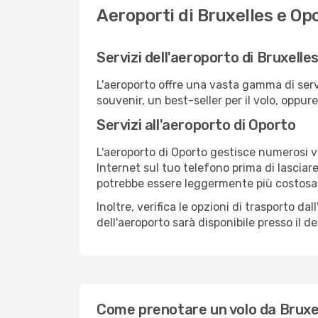
Aeroporti di Bruxelles e Op
Servizi dell'aeroporto di Bruxelle
L'aeroporto offre una vasta gamma di serv
souvenir, un best-seller per il volo, oppur
Servizi all'aeroporto di Oporto
L'aeroporto di Oporto gestisce numerosi vo
Internet sul tuo telefono prima di lasciare
potrebbe essere leggermente più costosa
Inoltre, verifica le opzioni di trasporto d
dell'aeroporto sarà disponibile presso il de
Come prenotare un volo da Bruxe