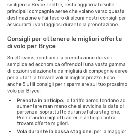
svolgere a Bryce. Inoltre, resta aggiornato sulle
principali compagnie aeree che volano verso questa
destinazione e fai tesoro di alcuni nostri consigli per
assicurarti i vantaggiosi durante la prenotazione.
Consigli per ottenere le migliori offerte
di volo per Bryce
Su eDreams, rendiamo la prenotazione dei voli
semplice ed economica offrendoti una vasta gamma
di opzioni selezionate da migliaia di compagnie aeree
per aiutarti a trovare voli al miglior prezzo. Ecco
anche 5 utili consigli per risparmiare sul tuo prossimo
volo per Bryce:
Prenota in anticipo:
le tariffe aeree tendono ad
aumentare man mano che si avvicina la data di
partenza, soprattutto durante l’alta stagione.
Prenotando i biglietti aerei in anticipo potrai
trovare offerte migliori.
Vola durante la bassa stagione:
per la maggior