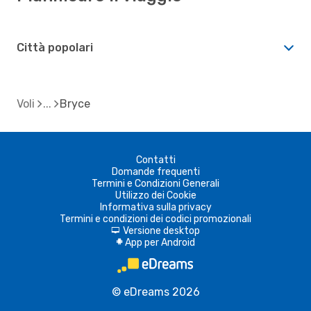
Città popolari
Voli
Bryce
Contatti
Domande frequenti
Termini e Condizioni Generali
Utilizzo dei Cookie
Informativa sulla privacy
Termini e condizioni dei codici promozionali
Versione desktop
d
App per Android
A
© eDreams 2026