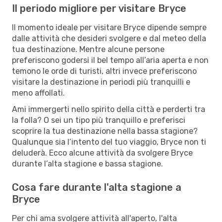
Il periodo migliore per visitare Bryce
Il momento ideale per visitare Bryce dipende sempre
dalle attività che desideri svolgere e dal meteo della
tua destinazione. Mentre alcune persone
preferiscono godersi il bel tempo all’aria aperta e non
temono le orde di turisti, altri invece preferiscono
visitare la destinazione in periodi più tranquilli e
meno affollati.
Ami immergerti nello spirito della città e perderti tra
la folla? O sei un tipo più tranquillo e preferisci
scoprire la tua destinazione nella bassa stagione?
Qualunque sia l’intento del tuo viaggio, Bryce non ti
deluderà. Ecco alcune attività da svolgere Bryce
durante l’alta stagione e bassa stagione.
Cosa fare durante l'alta stagione a
Bryce
Per chi ama svolgere attività all'aperto, l'alta