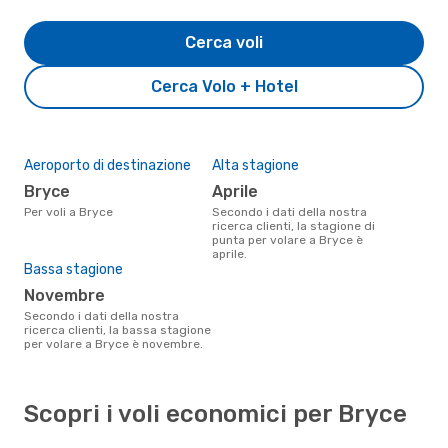
Cerca voli
Cerca Volo + Hotel
Aeroporto di destinazione
Alta stagione
Bryce
aprile
Per voli a Bryce
Secondo i dati della nostra
ricerca clienti, la stagione di
punta per volare a Bryce è
aprile.
Bassa stagione
novembre
Secondo i dati della nostra
ricerca clienti, la bassa stagione
per volare a Bryce è novembre.
Scopri i voli economici per Bryce