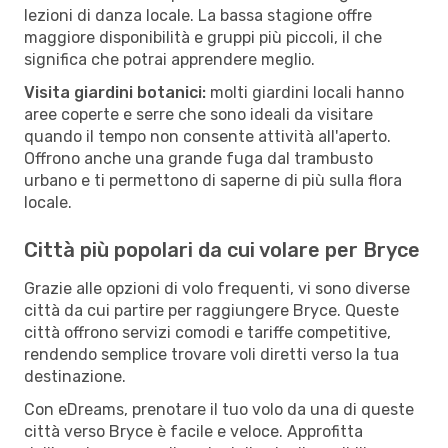
lezioni di danza locale. La bassa stagione offre
maggiore disponibilità e gruppi più piccoli, il che
significa che potrai apprendere meglio.
Visita giardini botanici:
molti giardini locali hanno
aree coperte e serre che sono ideali da visitare
quando il tempo non consente attività all'aperto.
Offrono anche una grande fuga dal trambusto
urbano e ti permettono di saperne di più sulla flora
locale.
Città più popolari da cui volare per Bryce
Grazie alle opzioni di volo frequenti, vi sono diverse
città da cui partire per raggiungere Bryce. Queste
città offrono servizi comodi e tariffe competitive,
rendendo semplice trovare voli diretti verso la tua
destinazione.
Con eDreams, prenotare il tuo volo da una di queste
città verso Bryce è facile e veloce. Approfitta