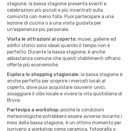
stagione, la bassa stagione presenta eventi e
celebrazioni più piccoli e più incentrati sulla
comunità con meno folla. Puoi partecipare a una
lezione di cucina o a una visita guidata per
un'esperienza più personale.
Visita le attrazioni al coperto:
musei, gallerie ed
edifici storici sono ideali quando il tempo non è
perfetto. Durante la bassa stagione, è anche
abbastanza comune che questi stabilimenti offrano
offerte più economiche.
Esplora lo shopping stagionale:
la bassa stagione è
anche perfetta per scoprire i mercati locali al
coperto, dove puoi acquistare souvenir unici,
assaggiare il cibo locale e vivere la vita quotidiana di
Bryce.
Partecipa a workshop:
poiché le condizioni
meteorologiche potrebbero essere avverse durante i
mesi della bassa stagione, è un ottimo momento per
iscriversi a workshop come ceramica, fotografia o