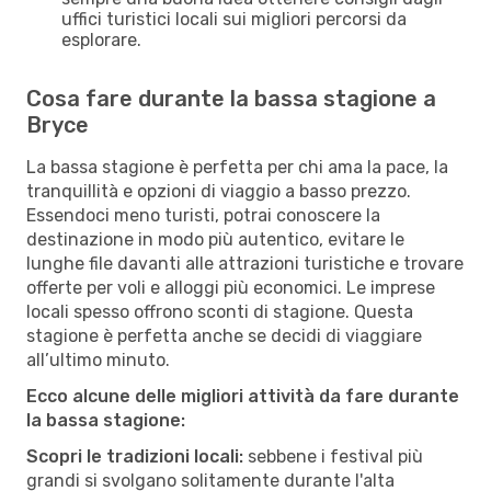
uffici turistici locali sui migliori percorsi da
esplorare.
Cosa fare durante la bassa stagione a
Bryce
La bassa stagione è perfetta per chi ama la pace, la
tranquillità e opzioni di viaggio a basso prezzo.
Essendoci meno turisti, potrai conoscere la
destinazione in modo più autentico, evitare le
lunghe file davanti alle attrazioni turistiche e trovare
offerte per voli e alloggi più economici. Le imprese
locali spesso offrono sconti di stagione. Questa
stagione è perfetta anche se decidi di viaggiare
all’ultimo minuto.
Ecco alcune delle migliori attività da fare durante
la bassa stagione:
Scopri le tradizioni locali:
sebbene i festival più
grandi si svolgano solitamente durante l'alta