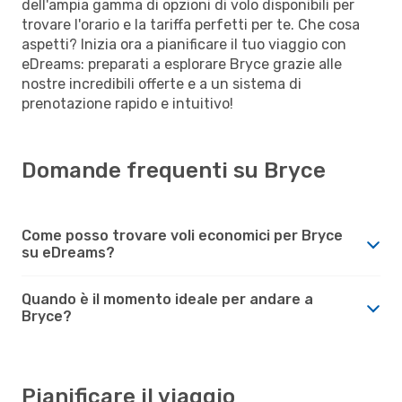
dell'ampia gamma di opzioni di volo disponibili per
trovare l'orario e la tariffa perfetti per te. Che cosa
aspetti? Inizia ora a pianificare il tuo viaggio con
eDreams: preparati a esplorare Bryce grazie alle
nostre incredibili offerte e a un sistema di
prenotazione rapido e intuitivo!
Domande frequenti su Bryce
Come posso trovare voli economici per Bryce
su eDreams?
Quando è il momento ideale per andare a
Bryce?
Pianificare il viaggio