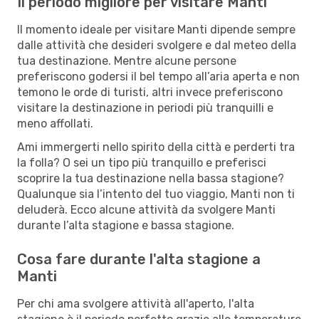
Il periodo migliore per visitare Manti
Il momento ideale per visitare Manti dipende sempre
dalle attività che desideri svolgere e dal meteo della
tua destinazione. Mentre alcune persone
preferiscono godersi il bel tempo all’aria aperta e non
temono le orde di turisti, altri invece preferiscono
visitare la destinazione in periodi più tranquilli e
meno affollati.
Ami immergerti nello spirito della città e perderti tra
la folla? O sei un tipo più tranquillo e preferisci
scoprire la tua destinazione nella bassa stagione?
Qualunque sia l’intento del tuo viaggio, Manti non ti
deluderà. Ecco alcune attività da svolgere Manti
durante l’alta stagione e bassa stagione.
Cosa fare durante l'alta stagione a
Manti
Per chi ama svolgere attività all'aperto, l'alta