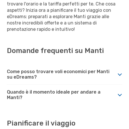
trovare l'orario e la tariffa perfetti per te. Che cosa
aspetti? Inizia ora a pianificare il tuo viaggio con
eDreams: preparati a esplorare Manti grazie alle
nostre incredibili offerte e a un sistema di
prenotazione rapido e intuitivo!
Domande frequenti su Manti
Come posso trovare voli economici per Manti
su eDreams?
Quando è il momento ideale per andare a
Manti?
Pianificare il viaggio