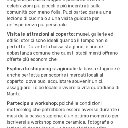
celebrazioni più piccoli e più incentrati sulla
comunità con meno folla. Puoi partecipare a una
lezione di cucina o a una visita guidata per
un'esperienza più personale.
Visita le attrazioni al coperto:
musei, gallerie ed
edifici storici sono ideali quando il tempo non è
perfetto. Durante la bassa stagione, è anche
abbastanza comune che questi stabilimenti offrano
offerte più economiche.
Esplora lo shopping stagionale:
la bassa stagione è
anche perfetta per scoprire i mercati locali al
coperto, dove puoi acquistare souvenir unici,
assaggiare il cibo locale e vivere la vita quotidiana di
Manti.
Partecipa a workshop:
poiché le condizioni
meteorologiche potrebbero essere avverse durante i
mesi della bassa stagione, è un ottimo momento per
iscriversi a workshop come ceramica, fotografia o