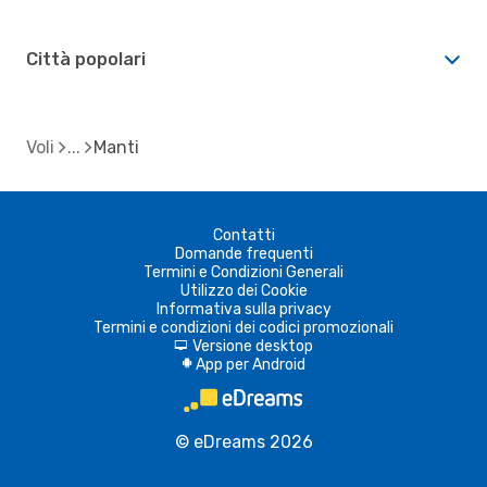
Città popolari
Voli
Manti
Contatti
Domande frequenti
Termini e Condizioni Generali
Utilizzo dei Cookie
Informativa sulla privacy
Termini e condizioni dei codici promozionali
Versione desktop
d
App per Android
A
© eDreams 2026