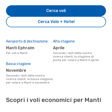
Cerca voli
Cerca Volo + Hotel
Aeroporto di destinazione
Alta stagione
Manti Ephraim
aprile
Per voli a Manti
Secondo i dati della nostra
ricerca clienti, la stagione di
punta per volare a Manti è aprile.
Bassa stagione
novembre
Secondo i dati della nostra
ricerca clienti, la bassa stagione
per volare a Manti è novembre.
Scopri i voli economici per Manti