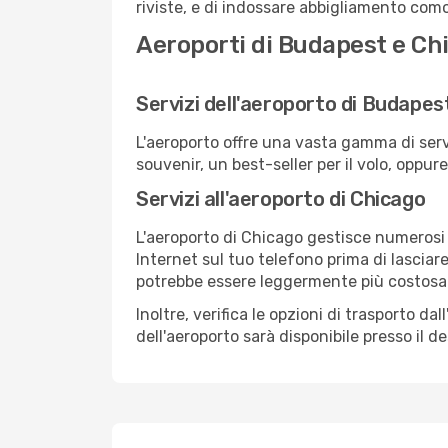
riviste, e di indossare abbigliamento comod
Aeroporti di Budapest e Ch
Servizi dell'aeroporto di Budapes
L'aeroporto offre una vasta gamma di serv
souvenir, un best-seller per il volo, oppur
Servizi all'aeroporto di Chicago
L'aeroporto di Chicago gestisce numerosi v
Internet sul tuo telefono prima di lasciare
potrebbe essere leggermente più costosa
Inoltre, verifica le opzioni di trasporto d
dell'aeroporto sarà disponibile presso il de