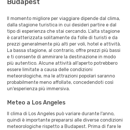
Budapest
Il momento migliore per viaggiare dipende dal clima,
dalla stagione turistica in cui desideri partire e dal
tipo di esperienza che stai cercando. L’alta stagione
è caratterizzata solitamente da folle di turisti e da
prezzi generalmente più alti per voli, hotel e attività.
La bassa stagione, al contrario, offre prezzi più bassi
e ti consente di ammirare la destinazione in modo
più autentico. Alcune attività all'aperto potrebbero
essere limitate a causa delle condizioni
meteorologiche, ma le attrazioni popolari saranno
probabilmente meno affollate, concedendoti così
un'esperienza più immersiva.
Meteo a Los Angeles
Il clima di Los Angeles può variare durante l'anno,
quindi è importante prepararsi alle diverse condizioni
meteorologiche rispetto a Budapest. Prima di fare le