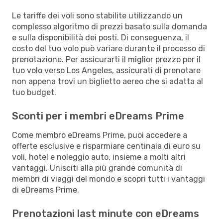
Le tariffe dei voli sono stabilite utilizzando un
complesso algoritmo di prezzi basato sulla domanda
e sulla disponibilità dei posti. Di conseguenza, il
costo del tuo volo può variare durante il processo di
prenotazione. Per assicurarti il miglior prezzo per il
tuo volo verso Los Angeles, assicurati di prenotare
non appena trovi un biglietto aereo che si adatta al
tuo budget.
Sconti per i membri eDreams Prime
Come membro eDreams Prime, puoi accedere a
offerte esclusive e risparmiare centinaia di euro su
voli, hotel e noleggio auto, insieme a molti altri
vantaggi. Unisciti alla più grande comunità di
membri di viaggi del mondo e scopri tutti i vantaggi
di eDreams Prime.
Prenotazioni last minute con eDreams