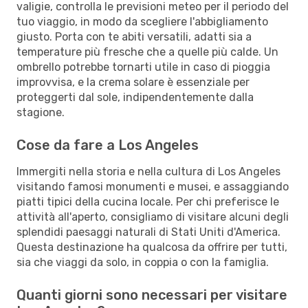
valigie, controlla le previsioni meteo per il periodo del
tuo viaggio, in modo da scegliere l'abbigliamento
giusto. Porta con te abiti versatili, adatti sia a
temperature più fresche che a quelle più calde. Un
ombrello potrebbe tornarti utile in caso di pioggia
improvvisa, e la crema solare è essenziale per
proteggerti dal sole, indipendentemente dalla
stagione.
Cose da fare a Los Angeles
Immergiti nella storia e nella cultura di Los Angeles
visitando famosi monumenti e musei, e assaggiando
piatti tipici della cucina locale. Per chi preferisce le
attività all'aperto, consigliamo di visitare alcuni degli
splendidi paesaggi naturali di Stati Uniti d'America.
Questa destinazione ha qualcosa da offrire per tutti,
sia che viaggi da solo, in coppia o con la famiglia.
Quanti giorni sono necessari per visitare