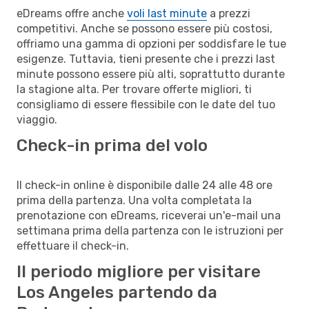
eDreams offre anche
voli last minute
a prezzi
competitivi. Anche se possono essere più costosi,
offriamo una gamma di opzioni per soddisfare le tue
esigenze. Tuttavia, tieni presente che i prezzi last
minute possono essere più alti, soprattutto durante
la stagione alta. Per trovare offerte migliori, ti
consigliamo di essere flessibile con le date del tuo
viaggio.
Check-in prima del volo
Il check-in online è disponibile dalle 24 alle 48 ore
prima della partenza. Una volta completata la
prenotazione con eDreams, riceverai un'e-mail una
settimana prima della partenza con le istruzioni per
effettuare il check-in.
Il periodo migliore per visitare
Los Angeles partendo da