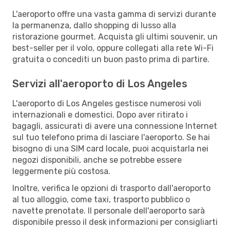
L'aeroporto offre una vasta gamma di servizi durante
la permanenza, dallo shopping di lusso alla
ristorazione gourmet. Acquista gli ultimi souvenir, un
best-seller per il volo, oppure collegati alla rete Wi-Fi
gratuita o concediti un buon pasto prima di partire.
Servizi all'aeroporto di Los Angeles
L'aeroporto di Los Angeles gestisce numerosi voli
internazionali e domestici. Dopo aver ritirato i
bagagli, assicurati di avere una connessione Internet
sul tuo telefono prima di lasciare l'aeroporto. Se hai
bisogno di una SIM card locale, puoi acquistarla nei
negozi disponibili, anche se potrebbe essere
leggermente più costosa.
Inoltre, verifica le opzioni di trasporto dall'aeroporto
al tuo alloggio, come taxi, trasporto pubblico o
navette prenotate. Il personale dell'aeroporto sarà
disponibile presso il desk informazioni per consigliarti