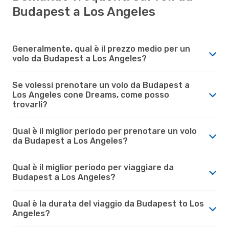
Budapest a Los Angeles
Generalmente, qual è il prezzo medio per un
volo da Budapest a Los Angeles?
Se volessi prenotare un volo da Budapest a
Los Angeles cone Dreams, come posso
trovarli?
Qual è il miglior periodo per prenotare un volo
da Budapest a Los Angeles?
Qual è il miglior periodo per viaggiare da
Budapest a Los Angeles?
Qual è la durata del viaggio da Budapest to Los
Angeles?