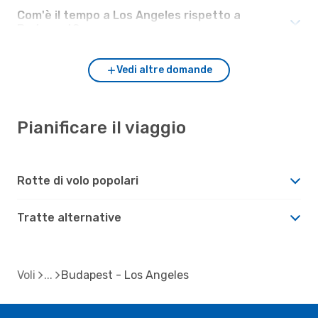
Com'è il tempo a Los Angeles rispetto a
Budapest?
Vedi altre domande
Pianificare il viaggio
Rotte di volo popolari
Tratte alternative
Voli
Budapest - Los Angeles