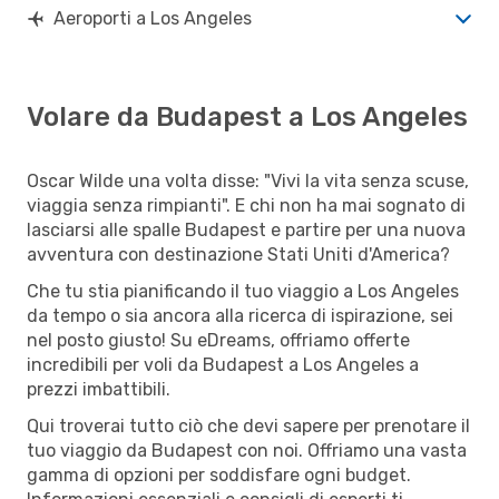
Aeroporti a Los Angeles
Volare da Budapest a Los Angeles
Oscar Wilde una volta disse: "Vivi la vita senza scuse,
viaggia senza rimpianti". E chi non ha mai sognato di
lasciarsi alle spalle Budapest e partire per una nuova
avventura con destinazione Stati Uniti d'America?
Che tu stia pianificando il tuo viaggio a Los Angeles
da tempo o sia ancora alla ricerca di ispirazione, sei
nel posto giusto! Su eDreams, offriamo offerte
incredibili per voli da Budapest a Los Angeles a
prezzi imbattibili.
Qui troverai tutto ciò che devi sapere per prenotare il
tuo viaggio da Budapest con noi. Offriamo una vasta
gamma di opzioni per soddisfare ogni budget.