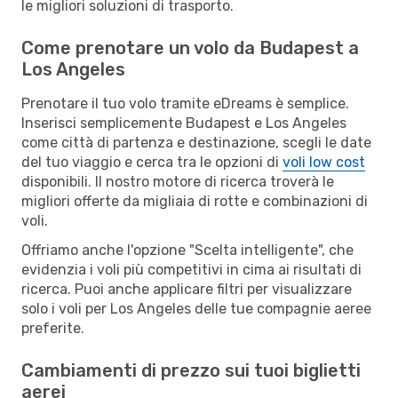
le migliori soluzioni di trasporto.
Come prenotare un volo da Budapest a
Los Angeles
Prenotare il tuo volo tramite eDreams è semplice.
Inserisci semplicemente Budapest e Los Angeles
come città di partenza e destinazione, scegli le date
del tuo viaggio e cerca tra le opzioni di
voli low cost
disponibili. Il nostro motore di ricerca troverà le
migliori offerte da migliaia di rotte e combinazioni di
voli.
Offriamo anche l'opzione "Scelta intelligente", che
evidenzia i voli più competitivi in cima ai risultati di
ricerca. Puoi anche applicare filtri per visualizzare
solo i voli per Los Angeles delle tue compagnie aeree
preferite.
Cambiamenti di prezzo sui tuoi biglietti
aerei