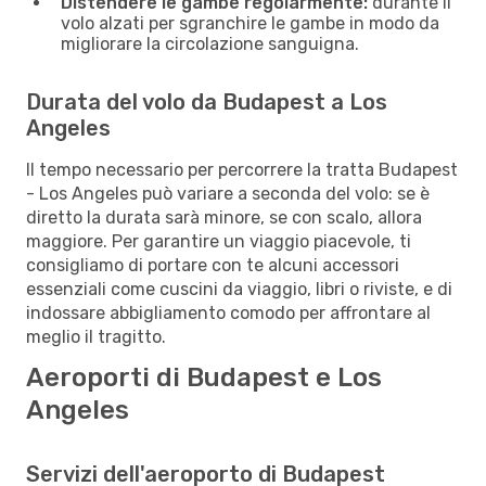
Distendere le gambe regolarmente:
durante il
volo alzati per sgranchire le gambe in modo da
migliorare la circolazione sanguigna.
Durata del volo da Budapest a Los
Angeles
Il tempo necessario per percorrere la tratta Budapest
- Los Angeles può variare a seconda del volo: se è
diretto la durata sarà minore, se con scalo, allora
maggiore. Per garantire un viaggio piacevole, ti
consigliamo di portare con te alcuni accessori
essenziali come cuscini da viaggio, libri o riviste, e di
indossare abbigliamento comodo per affrontare al
meglio il tragitto.
Aeroporti di Budapest e Los
Angeles
Servizi dell'aeroporto di Budapest