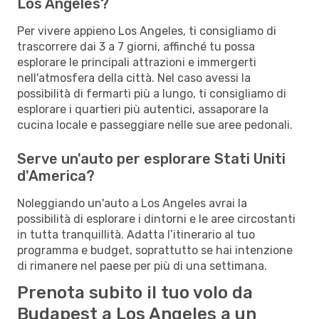
Los Angeles?
Per vivere appieno Los Angeles, ti consigliamo di
trascorrere dai 3 a 7 giorni, affinché tu possa
esplorare le principali attrazioni e immergerti
nell'atmosfera della città. Nel caso avessi la
possibilità di fermarti più a lungo, ti consigliamo di
esplorare i quartieri più autentici, assaporare la
cucina locale e passeggiare nelle sue aree pedonali.
Serve un'auto per esplorare Stati Uniti
d'America?
Noleggiando un'auto a Los Angeles avrai la
possibilità di esplorare i dintorni e le aree circostanti
in tutta tranquillità. Adatta l’itinerario al tuo
programma e budget, soprattutto se hai intenzione
di rimanere nel paese per più di una settimana.
Prenota subito il tuo volo da
Budapest a Los Angeles a un