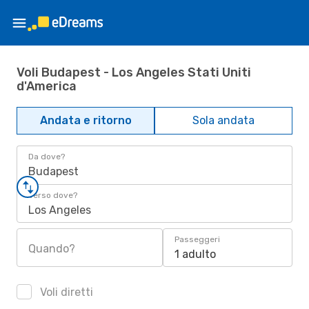
Voli Budapest - Los Angeles Stati Uniti
d'America
Andata e ritorno
Sola andata
Da dove?
Budapest
Verso dove?
Los Angeles
Passeggeri
Quando?
1 adulto
Voli diretti