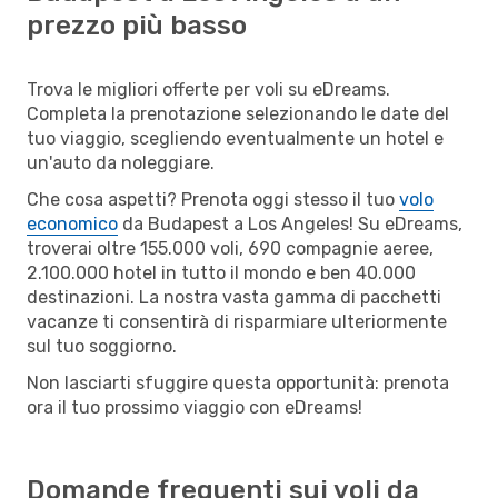
prezzo più basso
Trova le migliori offerte per voli su eDreams.
Completa la prenotazione selezionando le date del
tuo viaggio, scegliendo eventualmente un hotel e
un'auto da noleggiare.
Che cosa aspetti? Prenota oggi stesso il tuo
volo
economico
da Budapest a Los Angeles! Su eDreams,
troverai oltre 155.000 voli, 690 compagnie aeree,
2.100.000 hotel in tutto il mondo e ben 40.000
destinazioni. La nostra vasta gamma di pacchetti
vacanze ti consentirà di risparmiare ulteriormente
sul tuo soggiorno.
Non lasciarti sfuggire questa opportunità: prenota
ora il tuo prossimo viaggio con eDreams!
Domande frequenti sui voli da