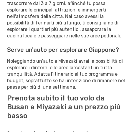
trascorrere dai 3 a 7 giorni, affinché tu possa
esplorare le principali attrazioni e immergerti
nell'atmosfera della città. Nel caso avessi la
possibilità di fermarti più a lungo, ti consigliamo di
esplorare i quartieri più autentici, assaporare la
cucina locale e passeggiare nelle sue aree pedonali.
Serve un'auto per esplorare Giappone?
Noleggiando un'auto a Miyazaki avrai la possibilità di
esplorare i dintorni e le aree circostanti in tutta
tranquillità. Adatta l’itinerario al tuo programma e
budget, soprattutto se hai intenzione di rimanere nel
paese per più di una settimana.
Prenota subito il tuo volo da
Busan a Miyazaki a un prezzo più
basso