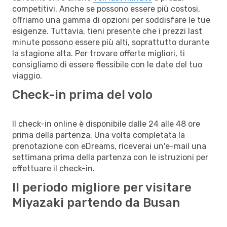
competitivi. Anche se possono essere più costosi,
offriamo una gamma di opzioni per soddisfare le tue
esigenze. Tuttavia, tieni presente che i prezzi last
minute possono essere più alti, soprattutto durante
la stagione alta. Per trovare offerte migliori, ti
consigliamo di essere flessibile con le date del tuo
viaggio.
Check-in prima del volo
Il check-in online è disponibile dalle 24 alle 48 ore
prima della partenza. Una volta completata la
prenotazione con eDreams, riceverai un'e-mail una
settimana prima della partenza con le istruzioni per
effettuare il check-in.
Il periodo migliore per visitare
Miyazaki partendo da Busan