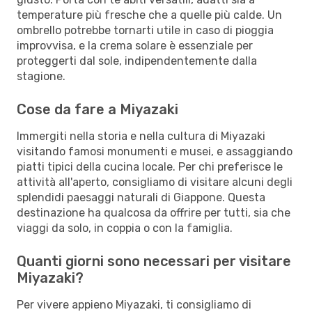
temperature più fresche che a quelle più calde. Un
ombrello potrebbe tornarti utile in caso di pioggia
improvvisa, e la crema solare è essenziale per
proteggerti dal sole, indipendentemente dalla
stagione.
Cose da fare a Miyazaki
Immergiti nella storia e nella cultura di Miyazaki
visitando famosi monumenti e musei, e assaggiando
piatti tipici della cucina locale. Per chi preferisce le
attività all'aperto, consigliamo di visitare alcuni degli
splendidi paesaggi naturali di Giappone. Questa
destinazione ha qualcosa da offrire per tutti, sia che
viaggi da solo, in coppia o con la famiglia.
Quanti giorni sono necessari per visitare
Miyazaki?
Per vivere appieno Miyazaki, ti consigliamo di