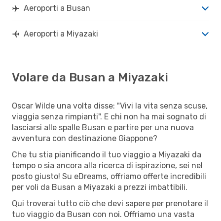
Aeroporti a Busan
Aeroporti a Miyazaki
Volare da Busan a Miyazaki
Oscar Wilde una volta disse: "Vivi la vita senza scuse,
viaggia senza rimpianti". E chi non ha mai sognato di
lasciarsi alle spalle Busan e partire per una nuova
avventura con destinazione Giappone?
Che tu stia pianificando il tuo viaggio a Miyazaki da
tempo o sia ancora alla ricerca di ispirazione, sei nel
posto giusto! Su eDreams, offriamo offerte incredibili
per voli da Busan a Miyazaki a prezzi imbattibili.
Qui troverai tutto ciò che devi sapere per prenotare il
tuo viaggio da Busan con noi. Offriamo una vasta