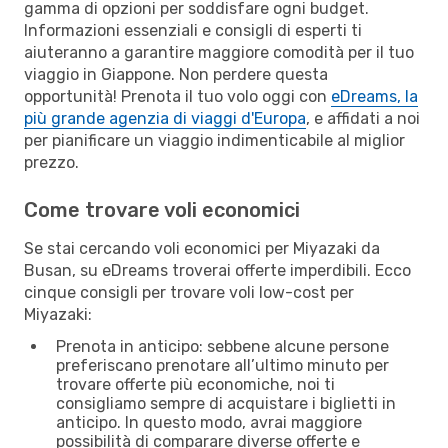
gamma di opzioni per soddisfare ogni budget.
Informazioni essenziali e consigli di esperti ti
aiuteranno a garantire maggiore comodità per il tuo
viaggio in Giappone. Non perdere questa
opportunità! Prenota il tuo volo oggi con
eDreams, la
più grande agenzia di viaggi d'Europa
, e affidati a noi
per pianificare un viaggio indimenticabile al miglior
prezzo.
Come trovare voli economici
Se stai cercando voli economici per Miyazaki da
Busan, su eDreams troverai offerte imperdibili. Ecco
cinque consigli per trovare voli low-cost per
Miyazaki:
Prenota in anticipo: sebbene alcune persone
preferiscano prenotare all’ultimo minuto per
trovare offerte più economiche, noi ti
consigliamo sempre di acquistare i biglietti in
anticipo. In questo modo, avrai maggiore
possibilità di comparare diverse offerte e