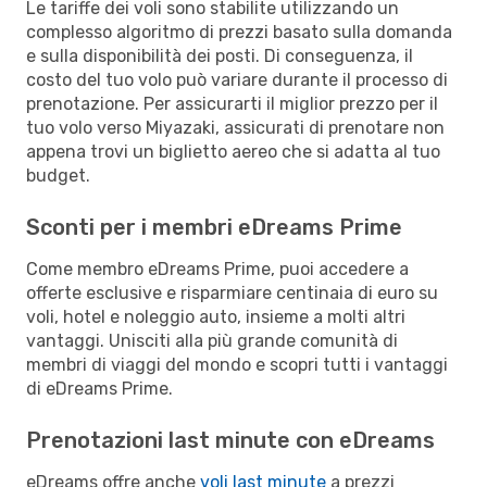
Le tariffe dei voli sono stabilite utilizzando un
complesso algoritmo di prezzi basato sulla domanda
e sulla disponibilità dei posti. Di conseguenza, il
costo del tuo volo può variare durante il processo di
prenotazione. Per assicurarti il miglior prezzo per il
tuo volo verso Miyazaki, assicurati di prenotare non
appena trovi un biglietto aereo che si adatta al tuo
budget.
Sconti per i membri eDreams Prime
Come membro eDreams Prime, puoi accedere a
offerte esclusive e risparmiare centinaia di euro su
voli, hotel e noleggio auto, insieme a molti altri
vantaggi. Unisciti alla più grande comunità di
membri di viaggi del mondo e scopri tutti i vantaggi
di eDreams Prime.
Prenotazioni last minute con eDreams
eDreams offre anche
voli last minute
a prezzi