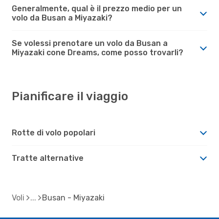
Generalmente, qual è il prezzo medio per un
volo da Busan a Miyazaki?
Se volessi prenotare un volo da Busan a
Miyazaki cone Dreams, come posso trovarli?
Pianificare il viaggio
Rotte di volo popolari
Tratte alternative
Voli
Busan - Miyazaki