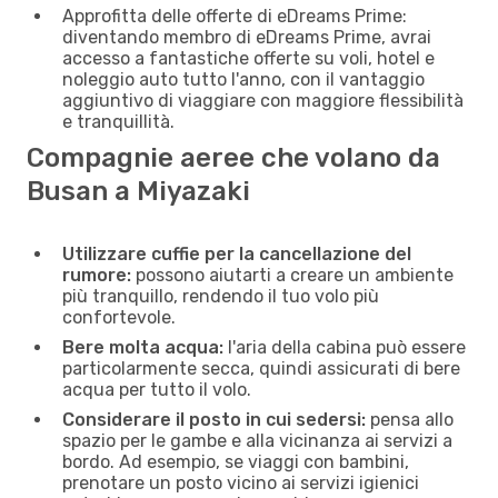
Approfitta delle offerte di eDreams Prime:
diventando membro di eDreams Prime, avrai
accesso a fantastiche offerte su voli, hotel e
noleggio auto tutto l'anno, con il vantaggio
aggiuntivo di viaggiare con maggiore flessibilità
e tranquillità.
Compagnie aeree che volano da
Busan a Miyazaki
Utilizzare cuffie per la cancellazione del
rumore:
possono aiutarti a creare un ambiente
più tranquillo, rendendo il tuo volo più
confortevole.
Bere molta acqua:
l'aria della cabina può essere
particolarmente secca, quindi assicurati di bere
acqua per tutto il volo.
Considerare il posto in cui sedersi:
pensa allo
spazio per le gambe e alla vicinanza ai servizi a
bordo. Ad esempio, se viaggi con bambini,
prenotare un posto vicino ai servizi igienici