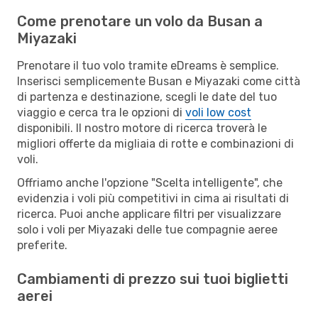
Come prenotare un volo da Busan a
Miyazaki
Prenotare il tuo volo tramite eDreams è semplice.
Inserisci semplicemente Busan e Miyazaki come città
di partenza e destinazione, scegli le date del tuo
viaggio e cerca tra le opzioni di
voli low cost
disponibili. Il nostro motore di ricerca troverà le
migliori offerte da migliaia di rotte e combinazioni di
voli.
Offriamo anche l'opzione "Scelta intelligente", che
evidenzia i voli più competitivi in cima ai risultati di
ricerca. Puoi anche applicare filtri per visualizzare
solo i voli per Miyazaki delle tue compagnie aeree
preferite.
Cambiamenti di prezzo sui tuoi biglietti
aerei