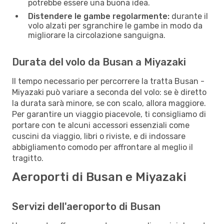
potrebbe essere una buona idea.
Distendere le gambe regolarmente:
durante il
volo alzati per sgranchire le gambe in modo da
migliorare la circolazione sanguigna.
Durata del volo da Busan a Miyazaki
Il tempo necessario per percorrere la tratta Busan -
Miyazaki può variare a seconda del volo: se è diretto
la durata sarà minore, se con scalo, allora maggiore.
Per garantire un viaggio piacevole, ti consigliamo di
portare con te alcuni accessori essenziali come
cuscini da viaggio, libri o riviste, e di indossare
abbigliamento comodo per affrontare al meglio il
tragitto.
Aeroporti di Busan e Miyazaki
Servizi dell'aeroporto di Busan