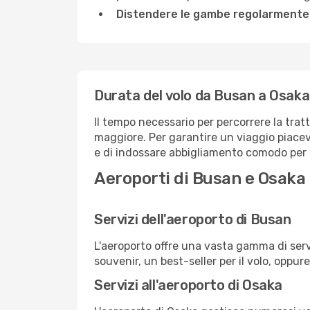
Distendere le gambe regolarmente
Durata del volo da Busan a Osaka
Il tempo necessario per percorrere la trat
maggiore. Per garantire un viaggio piacevol
e di indossare abbigliamento comodo per af
Aeroporti di Busan e Osaka
Servizi dell'aeroporto di Busan
L'aeroporto offre una vasta gamma di serv
souvenir, un best-seller per il volo, oppur
Servizi all'aeroporto di Osaka