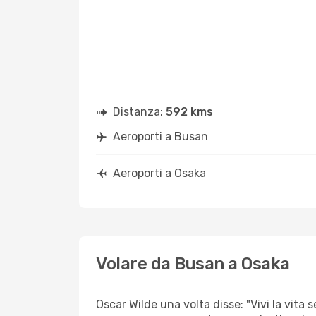
Distanza:
592 kms
Aeroporti a Busan
Aeroporti a Osaka
Volare da Busan a Osaka
Oscar Wilde una volta disse: "Vivi la vita 