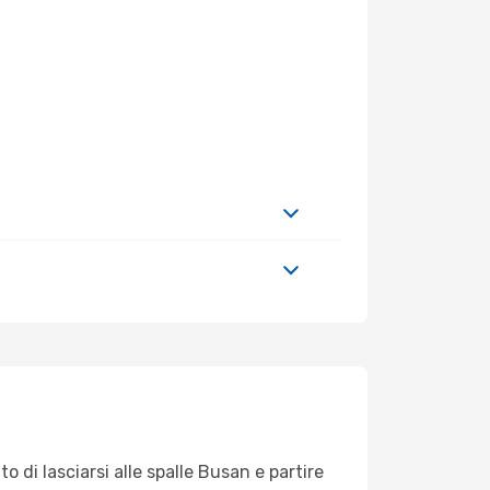
o di lasciarsi alle spalle Busan e partire