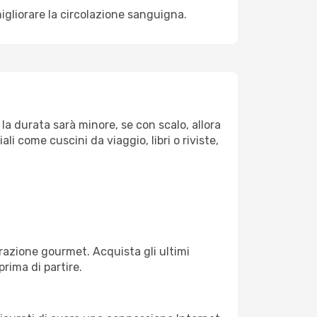
igliorare la circolazione sanguigna.
la durata sarà minore, se con scalo, allora
i come cuscini da viaggio, libri o riviste,
razione gourmet. Acquista gli ultimi
prima di partire.