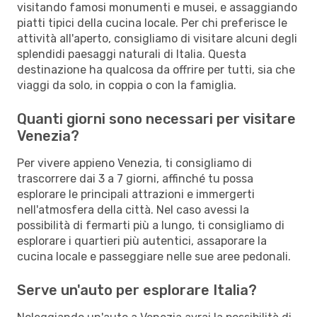
visitando famosi monumenti e musei, e assaggiando
piatti tipici della cucina locale. Per chi preferisce le
attività all'aperto, consigliamo di visitare alcuni degli
splendidi paesaggi naturali di Italia. Questa
destinazione ha qualcosa da offrire per tutti, sia che
viaggi da solo, in coppia o con la famiglia.
Quanti giorni sono necessari per visitare
Venezia?
Per vivere appieno Venezia, ti consigliamo di
trascorrere dai 3 a 7 giorni, affinché tu possa
esplorare le principali attrazioni e immergerti
nell'atmosfera della città. Nel caso avessi la
possibilità di fermarti più a lungo, ti consigliamo di
esplorare i quartieri più autentici, assaporare la
cucina locale e passeggiare nelle sue aree pedonali.
Serve un'auto per esplorare Italia?