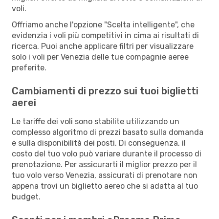
voli.
Offriamo anche l'opzione "Scelta intelligente", che
evidenzia i voli più competitivi in cima ai risultati di
ricerca. Puoi anche applicare filtri per visualizzare
solo i voli per Venezia delle tue compagnie aeree
preferite.
Cambiamenti di prezzo sui tuoi biglietti
aerei
Le tariffe dei voli sono stabilite utilizzando un
complesso algoritmo di prezzi basato sulla domanda
e sulla disponibilità dei posti. Di conseguenza, il
costo del tuo volo può variare durante il processo di
prenotazione. Per assicurarti il miglior prezzo per il
tuo volo verso Venezia, assicurati di prenotare non
appena trovi un biglietto aereo che si adatta al tuo
budget.