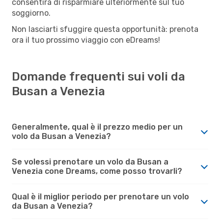
consentirà di risparmiare ulteriormente sul tuo
soggiorno.
Non lasciarti sfuggire questa opportunità: prenota
ora il tuo prossimo viaggio con eDreams!
Domande frequenti sui voli da
Busan a Venezia
Generalmente, qual è il prezzo medio per un
volo da Busan a Venezia?
Se volessi prenotare un volo da Busan a
Venezia cone Dreams, come posso trovarli?
Qual è il miglior periodo per prenotare un volo
da Busan a Venezia?