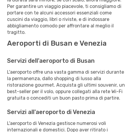
Per garantire un viaggio piacevole, ti consigliamo di
portare con te alcuni accessori essenziali come
cuscini da viaggio, libri o riviste, e di indossare
abbigliamento comodo per affrontare al meglio il
tragitto.
Aeroporti di Busan e Venezia
Servizi dell'aeroporto di Busan
L'aeroporto offre una vasta gamma di servizi durante
la permanenza, dallo shopping di lusso alla
ristorazione gourmet. Acquista gli ultimi souvenir, un
best-seller per il volo, oppure collegati alla rete Wi-Fi
gratuita o concediti un buon pasto prima di partire.
Servizi all'aeroporto di Venezia
L'aeroporto di Venezia gestisce numerosi voli
internazionali e domestici. Dopo aver ritirato i