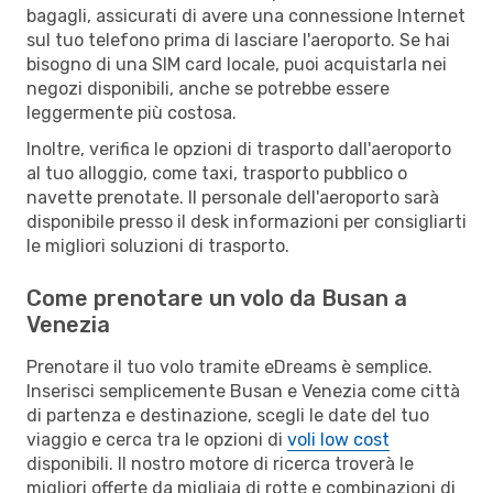
bagagli, assicurati di avere una connessione Internet
sul tuo telefono prima di lasciare l'aeroporto. Se hai
bisogno di una SIM card locale, puoi acquistarla nei
negozi disponibili, anche se potrebbe essere
leggermente più costosa.
Inoltre, verifica le opzioni di trasporto dall'aeroporto
al tuo alloggio, come taxi, trasporto pubblico o
navette prenotate. Il personale dell'aeroporto sarà
disponibile presso il desk informazioni per consigliarti
le migliori soluzioni di trasporto.
Come prenotare un volo da Busan a
Venezia
Prenotare il tuo volo tramite eDreams è semplice.
Inserisci semplicemente Busan e Venezia come città
di partenza e destinazione, scegli le date del tuo
viaggio e cerca tra le opzioni di
voli low cost
disponibili. Il nostro motore di ricerca troverà le
migliori offerte da migliaia di rotte e combinazioni di