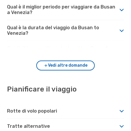
Qual è il miglior periodo per viaggiare da Busan
a Venezia?
Qual è la durata del viaggio da Busan to
Venezia?
Com'è il tempo a Venezia rispetto a Busan?
Vedi altre domande
Pianificare il viaggio
Rotte di volo popolari
Tratte alternative