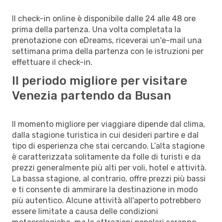
Il check-in online è disponibile dalle 24 alle 48 ore
prima della partenza. Una volta completata la
prenotazione con eDreams, riceverai un'e-mail una
settimana prima della partenza con le istruzioni per
effettuare il check-in.
Il periodo migliore per visitare
Venezia partendo da Busan
Il momento migliore per viaggiare dipende dal clima,
dalla stagione turistica in cui desideri partire e dal
tipo di esperienza che stai cercando. L’alta stagione
è caratterizzata solitamente da folle di turisti e da
prezzi generalmente più alti per voli, hotel e attività.
La bassa stagione, al contrario, offre prezzi più bassi
e ti consente di ammirare la destinazione in modo
più autentico. Alcune attività all'aperto potrebbero
essere limitate a causa delle condizioni