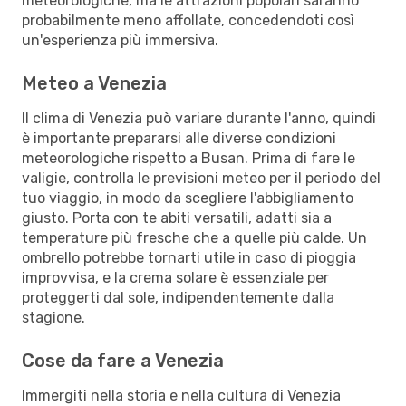
meteorologiche, ma le attrazioni popolari saranno
probabilmente meno affollate, concedendoti così
un'esperienza più immersiva.
Meteo a Venezia
Il clima di Venezia può variare durante l'anno, quindi
è importante prepararsi alle diverse condizioni
meteorologiche rispetto a Busan. Prima di fare le
valigie, controlla le previsioni meteo per il periodo del
tuo viaggio, in modo da scegliere l'abbigliamento
giusto. Porta con te abiti versatili, adatti sia a
temperature più fresche che a quelle più calde. Un
ombrello potrebbe tornarti utile in caso di pioggia
improvvisa, e la crema solare è essenziale per
proteggerti dal sole, indipendentemente dalla
stagione.
Cose da fare a Venezia
Immergiti nella storia e nella cultura di Venezia