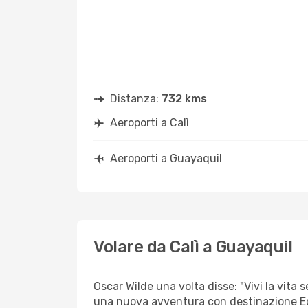
Distanza:
732 kms
Aeroporti a Calì
Aeroporti a Guayaquil
Volare da Calì a Guayaquil
Oscar Wilde una volta disse: "Vivi la vita 
una nuova avventura con destinazione 