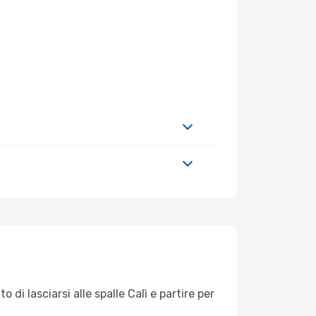
di lasciarsi alle spalle Calì e partire per